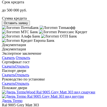
Срок кредита
до 500 000 руб.
Сумма кредита
Оставить заявку
Документация
Документация
Экспертное заключение
Скачать
Открыть
Сертификат гост
Скачать
Открыть
Паспорт двери
Скачать
Открыть
Руководство по установке
Скачать
Открыть
Похожие двери
Дверь Termo
Ral 9005 Grey Matt 303