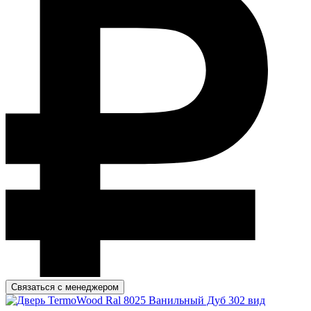
Связаться с менеджером