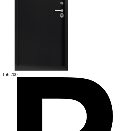
156 200