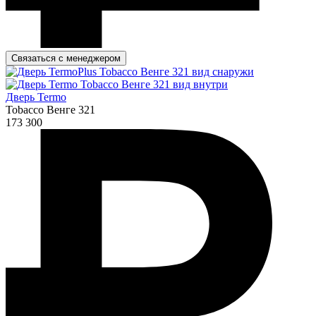
Связаться с менеджером
Дверь Termo
Tobacco Венге 321
173 300