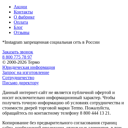
Акции
Контакты
О фабрике
Оплата
Блог
Отзывы
*Instagram запрещенная социальная сеть в России
Заказать звонок
8 800 775 78 97
© 2000-2026 Термо
Юридическая информация
Запрос на изготовление
Сотрудничество
Письмо директору
Данный интернет-сайт не является публичной офертой и
носит исключительно информационный характер. Чтобы
получить точную информацию об условиях сотрудничества и
стоимости дверей торговой марки Termo. Пожалуйста,
обращайтесь по контактному телефону 8 800 444 13 21.
Копирование без предварительного согласования страниц
сайта, изображений продукции, отдельных элементов, в том