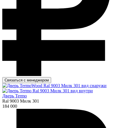
Связаться с менеджером
Дверь Termo
Ral 9003 Милк 301
184 000