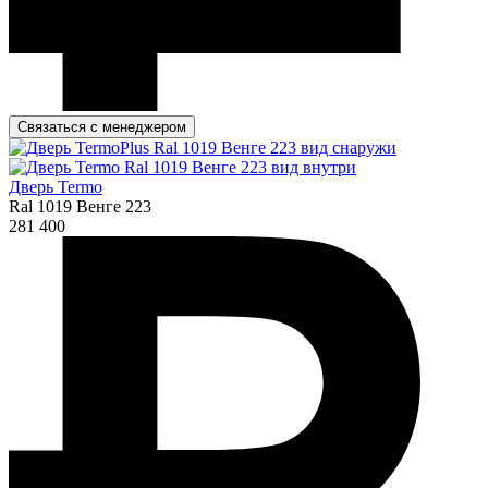
Связаться с менеджером
Дверь Termo
Ral 1019 Венге 223
281 400