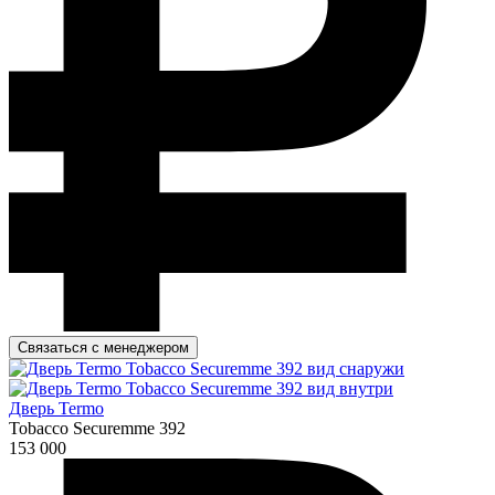
Связаться с менеджером
Дверь Termo
Tobacco Securemme 392
153 000