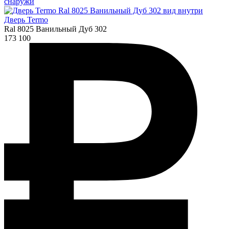
Дверь Termo
Ral 8025 Ванильный Дуб 302
173 100