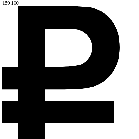
159 100