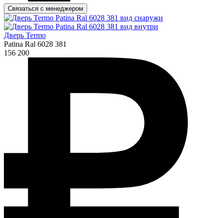
Связаться с менеджером
Дверь Termo
Patina Ral 6028 381
156 200