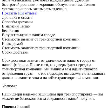
была установлена уже новая входная дверь. Доволен
быстротой доставки и хорошим обслуживанием. Только
монтаж пришлось заказывать отдельно.
Показать еще отзывы
Доставка и оплата
Способы доставки
В магазин Termo
Бесплатно
В пункт выдачи в вашем городе
Стоимость зависит от транспортной компании
К вам домой
Стоимость зависит от транспортной компании
Сроки доставки
Срок доставки зависит от удаленности вашего города от
нашей фабрики. После того, как дверь будет передана
транспортной компании, мы вышлем вам идентификатор
отправления груза — с его помощью вы сможете отслеживать
движение вашего заказа на сайте транспортной компании.
Упаковка
Наши двери надежно защищены при транспортировке — вы
можете не беспокоиться за сохранность вашей покупки.
Прочный короб