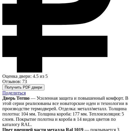
Оценка двери: 4.5
из 5
Отзывов: 73
Получить PDF двери
Поделиться
Дверь Termo
— Усиленная защита и повышенный комфорт. В
этой серии реализованы все новаторские идеи и технологии в
производстве термодверей. Отделка: металл/металл. Толщина
полотна: 104 мм. Толщина короба: 177 мм. Теплоизоляция: 5
слоев. Покрытие полотна и короба в 14 видов цветов по
каталогу RAL.
Цвет внешней части металла Ral 1019
— покрывается 3