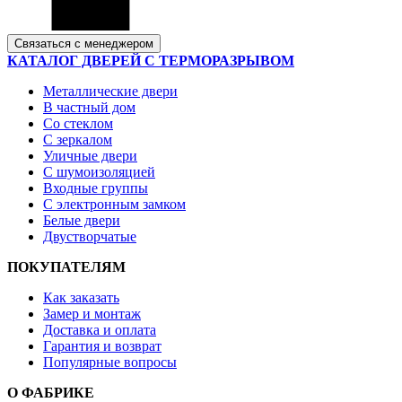
Связаться с менеджером
КАТАЛОГ ДВЕРЕЙ С ТЕРМОРАЗРЫВОМ
Металлические двери
В частный дом
Со стеклом
С зеркалом
Уличные двери
С шумоизоляцией
Входные группы
С электронным замком
Белые двери
Двустворчатые
ПОКУПАТЕЛЯМ
Как заказать
Замер и монтаж
Доставка и оплата
Гарантия и возврат
Популярные вопросы
О ФАБРИКЕ