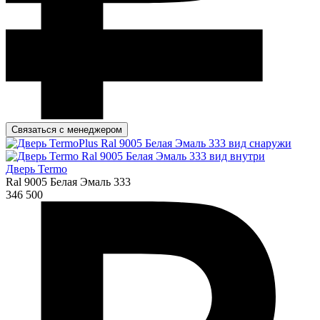
Связаться с менеджером
Дверь Termo
Ral 9005 Белая Эмаль 333
346 500