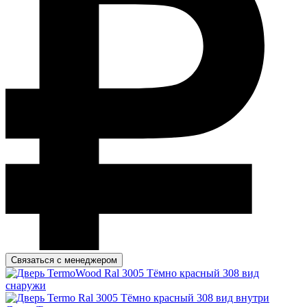
Связаться с менеджером