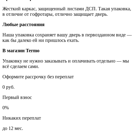
Жесткий каркас, защищенный листами ДСП. Такая упаковка,
в отличие от гофротары, отлично защищает дверь.
Любые расстояния
Наша упаковка сохраняет вашу дверь в первозданном виде —
как бы далеко ей ни пришлось ехать.
В магазин Termo
Упаковку не нужно заказывать и оплачивать отдельно — мы
всё сделаем сами.
Оформите рассрочку без переплат
0 руб.
Первый взнос
0%
Никаких переплат
до 12 мес.