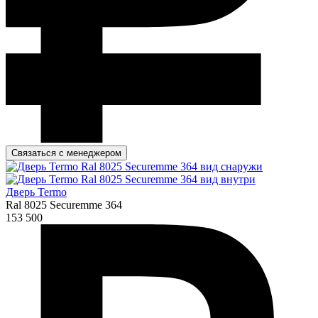
Связаться с менеджером
Дверь Termo
Ral 8025 Securemme 364
153 500