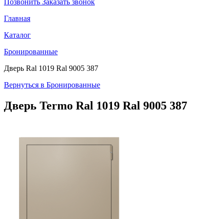
Позвонить
Заказать звонок
Главная
Каталог
Бронированные
Дверь Ral 1019 Ral 9005 387
Вернуться в Бронированные
Дверь Termo
Ral 1019 Ral 9005 387