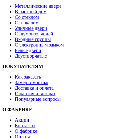
Металлические двери
В частный дом
Со стеклом
С зеркалом
Уличные двери
С шумоизоляцией
Входные группы
С электронным замком
Белые двери
Двустворчатые
ПОКУПАТЕЛЯМ
Как заказать
Замер и монтаж
Доставка и оплата
Гарантия и возврат
Популярные вопросы
О ФАБРИКЕ
Акции
Контакты
О фабрике
Оплата