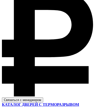
Связаться с менеджером
КАТАЛОГ ДВЕРЕЙ С ТЕРМОРАЗРЫВОМ