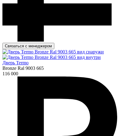
Связаться с менеджером
Дверь Termo
Bronze Ral 9003 665
116 000