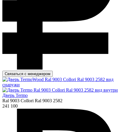
Связаться с менеджером
Дверь Termo
Ral 9003 Collori Ral 9003 2582
241 100