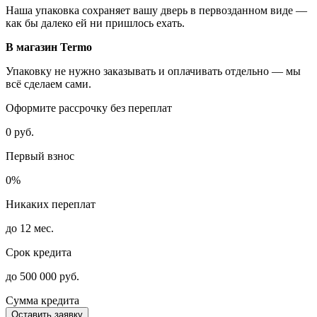
Наша упаковка сохраняет вашу дверь в первозданном виде —
как бы далеко ей ни пришлось ехать.
В магазин Termo
Упаковку не нужно заказывать и оплачивать отдельно — мы
всё сделаем сами.
Оформите рассрочку без переплат
0 руб.
Первый взнос
0%
Никаких переплат
до 12 мес.
Срок кредита
до 500 000 руб.
Сумма кредита
Оставить заявку