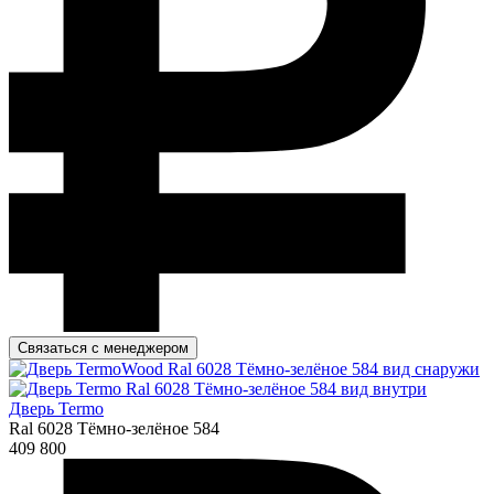
Связаться с менеджером
Дверь Termo
Ral 6028 Тёмно-зелёное 584
409 800