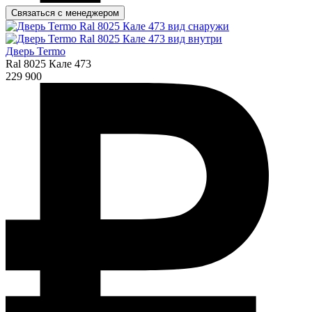
Связаться с менеджером
Дверь Termo
Ral 8025 Кале 473
229 900