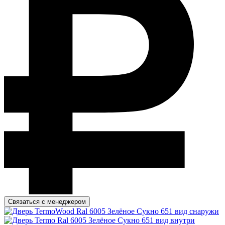
Связаться с менеджером