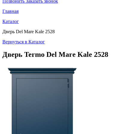
Позвонить
Заказать звонок
Главная
Каталог
Дверь Del Mare Kale 2528
Вернуться в Каталог
Дверь Termo
Del Mare Kale 2528