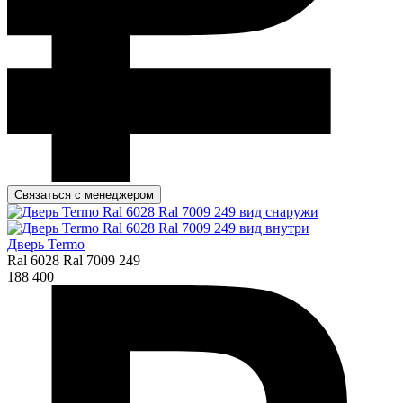
Связаться с менеджером
Дверь Termo
Ral 6028 Ral 7009 249
188 400