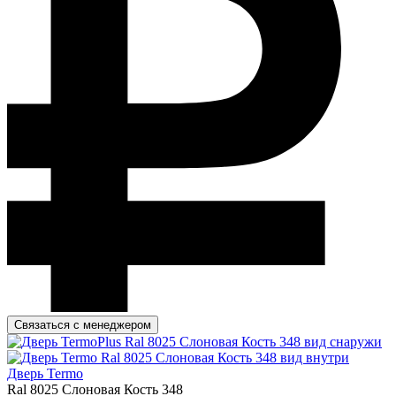
Связаться с менеджером
Дверь Termo
Ral 8025 Слоновая Кость 348