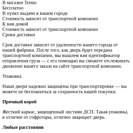
В магазин Termo
Бесплатно
В пункт выдачи в вашем городе
Стоимость зависит от транспортной компании
К вам домой
Стоимость зависит от транспортной компании
Сроки доставки
Срок доставки зависит от удаленности вашего города от
нашей фабрики. После того, как дверь будет передана
транспортной компании, мы вышлем вам идентификатор
отправления груза — с его помощью вы сможете отслеживать
движение вашего заказа на сайте транспортной компании.
Упаковка
Наши двери надежно защищены при транспортировке — вы
можете не беспокоиться за сохранность вашей покупки.
Прочный короб
Жесткий каркас, защищенный листами ДСП. Такая упаковка,
в отличие от гофротары, отлично защищает дверь.
Любые расстояния