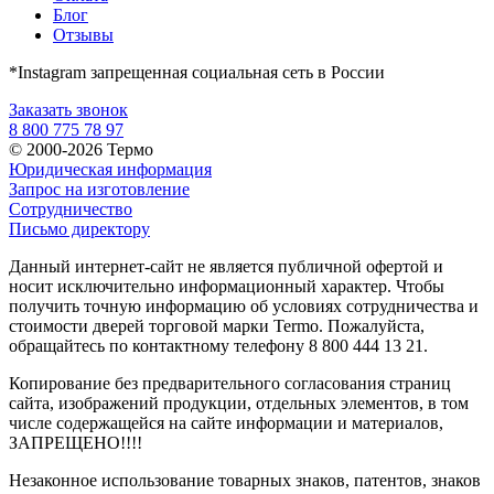
Блог
Отзывы
*Instagram запрещенная социальная сеть в России
Заказать звонок
8 800 775 78 97
© 2000-2026 Термо
Юридическая информация
Запрос на изготовление
Сотрудничество
Письмо директору
Данный интернет-сайт не является публичной офертой и
носит исключительно информационный характер. Чтобы
получить точную информацию об условиях сотрудничества и
стоимости дверей торговой марки Termo. Пожалуйста,
обращайтесь по контактному телефону 8 800 444 13 21.
Копирование без предварительного согласования страниц
сайта, изображений продукции, отдельных элементов, в том
числе содержащейся на сайте информации и материалов,
ЗАПРЕЩЕНО!!!!
Незаконное использование товарных знаков, патентов, знаков