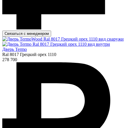
Связаться с менеджером
Дверь Termo
Ral 8017 Грецкий орех 1110
278 700