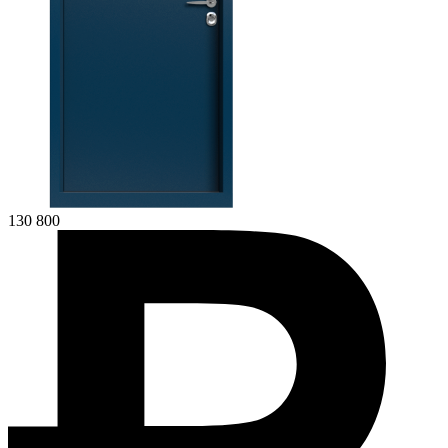
130 800