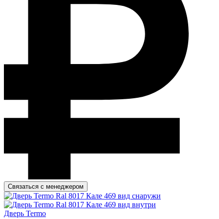
Связаться с менеджером
Дверь Termo