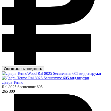
Связаться с менеджером
Дверь Termo
Ral 8025 Securemme 605
265 300