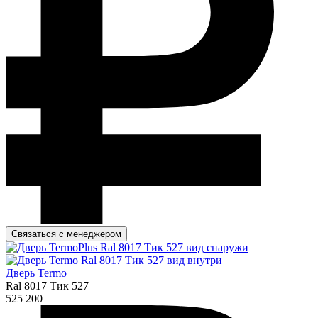
Связаться с менеджером
Дверь Termo
Ral 8017 Тик 527
525 200