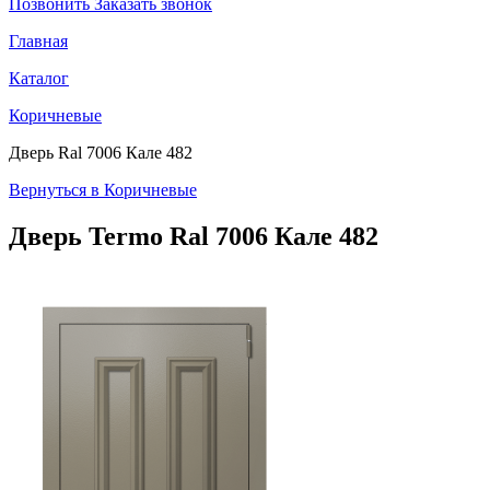
Позвонить
Заказать звонок
Главная
Каталог
Коричневые
Дверь Ral 7006 Кале 482
Вернуться в Коричневые
Дверь Termo
Ral 7006 Кале 482