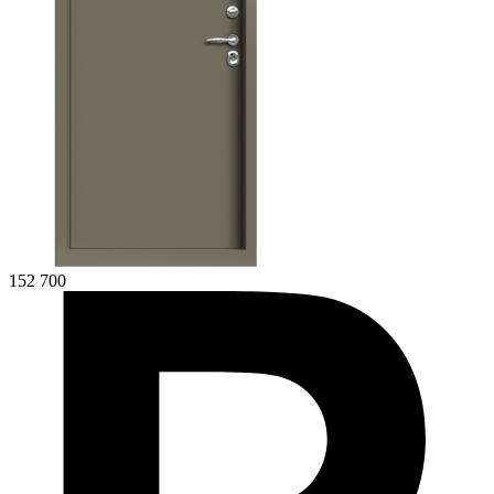
152 700