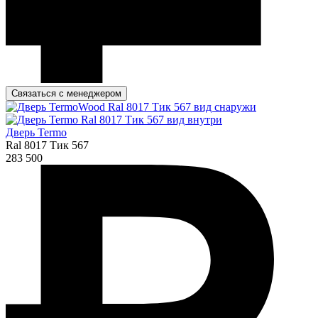
Связаться с менеджером
Дверь Termo
Ral 8017 Тик 567
283 500