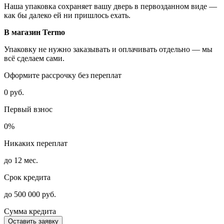
Наша упаковка сохраняет вашу дверь в первозданном виде —
как бы далеко ей ни пришлось ехать.
В магазин Termo
Упаковку не нужно заказывать и оплачивать отдельно — мы
всё сделаем сами.
Оформите рассрочку без переплат
0 руб.
Первый взнос
0%
Никаких переплат
до 12 мес.
Срок кредита
до 500 000 руб.
Сумма кредита
Оставить заявку