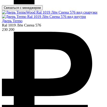
Связаться с менеджером
Дверь Termo
Ral 1019 Лён Сиена 576
230 200