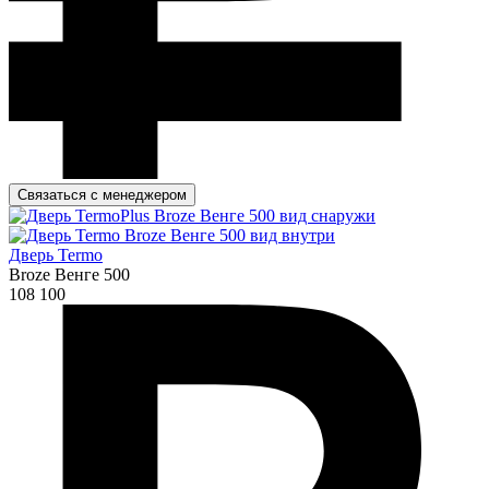
Связаться с менеджером
Дверь Termo
Broze Венге 500
108 100