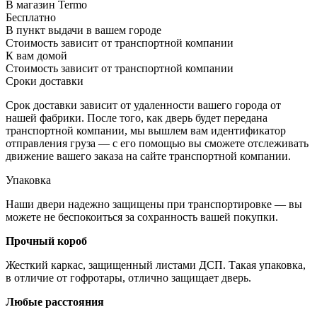
В магазин Termo
Бесплатно
В пункт выдачи в вашем городе
Стоимость зависит от транспортной компании
К вам домой
Стоимость зависит от транспортной компании
Сроки доставки
Срок доставки зависит от удаленности вашего города от
нашей фабрики. После того, как дверь будет передана
транспортной компании, мы вышлем вам идентификатор
отправления груза — с его помощью вы сможете отслеживать
движение вашего заказа на сайте транспортной компании.
Упаковка
Наши двери надежно защищены при транспортировке — вы
можете не беспокоиться за сохранность вашей покупки.
Прочный короб
Жесткий каркас, защищенный листами ДСП. Такая упаковка,
в отличие от гофротары, отлично защищает дверь.
Любые расстояния