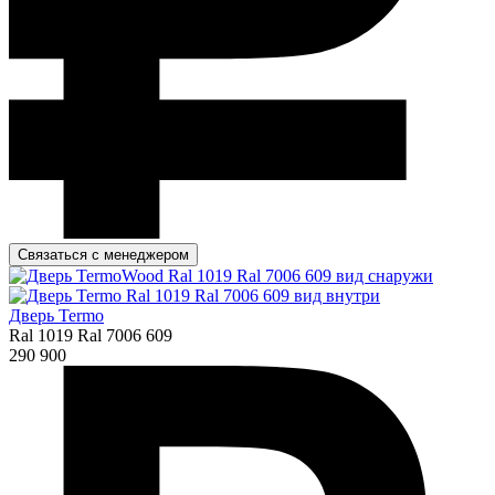
Связаться с менеджером
Дверь Termo
Ral 1019 Ral 7006 609
290 900