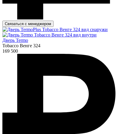
Связаться с менеджером
Дверь Termo
Tobacco Венге 324
169 500