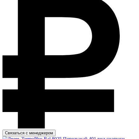
Связаться с менеджером