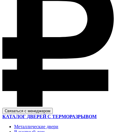
Связаться с менеджером
КАТАЛОГ ДВЕРЕЙ С ТЕРМОРАЗРЫВОМ
Металлические двери
В частный дом