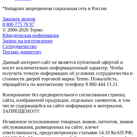
*Instagram запрещенная социальная сеть в России
Заказать звонок
8 800 775 78 97
© 2000-2026 Термо
Юридическая информация
Запрос на изготовление
Сотрудничество
Письмо директору
Данный интернет-сайт не является публичной офертой и
носит исключительно информационный характер. Чтобы
получить точную информацию об условиях сотрудничества и
стоимости дверей торговой марки Termo. Пожалуйста,
обращайтесь по контактному телефону 8 800 444 13 21.
Копирование без предварительного согласования страниц
сайта, изображений продукции, отдельных элементов, в том
числе содержащейся на сайте информации и материалов,
ЗАПРЕЩЕНО!!!!
Незаконное использование товарных знаков, патентов, знаков
обслуживания, размещенных на сайте, влечет
ответственность, предусмотренную статьями 14.10 КоАП РФ,