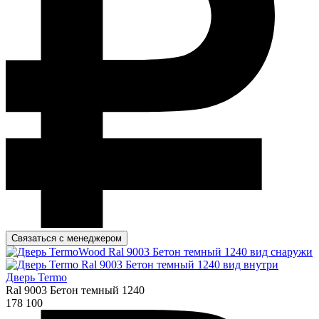
Связаться с менеджером
Дверь Termo
Ral 9003 Бетон темный 1240
178 100