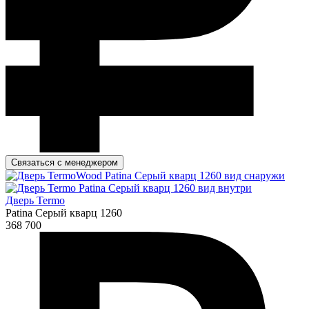
Связаться с менеджером
Дверь Termo
Patina Серый кварц 1260
368 700