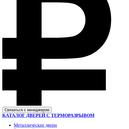
Связаться с менеджером
КАТАЛОГ ДВЕРЕЙ С ТЕРМОРАЗРЫВОМ
Металлические двери