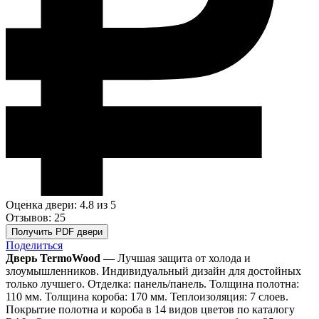
Оценка двери: 4.8
из 5
Отзывов: 25
Получить PDF двери
Поделиться
Дверь TermoWood
— Лучшая защита от холода и
злоумышленников. Индивидуальный дизайн для достойных
только лучшего. Отделка: панель/панель. Толщина полотна:
110 мм. Толщина короба: 170 мм. Теплоизоляция: 7 слоев.
Покрытие полотна и короба в 14 видов цветов по каталогу