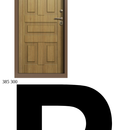
385 300