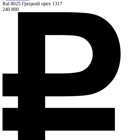
Ral 8025 Грецкий орех 1317
240 800