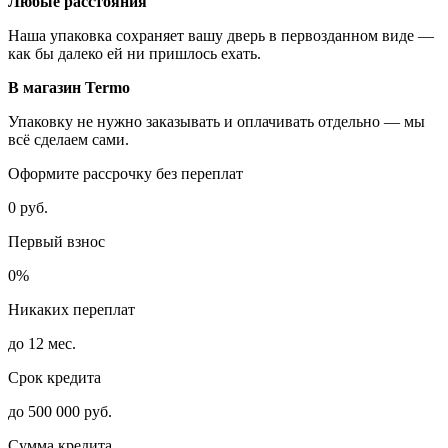
Любые расстояния
Наша упаковка сохраняет вашу дверь в первозданном виде —
как бы далеко ей ни пришлось ехать.
В магазин Termo
Упаковку не нужно заказывать и оплачивать отдельно — мы
всё сделаем сами.
Оформите рассрочку без переплат
0 руб.
Первый взнос
0%
Никаких переплат
до 12 мес.
Срок кредита
до 500 000 руб.
Сумма кредита