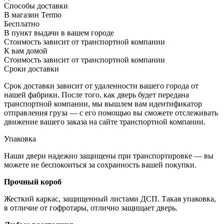
Способы доставки
В магазин Termo
Бесплатно
В пункт выдачи в вашем городе
Стоимость зависит от транспортной компании
К вам домой
Стоимость зависит от транспортной компании
Сроки доставки
Срок доставки зависит от удаленности вашего города от
нашей фабрики. После того, как дверь будет передана
транспортной компании, мы вышлем вам идентификатор
отправления груза — с его помощью вы сможете отслеживать
движение вашего заказа на сайте транспортной компании.
Упаковка
Наши двери надежно защищены при транспортировке — вы
можете не беспокоиться за сохранность вашей покупки.
Прочный короб
Жесткий каркас, защищенный листами ДСП. Такая упаковка,
в отличие от гофротары, отлично защищает дверь.