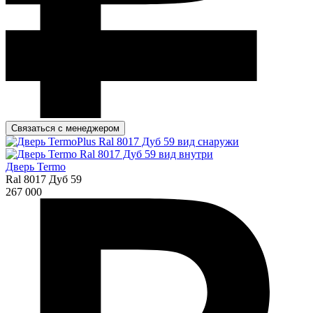
Связаться с менеджером
Дверь Termo
Ral 8017 Дуб 59
267 000