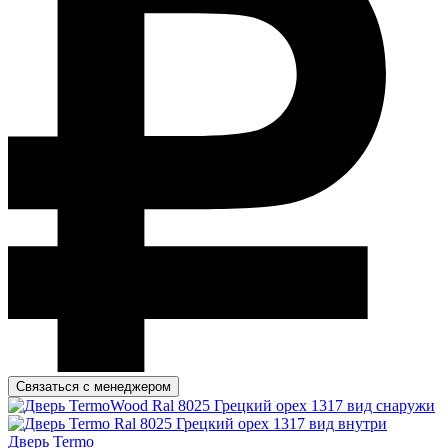
Связаться с менеджером
Дверь Termo