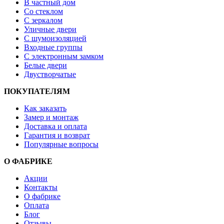
В частный дом
Со стеклом
С зеркалом
Уличные двери
С шумоизоляцией
Входные группы
С электронным замком
Белые двери
Двустворчатые
ПОКУПАТЕЛЯМ
Как заказать
Замер и монтаж
Доставка и оплата
Гарантия и возврат
Популярные вопросы
О ФАБРИКЕ
Акции
Контакты
О фабрике
Оплата
Блог
Отзывы