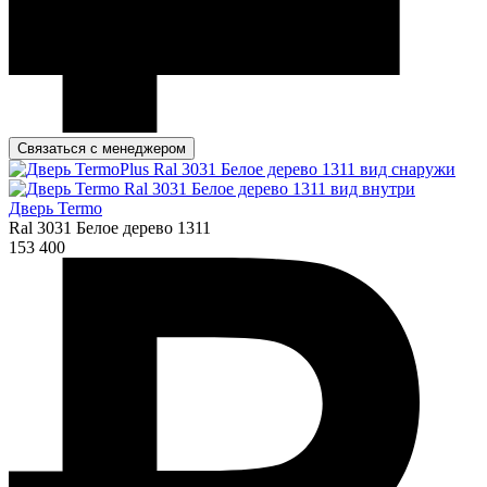
Связаться с менеджером
Дверь Termo
Ral 3031 Белое дерево 1311
153 400