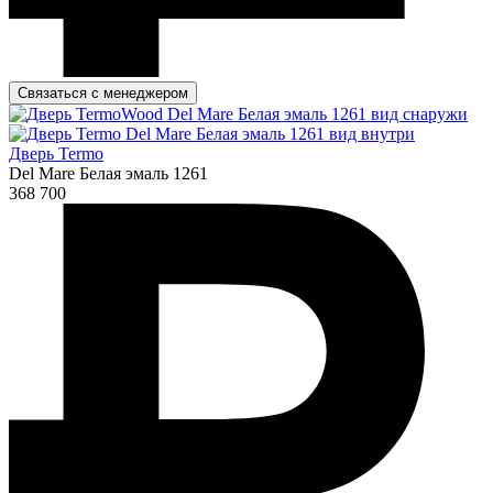
Связаться с менеджером
Дверь Termo
Del Mare Белая эмаль 1261
368 700