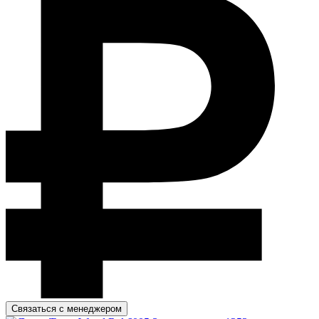
Связаться с менеджером