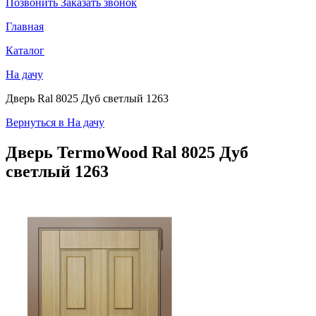
Позвонить
Заказать звонок
Главная
Каталог
На дачу
Дверь Ral 8025 Дуб светлый 1263
Вернуться в На дачу
Дверь TermoWood
Ral 8025 Дуб
светлый 1263