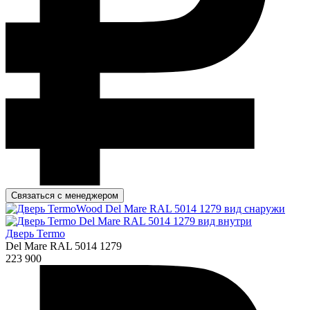
Связаться с менеджером
Дверь Termo
Del Mare RAL 5014 1279
223 900