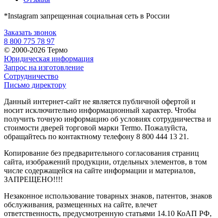
*Instagram запрещенная социальная сеть в России
Заказать звонок
8 800 775 78 97
© 2000-2026 Термо
Юридическая информация
Запрос на изготовление
Сотрудничество
Письмо директору
Данный интернет-сайт не является публичной офертой и
носит исключительно информационный характер. Чтобы
получить точную информацию об условиях сотрудничества и
стоимости дверей торговой марки Termo. Пожалуйста,
обращайтесь по контактному телефону 8 800 444 13 21.
Копирование без предварительного согласования страниц
сайта, изображений продукции, отдельных элементов, в том
числе содержащейся на сайте информации и материалов,
ЗАПРЕЩЕНО!!!!
Незаконное использование товарных знаков, патентов, знаков
обслуживания, размещенных на сайте, влечет
ответственность, предусмотренную статьями 14.10 КоАП РФ,