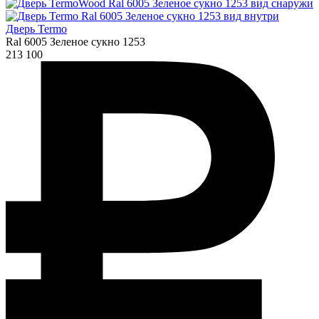
Дверь Termo
Ral 6005 Зеленое сукно 1253
213 100