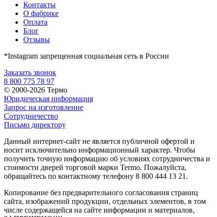
Контакты
О фабрике
Оплата
Блог
Отзывы
*Instagram запрещенная социальная сеть в России
Заказать звонок
8 800 775 78 97
© 2000-2026 Термо
Юридическая информация
Запрос на изготовление
Сотрудничество
Письмо директору
Данный интернет-сайт не является публичной офертой и
носит исключительно информационный характер. Чтобы
получить точную информацию об условиях сотрудничества и
стоимости дверей торговой марки Termo. Пожалуйста,
обращайтесь по контактному телефону 8 800 444 13 21.
Копирование без предварительного согласования страниц
сайта, изображений продукции, отдельных элементов, в том
числе содержащейся на сайте информации и материалов,