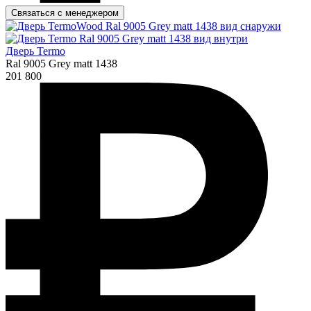
Связаться с менеджером
Дверь Termo
Ral 9005 Grey matt 1438
201 800