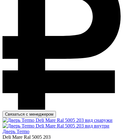
Связаться с менеджером
Дверь Termo
Deli Mare Ral 5005 203