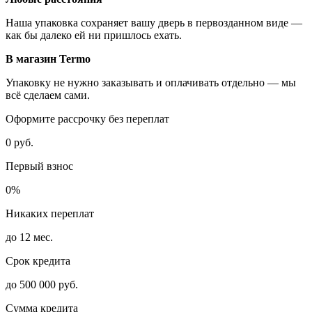
Наша упаковка сохраняет вашу дверь в первозданном виде —
как бы далеко ей ни пришлось ехать.
В магазин Termo
Упаковку не нужно заказывать и оплачивать отдельно — мы
всё сделаем сами.
Оформите рассрочку без переплат
0 руб.
Первый взнос
0%
Никаких переплат
до 12 мес.
Срок кредита
до 500 000 руб.
Сумма кредита