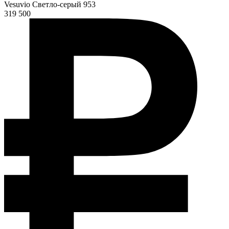
Vesuvio Светло-серый 953
319 500