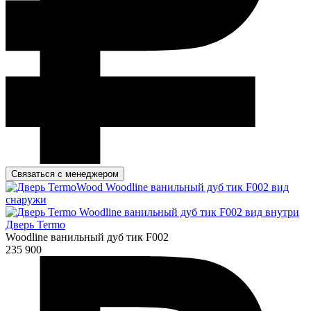
Связаться с менеджером
Дверь Termo
Woodline ванильный дуб тик F002
235 900