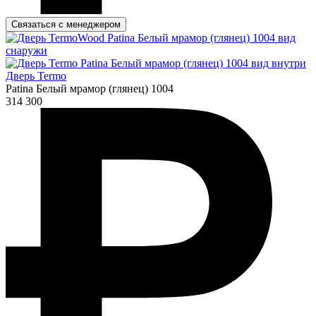
Связаться с менеджером
Дверь Termo
Patina Белый мрамор (глянец) 1004
314 300