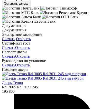
Оставить заявку
Документация
Документация
Экспертное заключение
Скачать
Открыть
Сертификат гост
Скачать
Открыть
Паспорт двери
Скачать
Открыть
Руководство по установке
Скачать
Открыть
Похожие двери
Дверь Termo
Ral 3005 Ral 3031 245
195 800