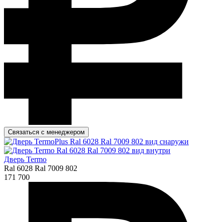
Связаться с менеджером
Дверь Termo
Ral 6028 Ral 7009 802
171 700