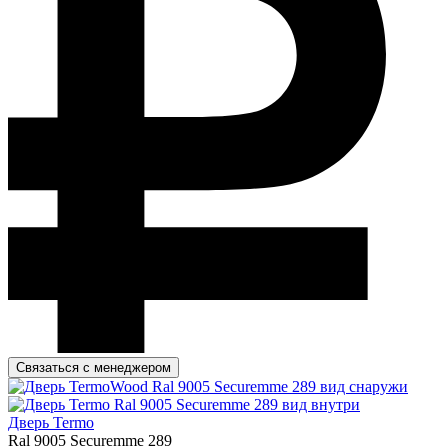
Связаться с менеджером
Дверь Termo
Ral 9005 Securemme 289