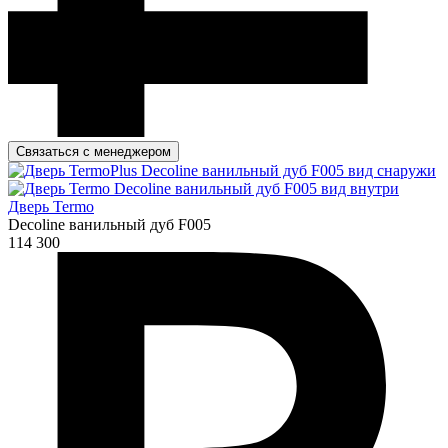
Связаться с менеджером
Дверь Termo
Decoline ванильный дуб F005
114 300