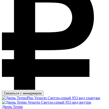
Связаться с менеджером
Дверь Termo