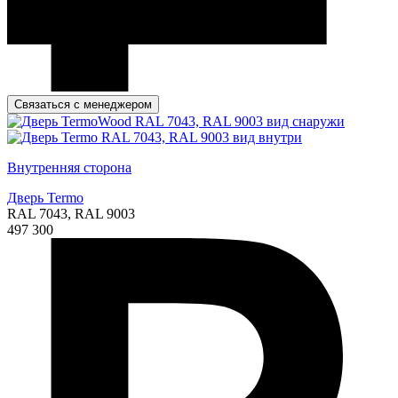
Связаться с менеджером
Внутренняя сторона
Дверь Termo
RAL 7043, RAL 9003
497 300