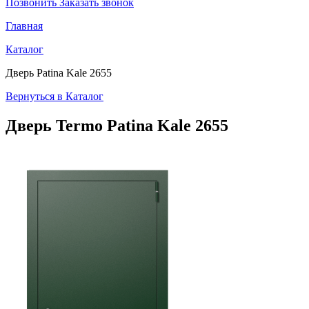
Позвонить
Заказать звонок
Главная
Каталог
Дверь Patina Kale 2655
Вернуться в Каталог
Дверь Termo
Patina Kale 2655