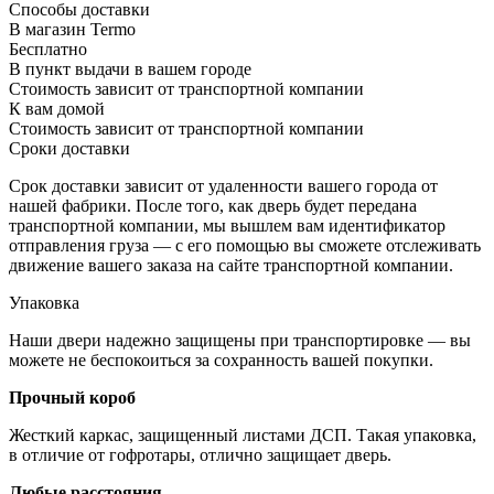
Способы доставки
В магазин Termo
Бесплатно
В пункт выдачи в вашем городе
Стоимость зависит от транспортной компании
К вам домой
Стоимость зависит от транспортной компании
Сроки доставки
Срок доставки зависит от удаленности вашего города от
нашей фабрики. После того, как дверь будет передана
транспортной компании, мы вышлем вам идентификатор
отправления груза — с его помощью вы сможете отслеживать
движение вашего заказа на сайте транспортной компании.
Упаковка
Наши двери надежно защищены при транспортировке — вы
можете не беспокоиться за сохранность вашей покупки.
Прочный короб
Жесткий каркас, защищенный листами ДСП. Такая упаковка,
в отличие от гофротары, отлично защищает дверь.
Любые расстояния