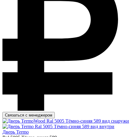
Связаться с менеджером
Дверь Termo