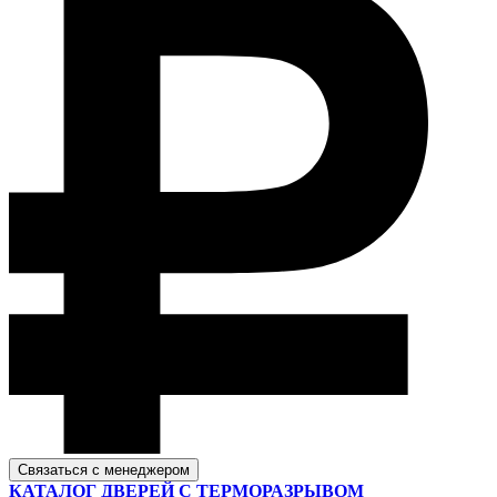
Связаться с менеджером
КАТАЛОГ ДВЕРЕЙ С ТЕРМОРАЗРЫВОМ