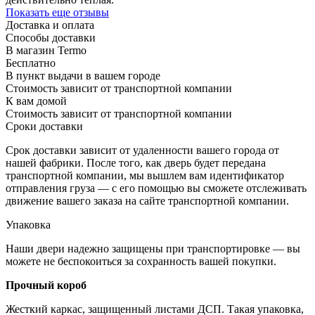
Показать еще отзывы
Доставка и оплата
Способы доставки
В магазин Termo
Бесплатно
В пункт выдачи в вашем городе
Стоимость зависит от транспортной компании
К вам домой
Стоимость зависит от транспортной компании
Сроки доставки
Срок доставки зависит от удаленности вашего города от
нашей фабрики. После того, как дверь будет передана
транспортной компании, мы вышлем вам идентификатор
отправления груза — с его помощью вы сможете отслеживать
движение вашего заказа на сайте транспортной компании.
Упаковка
Наши двери надежно защищены при транспортировке — вы
можете не беспокоиться за сохранность вашей покупки.
Прочный короб
Жесткий каркас, защищенный листами ДСП. Такая упаковка,