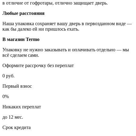
в отличие от гофротары, отлично защищает дверь.
Любые расстояния
Наша упаковка сохраняет вашу дверь в первозданном виде —
как бы далеко ей ни пришлось ехать.
В магазин Termo
Упаковку не нужно заказывать и оплачивать отдельно — мы
всё сделаем сами.
Оформите рассрочку без переплат
0 руб.
Первый взнос
0%
Никаких переплат
до 12 мес.
Срок кредита