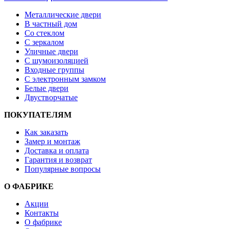
Металлические двери
В частный дом
Со стеклом
С зеркалом
Уличные двери
С шумоизоляцией
Входные группы
С электронным замком
Белые двери
Двустворчатые
ПОКУПАТЕЛЯМ
Как заказать
Замер и монтаж
Доставка и оплата
Гарантия и возврат
Популярные вопросы
О ФАБРИКЕ
Акции
Контакты
О фабрике