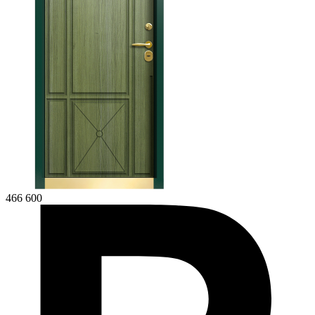
466 600