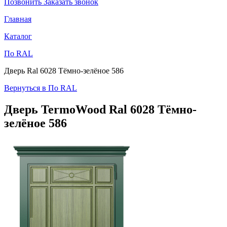
Позвонить
Заказать звонок
Главная
Каталог
По RAL
Дверь Ral 6028 Тёмно-зелёное 586
Вернуться в По RAL
Дверь TermoWood
Ral 6028 Тёмно-
зелёное 586