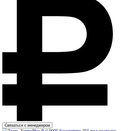
Связаться с менеджером