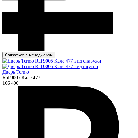
Связаться с менеджером
Дверь Termo
Ral 9005 Кале 477
166 400