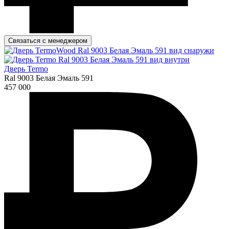
Связаться с менеджером
Дверь Termo
Ral 9003 Белая Эмаль 591
457 000