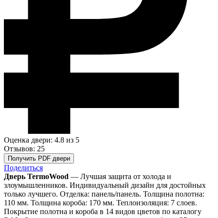
Оценка двери: 4.8
из 5
Отзывов: 25
Получить PDF двери
Поделиться
Дверь TermoWood
— Лучшая защита от холода и
злоумышленников. Индивидуальный дизайн для достойных
только лучшего. Отделка: панель/панель. Толщина полотна:
110 мм. Толщина короба: 170 мм. Теплоизоляция: 7 слоев.
Покрытие полотна и короба в 14 видов цветов по каталогу