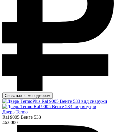
Связаться с менеджером
Дверь Termo
Ral 9005 Венге 533
463 000