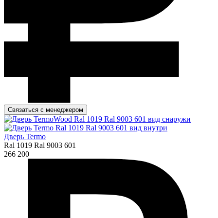
Связаться с менеджером
Дверь Termo
Ral 1019 Ral 9003 601
266 200