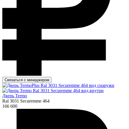
Связаться с менеджером
Дверь Termo
Ral 3031 Securemme 464
166 600