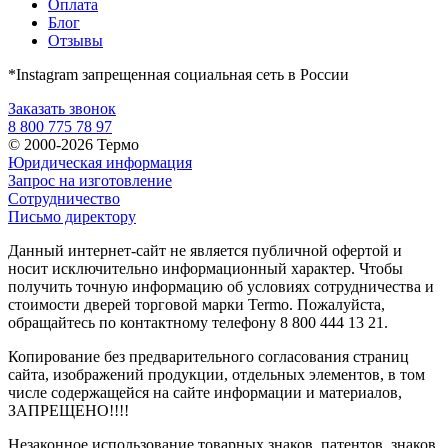
Оплата
Блог
Отзывы
*Instagram запрещенная социальная сеть в России
Заказать звонок
8 800 775 78 97
© 2000-2026 Термо
Юридическая информация
Запрос на изготовление
Сотрудничество
Письмо директору
Данный интернет-сайт не является публичной офертой и
носит исключительно информационный характер. Чтобы
получить точную информацию об условиях сотрудничества и
стоимости дверей торговой марки Termo. Пожалуйста,
обращайтесь по контактному телефону 8 800 444 13 21.
Копирование без предварительного согласования страниц
сайта, изображений продукции, отдельных элементов, в том
числе содержащейся на сайте информации и материалов,
ЗАПРЕЩЕНО!!!!
Незаконное использование товарных знаков, патентов, знаков