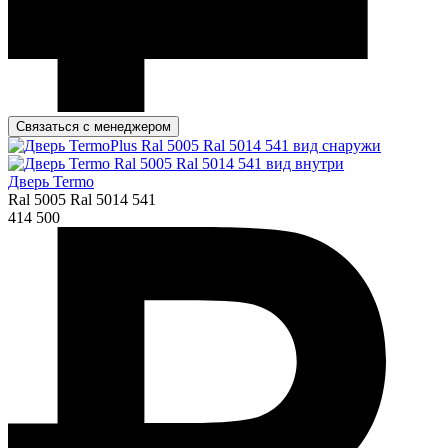
Связаться с менеджером
Дверь Termo
Ral 5005 Ral 5014 541
414 500