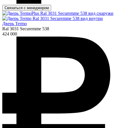
Связаться с менеджером
Дверь Termo
Ral 3031 Securemme 538
424 000