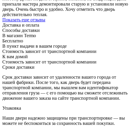
приехали мастера демонтировали старую и установили новую
дверь. Очень быстро и удобно. Хочу отметить что дверь
действительно теплая.
Показать еще отзывы
Доставка и оплата
Способы доставки
В магазин Termo
Бесплатно
В пункт выдачи в вашем городе
Стоимость зависит от транспортной компании
К вам домой
Стоимость зависит от транспортной компании
Сроки доставки
Срок доставки зависит от удаленности вашего города от
нашей фабрики. После того, как дверь будет передана
транспортной компании, мы вышлем вам идентификатор
отправления груза — с его помощью вы сможете отслеживать
движение вашего заказа на сайте транспортной компании.
Упаковка
Наши двери надежно защищены при транспортировке — вы
можете не беспокоиться за сохранность вашей покупки.