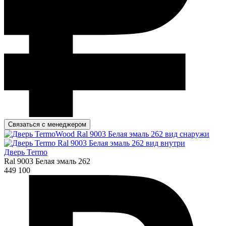
Связаться с менеджером
Дверь Termo
Ral 9003 Белая эмаль 262
449 100