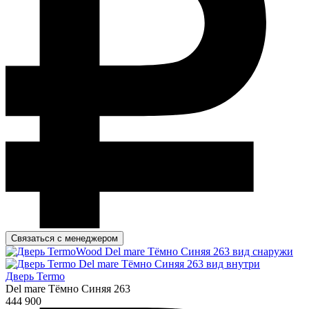
Связаться с менеджером
Дверь Termo
Del mare Тёмно Синяя 263
444 900