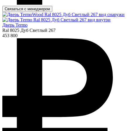
Связаться с менеджером
Дверь Termo
Ral 8025 Дуб Светлый 267
453 800