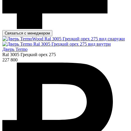
Связаться с менеджером
Дверь Termo
Ral 3005 Грецкий орех 275
227 800