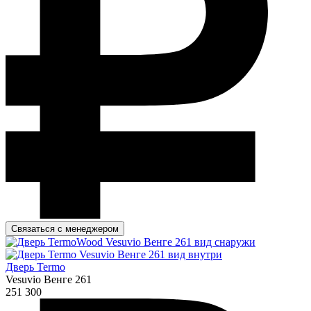
Связаться с менеджером
Дверь Termo
Vesuvio Венге 261
251 300