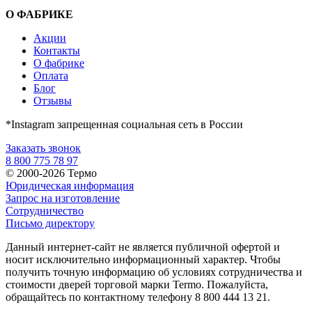
О ФАБРИКЕ
Акции
Контакты
О фабрике
Оплата
Блог
Отзывы
*Instagram запрещенная социальная сеть в России
Заказать звонок
8 800 775 78 97
© 2000-2026 Термо
Юридическая информация
Запрос на изготовление
Сотрудничество
Письмо директору
Данный интернет-сайт не является публичной офертой и
носит исключительно информационный характер. Чтобы
получить точную информацию об условиях сотрудничества и
стоимости дверей торговой марки Termo. Пожалуйста,
обращайтесь по контактному телефону 8 800 444 13 21.