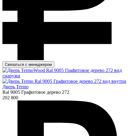
Связаться с менеджером
Дверь Termo
Ral 9005 Графитовое дерево 272
202 800