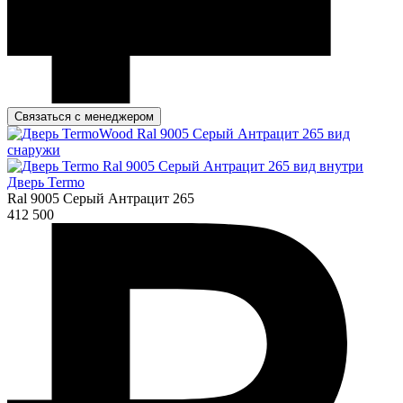
Связаться с менеджером
Дверь Termo
Ral 9005 Серый Антрацит 265
412 500