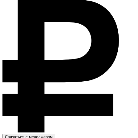
Связаться с менеджером