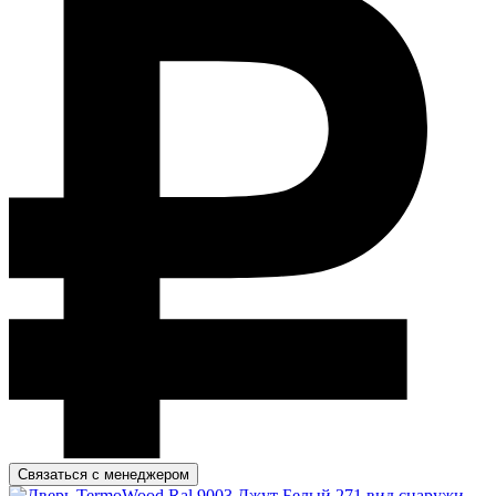
Связаться с менеджером