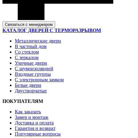
Связаться с менеджером
КАТАЛОГ ДВЕРЕЙ С ТЕРМОРАЗРЫВОМ
Металлические двери
В частный дом
Со стеклом
С зеркалом
Уличные двери
С шумоизоляцией
Входные группы
С электронным замком
Белые двери
Двустворчатые
ПОКУПАТЕЛЯМ
Как заказать
Замер и монтаж
Доставка и оплата
Гарантия и возврат
Популярные вопросы