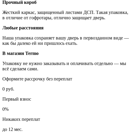
Прочный короб
Жесткий каркас, защищенный листами ДСП. Такая упаковка,
в отличие от гофротары, отлично защищает дверь.
Любые расстояния
Наша упаковка сохраняет вашу дверь в первозданном виде —
как бы далеко ей ни пришлось ехать.
В магазин Termo
Упаковку не нужно заказывать и оплачивать отдельно — мы
всё сделаем сами.
Оформите рассрочку без переплат
0 руб.
Первый взнос
0%
Никаких переплат
до 12 мес.