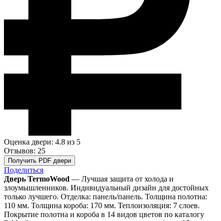
Оценка двери: 4.8
из 5
Отзывов: 25
Получить PDF двери
Поделиться
Дверь TermoWood
— Лучшая защита от холода и
злоумышленников. Индивидуальный дизайн для достойных
только лучшего. Отделка: панель/панель. Толщина полотна:
110 мм. Толщина короба: 170 мм. Теплоизоляция: 7 слоев.
Покрытие полотна и короба в 14 видов цветов по каталогу