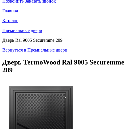
Позвонить
Заказать звонок
Главная
Каталог
Премиальные двери
Дверь Ral 9005 Securemme 289
Вернуться в Премиальные двери
Дверь TermoWood
Ral 9005 Securemme
289