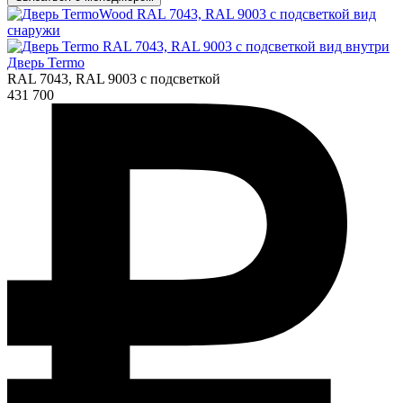
Дверь Termo
RAL 7043, RAL 9003 с подсветкой
431 700