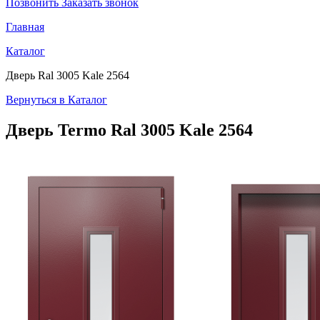
Позвонить
Заказать звонок
Главная
Каталог
Дверь Ral 3005 Kale 2564
Вернуться в Каталог
Дверь Termo
Ral 3005 Kale 2564