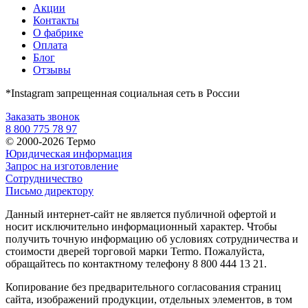
Акции
Контакты
О фабрике
Оплата
Блог
Отзывы
*Instagram запрещенная социальная сеть в России
Заказать звонок
8 800 775 78 97
© 2000-2026 Термо
Юридическая информация
Запрос на изготовление
Сотрудничество
Письмо директору
Данный интернет-сайт не является публичной офертой и
носит исключительно информационный характер. Чтобы
получить точную информацию об условиях сотрудничества и
стоимости дверей торговой марки Termo. Пожалуйста,
обращайтесь по контактному телефону 8 800 444 13 21.
Копирование без предварительного согласования страниц
сайта, изображений продукции, отдельных элементов, в том