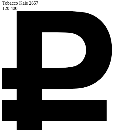
Tobacco Kale 2657
120 400