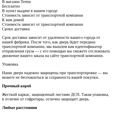
В магазин Termo
Бесплатно
В пункт выдачи в вашем городе
Стоимость зависит от транспортной компании
К вам домой
Стоимость зависит от транспортной компании
Сроки доставки
Срок доставки зависит от удаленности вашего города от
нашей фабрики. После того, как дверь будет передана
транспортной компании, мы вышлем вам идентификатор
отправления груза — с его помощью вы сможете отслеживать
движение вашего заказа на сайте транспортной компании.
Упаковка
Наши двери надежно защищены при транспортировке — вы
можете не беспокоиться за сохранность вашей покупки.
Прочный короб
Жесткий каркас, защищенный листами ДСП. Такая упаковка,
в отличие от гофротары, отлично защищает дверь.
Любые расстояния