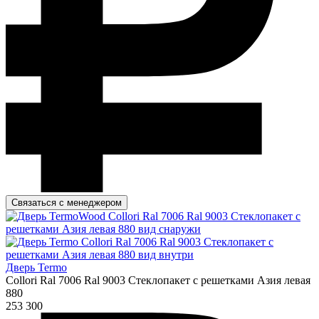
Связаться с менеджером
Дверь Termo
Collori Ral 7006 Ral 9003 Стеклопакет с решетками Азия левая
880
253 300