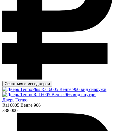
Связаться с менеджером
Дверь Termo
Ral 6005 Венге 966
338 000