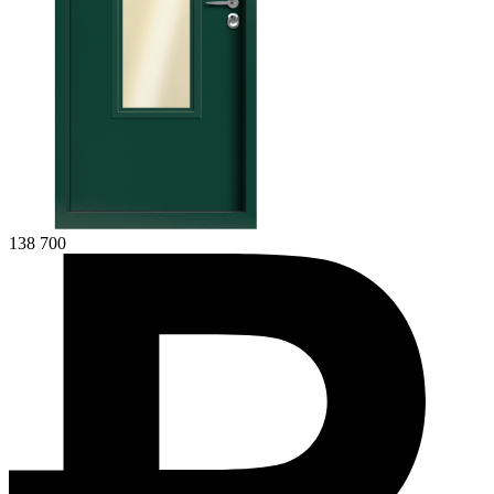
138 700