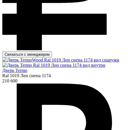
Связаться с менеджером
Дверь Termo
Ral 1019 Лен сиена 1174
210 600