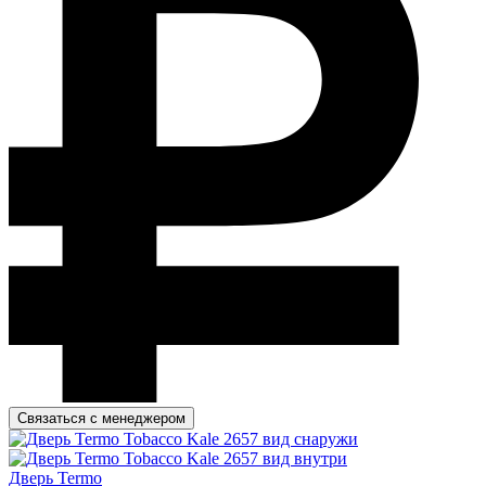
Связаться с менеджером
Дверь Termo