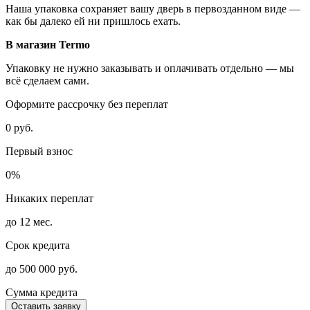
Наша упаковка сохраняет вашу дверь в первозданном виде —
как бы далеко ей ни пришлось ехать.
В магазин Termo
Упаковку не нужно заказывать и оплачивать отдельно — мы
всё сделаем сами.
Оформите рассрочку без переплат
0 руб.
Первый взнос
0%
Никаких переплат
до 12 мес.
Срок кредита
до 500 000 руб.
Сумма кредита
Оставить заявку