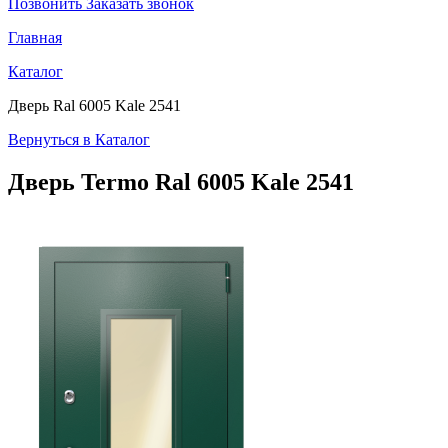
Позвонить
Заказать звонок
Главная
Каталог
Дверь Ral 6005 Kale 2541
Вернуться в Каталог
Дверь Termo
Ral 6005 Kale 2541