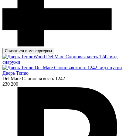
Связаться с менеджером
Дверь Termo
Del Mare Слоновая кость 1242
230 200