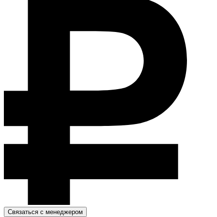
Связаться с менеджером