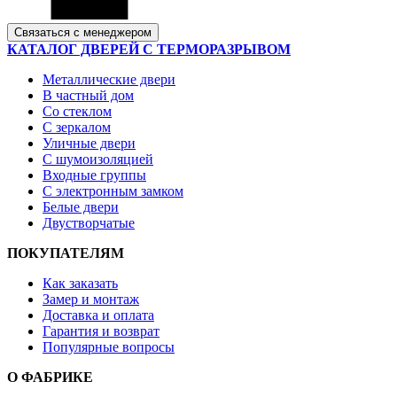
Связаться с менеджером
КАТАЛОГ ДВЕРЕЙ С ТЕРМОРАЗРЫВОМ
Металлические двери
В частный дом
Со стеклом
С зеркалом
Уличные двери
С шумоизоляцией
Входные группы
С электронным замком
Белые двери
Двустворчатые
ПОКУПАТЕЛЯМ
Как заказать
Замер и монтаж
Доставка и оплата
Гарантия и возврат
Популярные вопросы
О ФАБРИКЕ