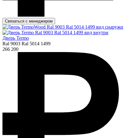
Связаться с менеджером
Дверь Termo
Ral 9003 Ral 5014 1499
266 200