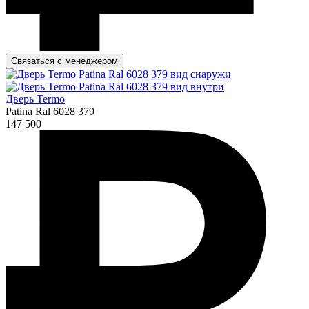
Связаться с менеджером
Дверь Termo
Patina Ral 6028 379
147 500