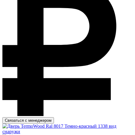
Связаться с менеджером