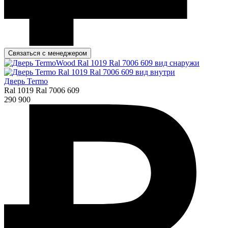
Связаться с менеджером
Дверь Termo
Ral 1019 Ral 7006 609
290 900