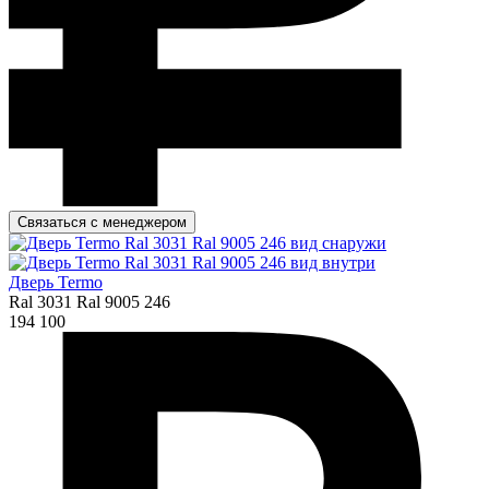
Связаться с менеджером
Дверь Termo
Ral 3031 Ral 9005 246
194 100