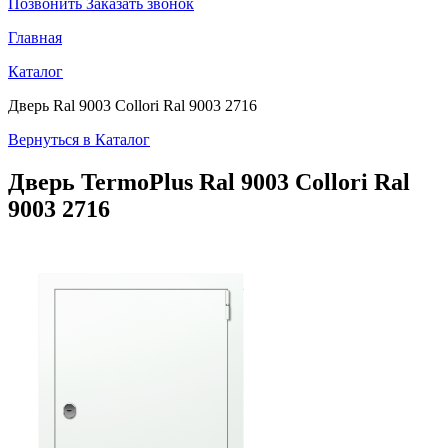
Позвонить
Заказать звонок
Главная
Каталог
Дверь Ral 9003 Collori Ral 9003 2716
Вернуться в Каталог
Дверь TermoPlus
Ral 9003 Collori Ral
9003 2716