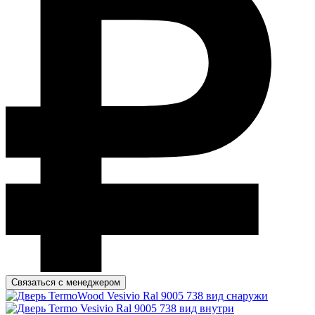
Связаться с менеджером