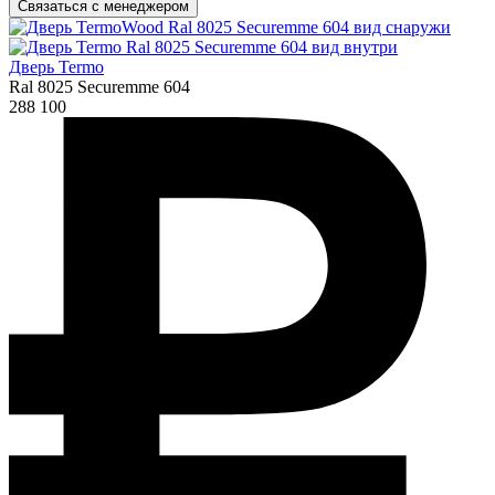
Связаться с менеджером
Дверь Termo
Ral 8025 Securemme 604
288 100