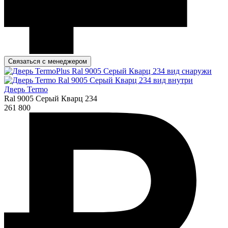
Связаться с менеджером
Дверь Termo
Ral 9005 Серый Кварц 234
261 800