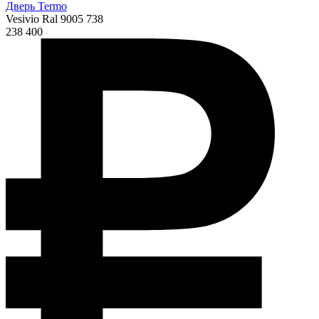
Дверь Termo
Vesivio Ral 9005 738
238 400