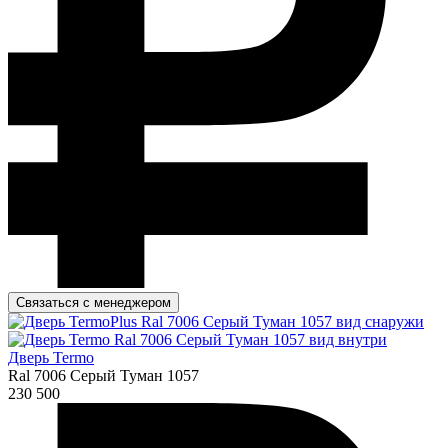
Связаться с менеджером
Дверь Termo
Ral 7006 Серый Туман 1057
230 500