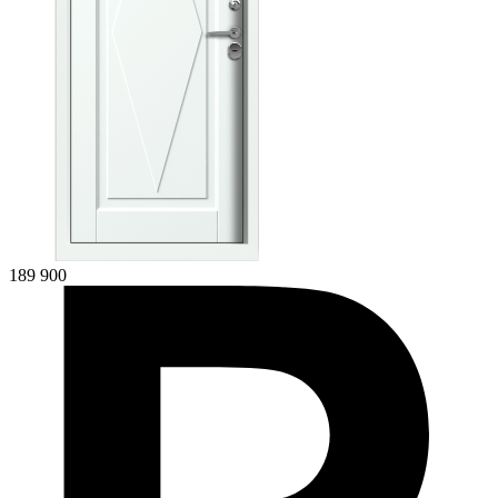
189 900