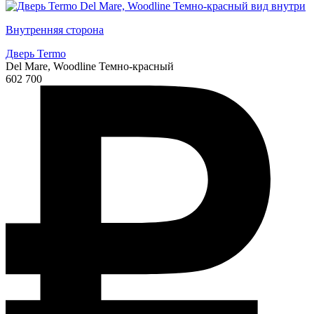
Внутренняя сторона
Дверь Termo
Del Mare, Woodline Темно-красный
602 700