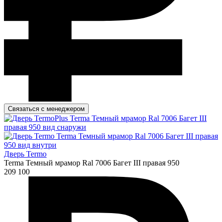
Связаться с менеджером
Дверь Termo
Terma Темный мрамор Ral 7006 Багет III правая 950
209 100