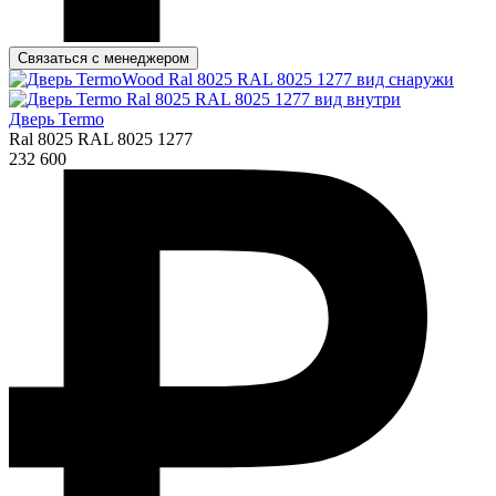
Связаться с менеджером
Дверь Termo
Ral 8025 RAL 8025 1277
232 600