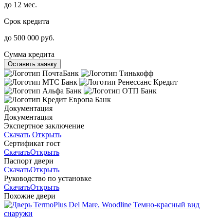
до 12 мес.
Срок кредита
до 500 000 руб.
Сумма кредита
Оставить заявку
Документация
Документация
Экспертное заключение
Скачать
Открыть
Сертификат гост
Скачать
Открыть
Паспорт двери
Скачать
Открыть
Руководство по установке
Скачать
Открыть
Похожие двери