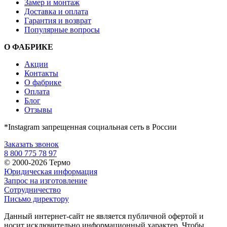
Замер и монтаж
Доставка и оплата
Гарантия и возврат
Популярные вопросы
О ФАБРИКЕ
Акции
Контакты
О фабрике
Оплата
Блог
Отзывы
*Instagram запрещенная социальная сеть в России
Заказать звонок
8 800 775 78 97
© 2000-2026 Термо
Юридическая информация
Запрос на изготовление
Сотрудничество
Письмо директору
Данный интернет-сайт не является публичной офертой и
носит исключительно информационный характер. Чтобы