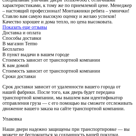
характеристиками, к тому же по приемлемой цене. Менеджер
– настоящий профессионал! Монтажники ребята – умнички!
Ставлю вам самую высокую оценку и желаю успехов!
Качество хорошее и дома тепло, но цена высоковата.
Показать еще отзывы
Доставка и оплата
Способы доставки
В магазин Termo
Бесплатно
В пункт выдачи в вашем городе
Стоимость зависит от транспортной компании
К вам домой
Стоимость зависит от транспортной компании
Сроки доставки
Срок доставки зависит от удаленности вашего города от
нашей фабрики. После того, как дверь будет передана
транспортной компании, мы вышлем вам идентификатор
отправления груза — с его помощью вы сможете отслеживать
движение вашего заказа на сайте транспортной компании.
Упаковка
Наши двери надежно защищены при транспортировке — вы
можете не беспокоиться за сохранность вашей покупки.