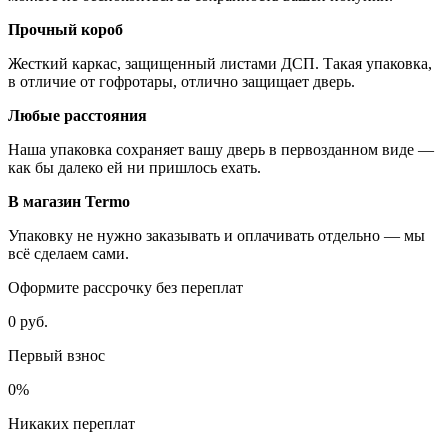
Прочный короб
Жесткий каркас, защищенный листами ДСП. Такая упаковка,
в отличие от гофротары, отлично защищает дверь.
Любые расстояния
Наша упаковка сохраняет вашу дверь в первозданном виде —
как бы далеко ей ни пришлось ехать.
В магазин Termo
Упаковку не нужно заказывать и оплачивать отдельно — мы
всё сделаем сами.
Оформите рассрочку без переплат
0 руб.
Первый взнос
0%
Никаких переплат