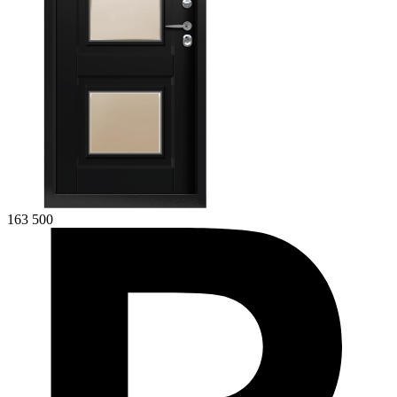
163 500