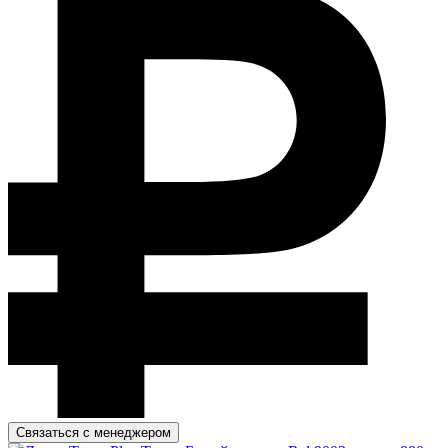
Связаться с менеджером