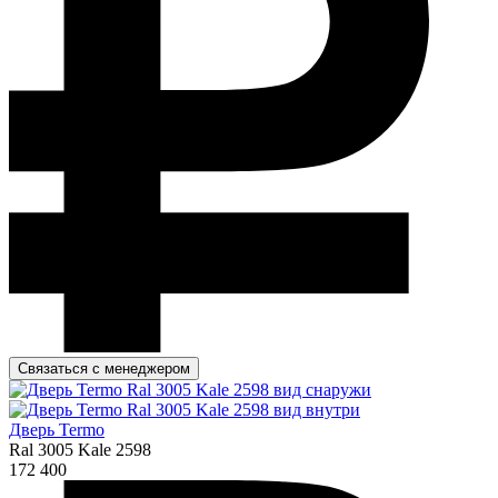
Связаться с менеджером
Дверь Termo
Ral 3005 Kale 2598
172 400