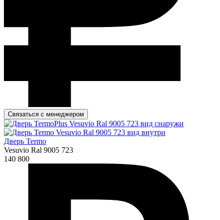
Связаться с менеджером
Дверь Termo
Vesuvio Ral 9005 723
140 800