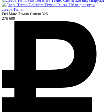
Дверь Termo
Del Mare Тёмно Синяя 326
276 600