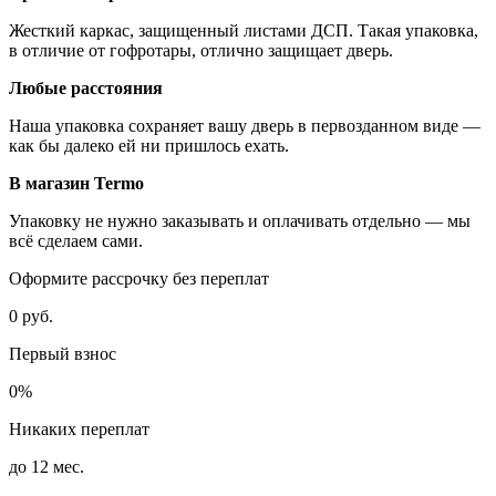
Жесткий каркас, защищенный листами ДСП. Такая упаковка,
в отличие от гофротары, отлично защищает дверь.
Любые расстояния
Наша упаковка сохраняет вашу дверь в первозданном виде —
как бы далеко ей ни пришлось ехать.
В магазин Termo
Упаковку не нужно заказывать и оплачивать отдельно — мы
всё сделаем сами.
Оформите рассрочку без переплат
0 руб.
Первый взнос
0%
Никаких переплат
до 12 мес.