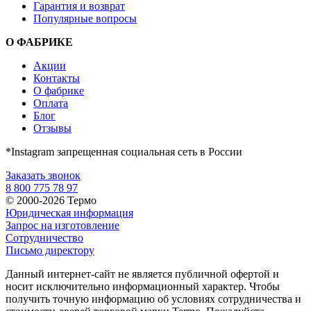
Гарантия и возврат
Популярные вопросы
О ФАБРИКЕ
Акции
Контакты
О фабрике
Оплата
Блог
Отзывы
*Instagram запрещенная социальная сеть в России
Заказать звонок
8 800 775 78 97
© 2000-2026 Термо
Юридическая информация
Запрос на изготовление
Сотрудничество
Письмо директору
Данный интернет-сайт не является публичной офертой и
носит исключительно информационный характер. Чтобы
получить точную информацию об условиях сотрудничества и