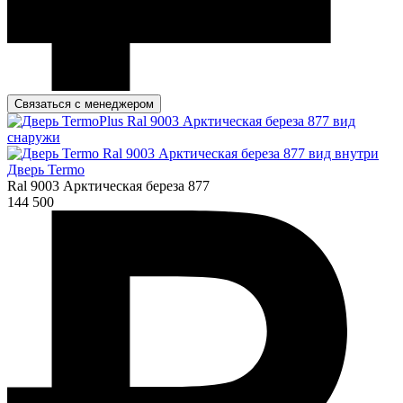
Связаться с менеджером
Дверь Termo
Ral 9003 Арктическая береза 877
144 500