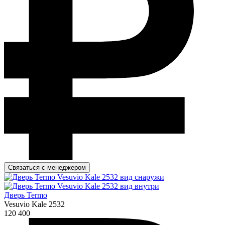
Связаться с менеджером
Дверь Termo
Vesuvio Kale 2532
120 400