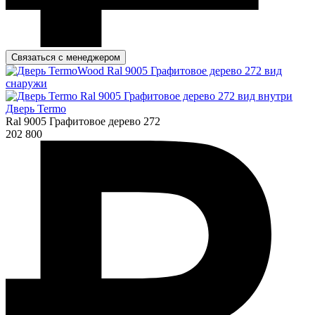
Связаться с менеджером
Дверь Termo
Ral 9005 Графитовое дерево 272
202 800