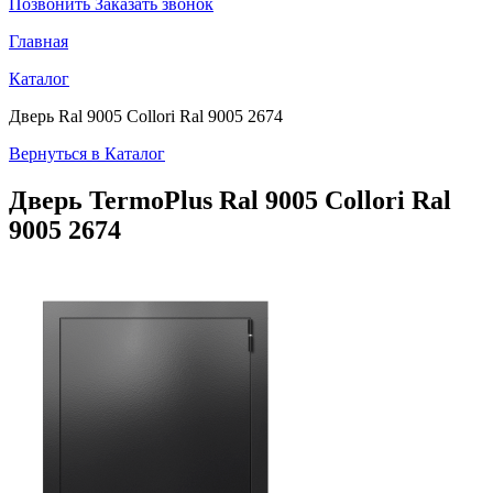
Позвонить
Заказать звонок
Главная
Каталог
Дверь Ral 9005 Collori Ral 9005 2674
Вернуться в Каталог
Дверь TermoPlus
Ral 9005 Collori Ral
9005 2674