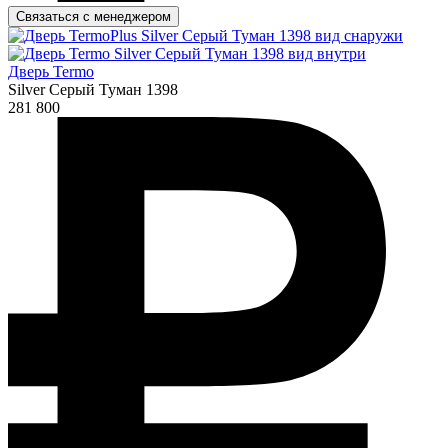
Связаться с менеджером
Дверь Termo
Silver Серый Туман 1398
281 800