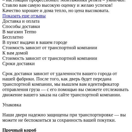
Ставлю вам самую высокую оценку и желаю успехов!
Качество хорошее и дома тепло, но цена высоковата.
Показать еще отзывы
Доставка и оплата
Способы доставки
В магазин Termo
Бесплатно
В пункт выдачи в вашем городе
Стоимость зависит от транспортной компании
К вам домой
Стоимость зависит от транспортной компании
Сроки доставки
Срок доставки зависит от удаленности вашего города от
нашей фабрики. После того, как дверь будет передана
транспортной компании, мы вышлем вам идентификатор
отправления груза — с его помощью вы сможете отслеживать
движение вашего заказа на сайте транспортной компании.
Упаковка
Наши двери надежно защищены при транспортировке — вы
можете не беспокоиться за сохранность вашей покупки.
Прочный короб