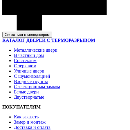
Связаться с менеджером
КАТАЛОГ ДВЕРЕЙ С ТЕРМОРАЗРЫВОМ
Металлические двери
В частный дом
Со стеклом
С зеркалом
Уличные двери
С шумоизоляцией
Входные группы
С электронным замком
Белые двери
Двустворчатые
ПОКУПАТЕЛЯМ
Как заказать
Замер и монтаж
Доставка и оплата