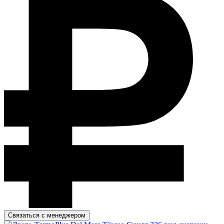
Связаться с менеджером