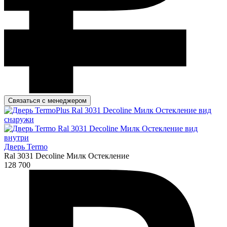
Связаться с менеджером
Дверь Termo
Ral 3031 Decoline Милк Остекление
128 700