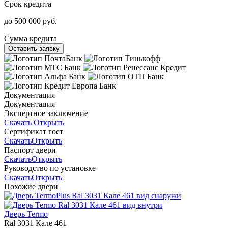
Срок кредита
до 500 000 руб.
Сумма кредита
Оставить заявку
Документация
Документация
Экспертное заключение
Скачать
Открыть
Сертификат гост
Скачать
Открыть
Паспорт двери
Скачать
Открыть
Руководство по установке
Скачать
Открыть
Похожие двери
Дверь Termo
Ral 3031 Кале 461