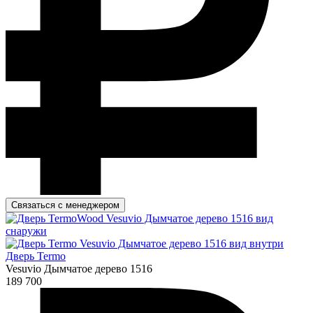
Связаться с менеджером
Дверь Termo
Vesuvio Дымчатое дерево 1516
189 700