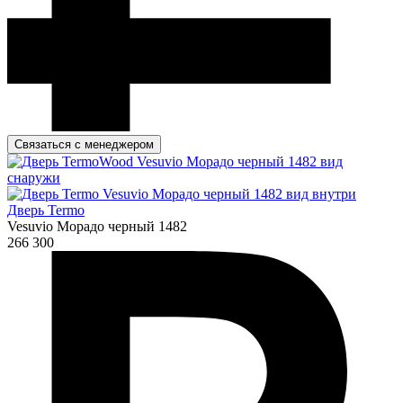
Связаться с менеджером
Дверь Termo
Vesuvio Морадо черный 1482
266 300