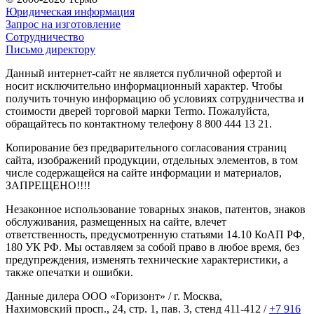
Юридическая информация
Запрос на изготовление
Сотрудничество
Письмо директору
Данный интернет-сайт не является публичной офертой и
носит исключительно информационный характер. Чтобы
получить точную информацию об условиях сотрудничества и
стоимости дверей торговой марки Termo. Пожалуйста,
обращайтесь по контактному телефону 8 800 444 13 21.
Копирование без предварительного согласования страниц
сайта, изображений продукции, отдельных элементов, в том
числе содержащейся на сайте информации и материалов,
ЗАПРЕЩЕНО!!!!
Незаконное использование товарных знаков, патентов, знаков
обслуживания, размещенных на сайте, влечет
ответственность, предусмотренную статьями 14.10 КоАП РФ,
180 УК РФ. Мы оставляем за собой право в любое время, без
предупреждения, изменять технические характеристики, а
также опечатки и ошибки.
Данные дилера ООО «Горизонт» / г. Москва,
Нахимовский просп., 24, стр. 1, пав. 3, стенд 411-412 /
+7 916