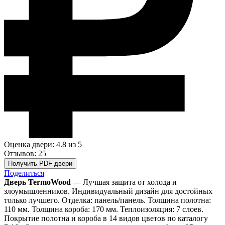
Оценка двери: 4.8
из 5
Отзывов: 25
Получить PDF двери
Поделиться
Дверь TermoWood
— Лучшая защита от холода и
злоумышленников. Индивидуальный дизайн для достойных
только лучшего. Отделка: панель/панель. Толщина полотна:
110 мм. Толщина короба: 170 мм. Теплоизоляция: 7 слоев.
Покрытие полотна и короба в 14 видов цветов по каталогу