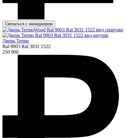
Связаться с менеджером
Дверь Termo
Ral 9003 Ral 3031 1522
250 900