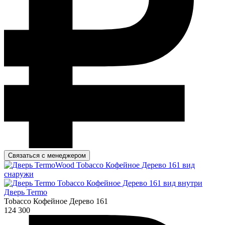
Связаться с менеджером
Дверь Termo
Tobacco Кофейное Дерево 161
124 300