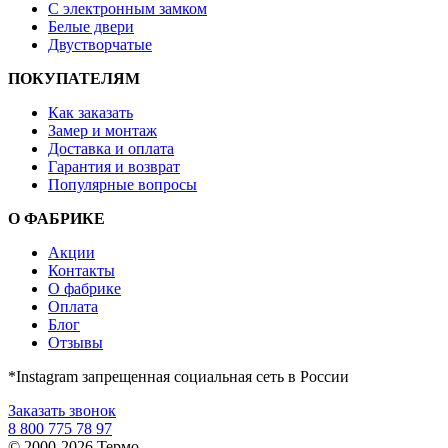
С электронным замком
Белые двери
Двустворчатые
ПОКУПАТЕЛЯМ
Как заказать
Замер и монтаж
Доставка и оплата
Гарантия и возврат
Популярные вопросы
О ФАБРИКЕ
Акции
Контакты
О фабрике
Оплата
Блог
Отзывы
*Instagram запрещенная социальная сеть в России
Заказать звонок
8 800 775 78 97
© 2000-2026 Термо