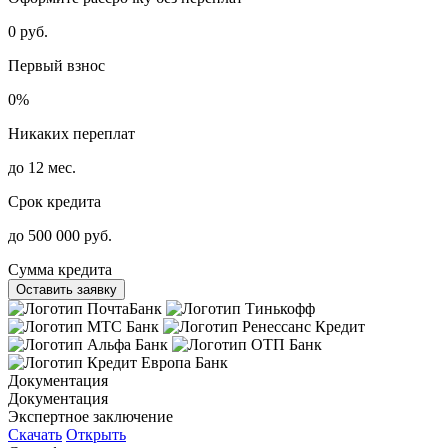
0 руб.
Первый взнос
0%
Никаких переплат
до 12 мес.
Срок кредита
до 500 000 руб.
Сумма кредита
Оставить заявку
Документация
Документация
Экспертное заключение
Скачать
Открыть