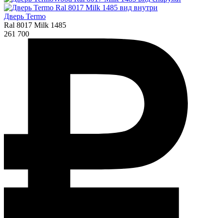
Дверь Termo
Ral 8017 Milk 1485
261 700