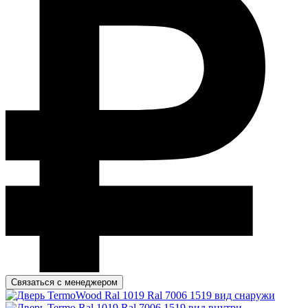
Связаться с менеджером