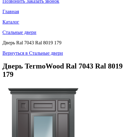
Позвонить
Заказать звонок
Главная
Каталог
Стальные двери
Дверь Ral 7043 Ral 8019 179
Вернуться в Стальные двери
Дверь TermoWood
Ral 7043 Ral 8019
179