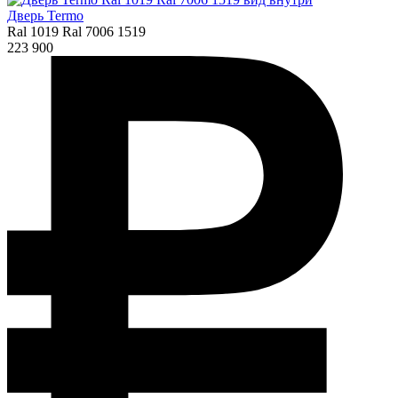
Дверь Termo
Ral 1019 Ral 7006 1519
223 900