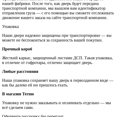
нашей фабрики. После того, как дверь будет передана
транспортной компании, мы вышлем вам идентификатор
отправления груза — с его помощью вы сможете отслеживать
движение вашего заказа на сайте транспортной компании.
Упаковка
Наши двери надежно защищены при транспортировке — вы
можете не беспокоиться за сохранность вашей покупки.
Прочный короб
Жесткий каркас, защищенный листами ДСП. Такая упаковка,
в отличие от гофротары, отлично защищает дверь.
Любые расстояния
Наша упаковка сохраняет вашу дверь в первозданном виде —
как бы далеко ей ни пришлось ехать.
В магазин Termo
Упаковку не нужно заказывать и оплачивать отдельно — мы
всё сделаем сами.
Оформите рассрочку без переплат