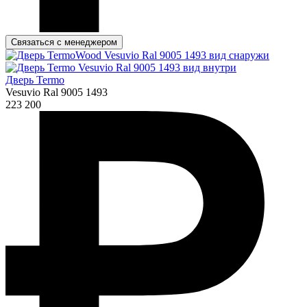
Связаться с менеджером
Дверь Termo
Vesuvio Ral 9005 1493
223 200