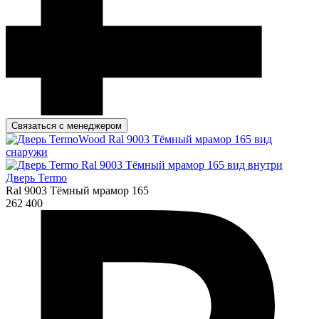
Связаться с менеджером
Дверь Termo
Ral 9003 Тёмный мрамор 165
262 400