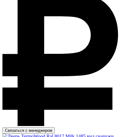
Связаться с менеджером