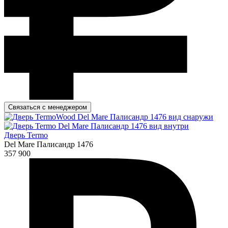
Связаться с менеджером
Дверь Termo
Del Mare Палисандр 1476
357 900