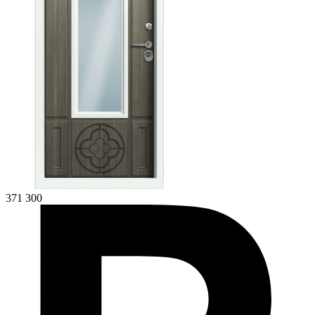
371 300