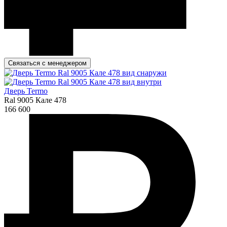
Связаться с менеджером
Дверь Termo
Ral 9005 Кале 478
166 600