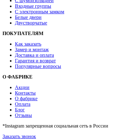
С шумоизоляцией
Входные группы
С электронным замком
Белые двери
Двустворчатые
ПОКУПАТЕЛЯМ
Как заказать
Замер и монтаж
Доставка и оплата
Гарантия и возврат
Популярные вопросы
О ФАБРИКЕ
Акции
Контакты
О фабрике
Оплата
Блог
Отзывы
*Instagram запрещенная социальная сеть в России
Заказать звонок