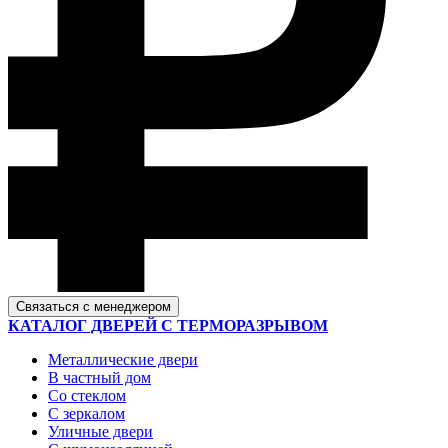
Связаться с менеджером
КАТАЛОГ ДВЕРЕЙ С ТЕРМОРАЗРЫВОМ
Металлические двери
В частный дом
Со стеклом
С зеркалом
Уличные двери