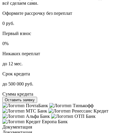
всё сделаем сами.
Оформите рассрочку без переплат
0 руб.
Первый взнос
0%
Никаких переплат
до 12 мес.
Срок кредита
до 500 000 руб.
Сумма кредита
Оставить заявку
Документация
Документация