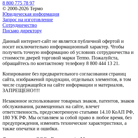
8 800 775 78 97
© 2000-2026 Термо
Юридическая информация
Запрос на изготовление
Сотрудничество
Письмо директору
Данный интернет-сайт не является публичной офертой и
носит исключительно информационный характер. Чтобы
получить точную информацию об условиях сотрудничества и
стоимости дверей торговой марки Termo. Пожалуйста,
обращайтесь по контактному телефону 8 800 444 13 21.
Копирование без предварительного согласования страниц
сайта, изображений продукции, отдельных элементов, в том
числе содержащейся на сайте информации и материалов,
ЗАПРЕЩЕНО!!!!
Незаконное использование товарных знаков, патентов, знаков
обслуживания, размещенных на сайте, влечет
ответственность, предусмотренную статьями 14.10 КоАП РФ,
180 УК РФ. Мы оставляем за собой право в любое время, без
предупреждения, изменять технические характеристики, а
также опечатки и ошибки.