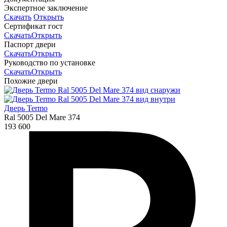
Экспертное заключение
Скачать
Открыть
Сертификат гост
Скачать
Открыть
Паспорт двери
Скачать
Открыть
Руководство по установке
Скачать
Открыть
Похожие двери
Дверь Termo
Ral 5005 Del Mare 374
193 600