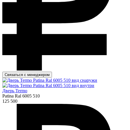
Связаться с менеджером
Дверь Termo
Patina Ral 6005 510
125 500