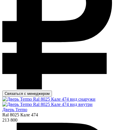
Связаться с менеджером
Дверь Termo
Ral 8025 Кале 474
213 800