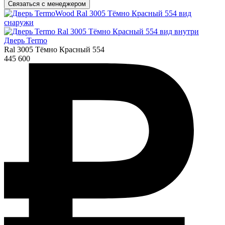
Связаться с менеджером
Дверь Termo
Ral 3005 Тёмно Красный 554
445 600