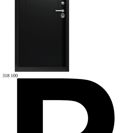
318 100