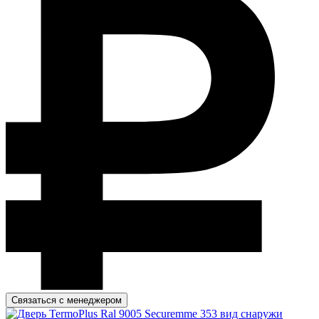
Связаться с менеджером