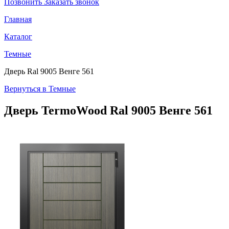
Позвонить
Заказать звонок
Главная
Каталог
Темные
Дверь Ral 9005 Венге 561
Вернуться в Темные
Дверь TermoWood
Ral 9005 Венге 561