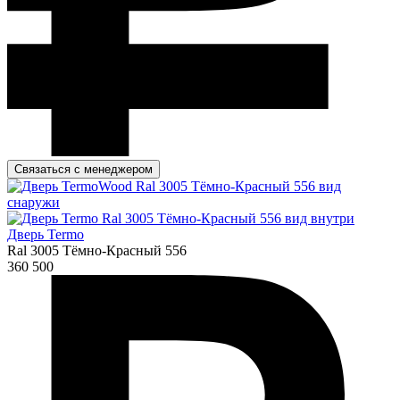
Связаться с менеджером
Дверь Termo
Ral 3005 Тёмно-Красный 556
360 500