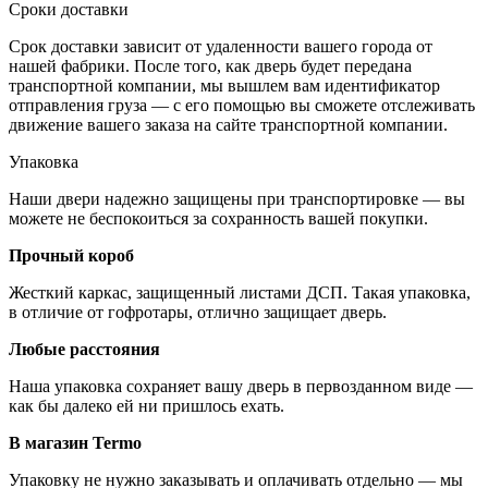
Сроки доставки
Срок доставки зависит от удаленности вашего города от
нашей фабрики. После того, как дверь будет передана
транспортной компании, мы вышлем вам идентификатор
отправления груза — с его помощью вы сможете отслеживать
движение вашего заказа на сайте транспортной компании.
Упаковка
Наши двери надежно защищены при транспортировке — вы
можете не беспокоиться за сохранность вашей покупки.
Прочный короб
Жесткий каркас, защищенный листами ДСП. Такая упаковка,
в отличие от гофротары, отлично защищает дверь.
Любые расстояния
Наша упаковка сохраняет вашу дверь в первозданном виде —
как бы далеко ей ни пришлось ехать.
В магазин Termo
Упаковку не нужно заказывать и оплачивать отдельно — мы