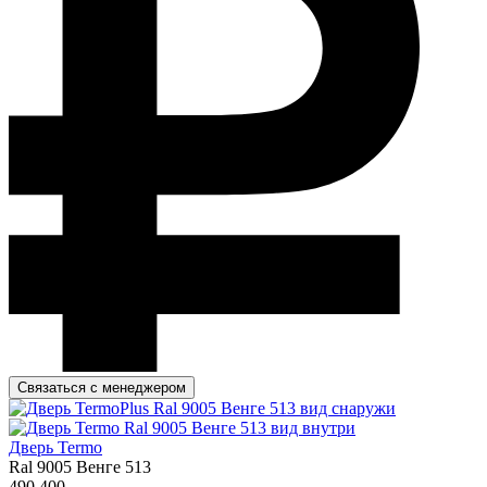
Связаться с менеджером
Дверь Termo
Ral 9005 Венге 513
490 400