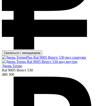
Связаться с менеджером
Дверь Termo
Ral 9005 Венге 530
480 300