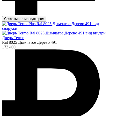
Связаться с менеджером
Дверь Termo
Ral 8025 Дымчатое Дерево 491
173 400