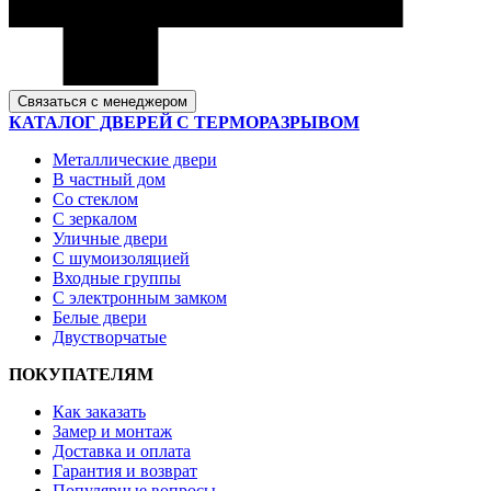
Связаться с менеджером
КАТАЛОГ ДВЕРЕЙ С ТЕРМОРАЗРЫВОМ
Металлические двери
В частный дом
Со стеклом
С зеркалом
Уличные двери
С шумоизоляцией
Входные группы
С электронным замком
Белые двери
Двустворчатые
ПОКУПАТЕЛЯМ
Как заказать
Замер и монтаж
Доставка и оплата
Гарантия и возврат
Популярные вопросы