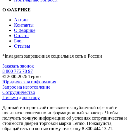
О ФАБРИКЕ
Акции
Контакты
О фабрике
Оплата
Блог
Отзывы
*Instagram запрещенная социальная сеть в России
Заказать звонок
8 800 775 78 97
© 2000-2026 Термо
Юридическая информация
Запрос на изготовление
Сотрудничество
Письмо директору
Данный интернет-сайт не является публичной офертой и
носит исключительно информационный характер. Чтобы
получить точную информацию об условиях сотрудничества и
стоимости дверей торговой марки Termo. Пожалуйста,
обращайтесь по контактному телефону 8 800 444 13 21.