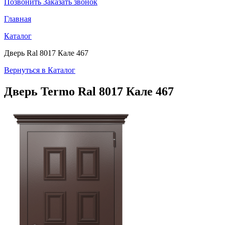
Позвонить
Заказать звонок
Главная
Каталог
Дверь Ral 8017 Кале 467
Вернуться в Каталог
Дверь Termo
Ral 8017 Кале 467