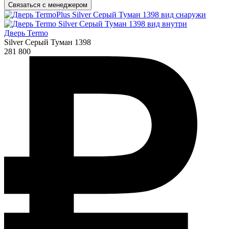
Связаться с менеджером
Дверь Termo
Silver Серый Туман 1398
281 800