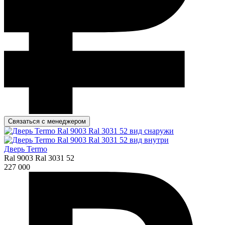
Связаться с менеджером
Дверь Termo
Ral 9003 Ral 3031 52
227 000