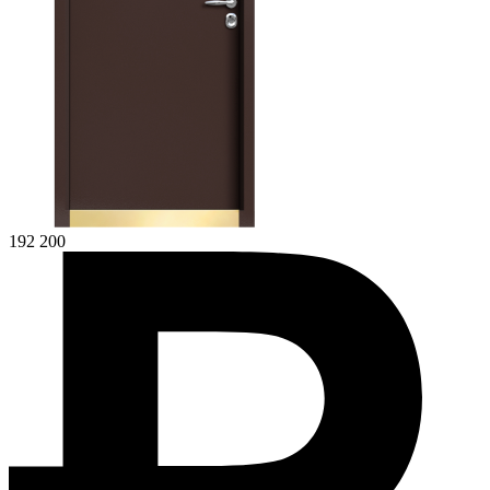
192 200