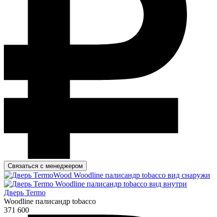
Связаться с менеджером
Дверь Termo
Woodline палисандр tobacco
371 600