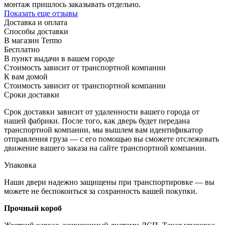
монтаж пришлось заказывать отдельно.
Показать еще отзывы
Доставка и оплата
Способы доставки
В магазин Termo
Бесплатно
В пункт выдачи в вашем городе
Стоимость зависит от транспортной компании
К вам домой
Стоимость зависит от транспортной компании
Сроки доставки
Срок доставки зависит от удаленности вашего города от
нашей фабрики. После того, как дверь будет передана
транспортной компании, мы вышлем вам идентификатор
отправления груза — с его помощью вы сможете отслеживать
движение вашего заказа на сайте транспортной компании.
Упаковка
Наши двери надежно защищены при транспортировке — вы
можете не беспокоиться за сохранность вашей покупки.
Прочный короб