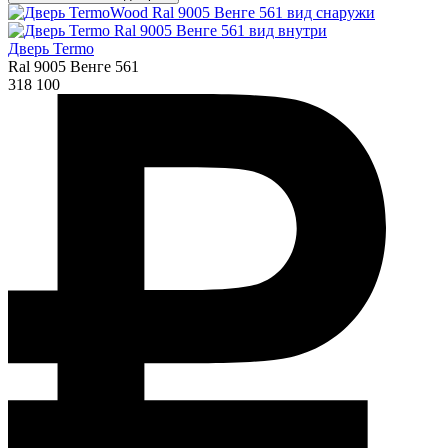
Дверь Termo
Ral 9005 Венге 561
318 100