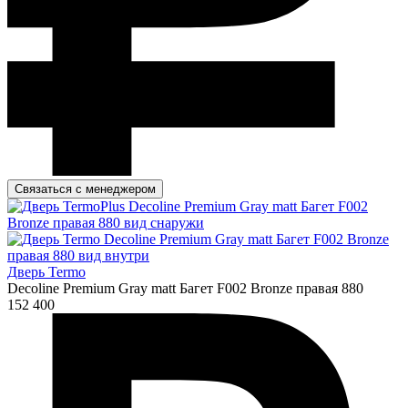
Связаться с менеджером
Дверь Termo
Decoline Premium Gray matt Багет F002 Bronze правая 880
152 400