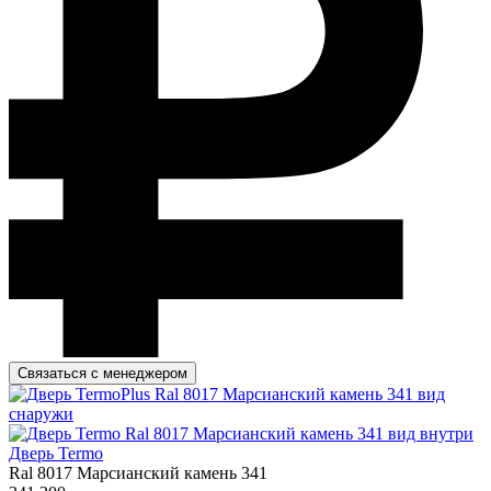
Связаться с менеджером
Дверь Termo
Ral 8017 Марсианский камень 341