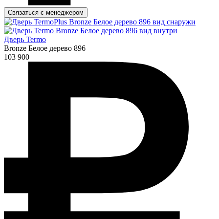
Связаться с менеджером
Дверь Termo
Bronze Белое дерево 896
103 900