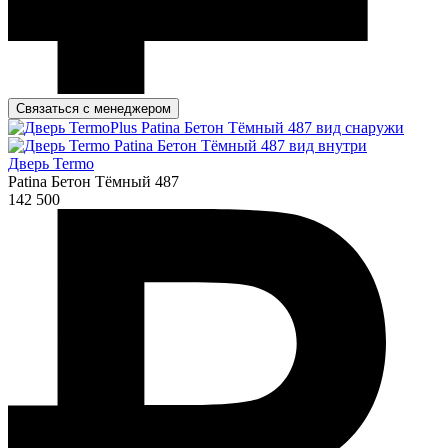
Связаться с менеджером
Дверь Termo
Patina Бетон Тёмный 487
142 500