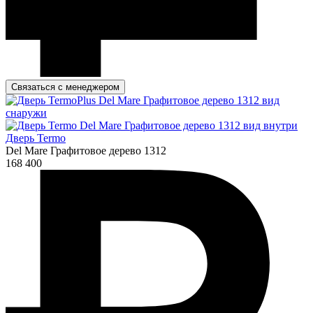
Связаться с менеджером
Дверь Termo
Del Mare Графитовое дерево 1312
168 400