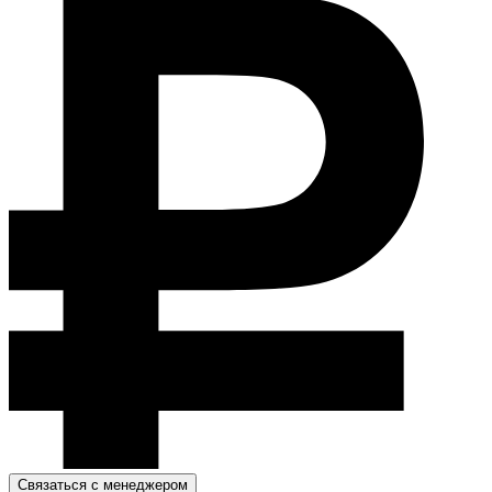
Связаться с менеджером