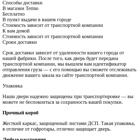
Способы доставки
В магазин Termo
Бесплатно
В пункт выдачи в вашем городе
Стоимость зависит от транспортной компании
К вам домой
Стоимость зависит от транспортной компании
Сроки доставки
Срок доставки зависит от удаленности вашего города от
нашей фабрики. После того, как дверь будет передана
транспортной компании, мы вышлем вам идентификатор
отправления груза — с его помощью вы сможете отслеживать
движение вашего заказа на сайте транспортной компании.
Упаковка
Наши двери надежно защищены при транспортировке — вы
можете не беспокоиться за сохранность вашей покупки.
Прочный короб
Жесткий каркас, защищенный листами ДСП. Такая упаковка,
в отличие от гофротары, отлично защищает дверь.
Любые расстояния