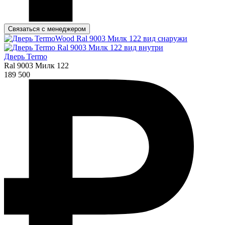
Связаться с менеджером
Дверь Termo
Ral 9003 Милк 122
189 500