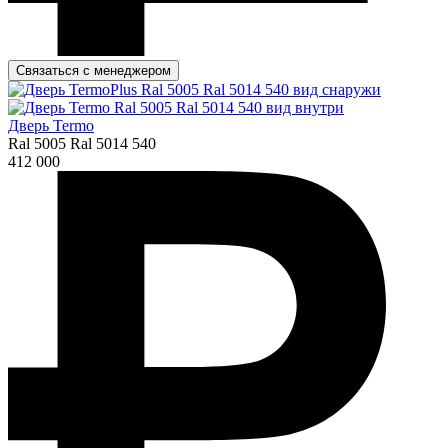
Связаться с менеджером
Дверь Termo
Ral 5005 Ral 5014 540
412 000