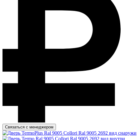
Связаться с менеджером