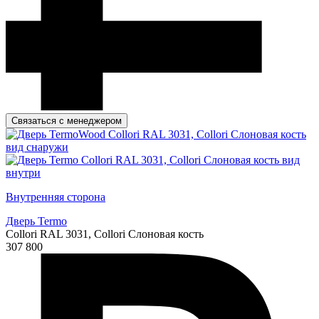
Связаться с менеджером
Внутренняя сторона
Дверь Termo
Collori RAL 3031, Collori Слоновая кость
307 800