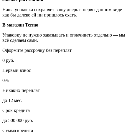
Наша упаковка сохраняет вашу дверь в первозданном виде —
как бы далеко ей ни пришлось ехать.
В магазин Termo
Упаковку не нужно заказывать и оплачивать отдельно — мы
всё сделаем сами.
Оформите рассрочку без переплат
0 руб.
Первый взнос
0%
Никаких переплат
до 12 мес.
Срок кредита
до 500 000 руб.
Сумма кредита