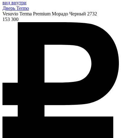
Дверь Termo
Vesuvio Terma Premium Морадо Черный 2732
153 300