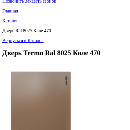
Позвонить
Заказать звонок
Главная
Каталог
Дверь Ral 8025 Кале 470
Вернуться в Каталог
Дверь Termo
Ral 8025 Кале 470