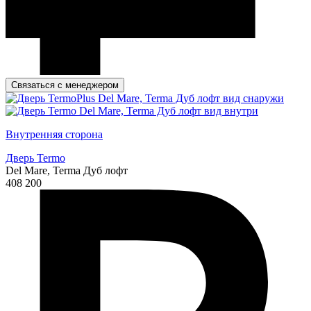
Связаться с менеджером
Внутренняя сторона
Дверь Termo
Del Mare, Terma Дуб лофт
408 200