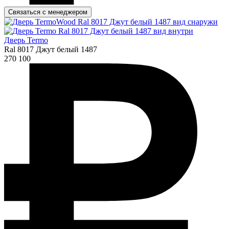
Связаться с менеджером
Дверь Termo
Ral 8017 Джут белый 1487
270 100