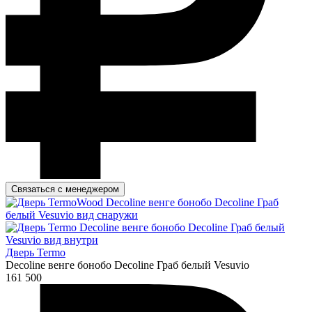
Связаться с менеджером
Дверь Termo
Decoline венге бонобо Decoline Граб белый Vesuvio
161 500