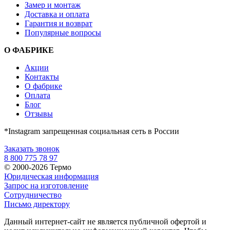
Замер и монтаж
Доставка и оплата
Гарантия и возврат
Популярные вопросы
О ФАБРИКЕ
Акции
Контакты
О фабрике
Оплата
Блог
Отзывы
*Instagram запрещенная социальная сеть в России
Заказать звонок
8 800 775 78 97
© 2000-2026 Термо
Юридическая информация
Запрос на изготовление
Сотрудничество
Письмо директору
Данный интернет-сайт не является публичной офертой и