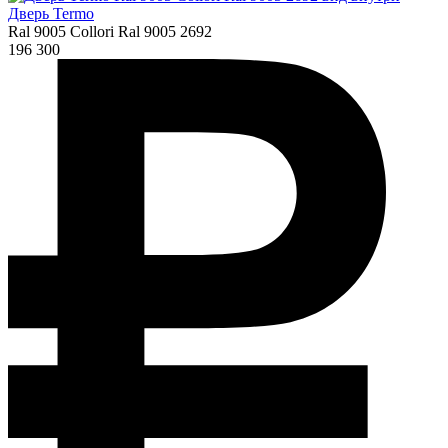
Дверь Termo
Ral 9005 Collori Ral 9005 2692
196 300