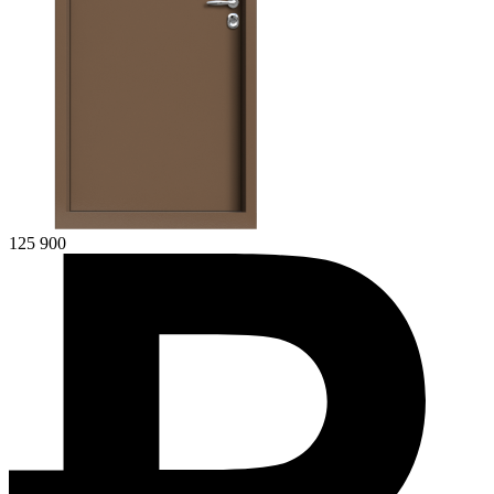
125 900