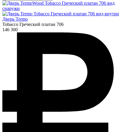
Дверь Termo
Tobacco Греческий платан 706
146 300