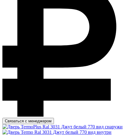
Связаться с менеджером