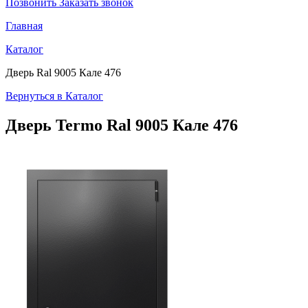
Позвонить
Заказать звонок
Главная
Каталог
Дверь Ral 9005 Кале 476
Вернуться в Каталог
Дверь Termo
Ral 9005 Кале 476