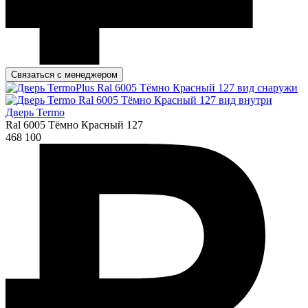
Связаться с менеджером
Дверь Termo
Ral 6005 Тёмно Красный 127
468 100