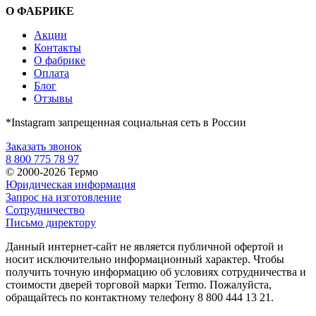
О ФАБРИКЕ
Акции
Контакты
О фабрике
Оплата
Блог
Отзывы
*Instagram запрещенная социальная сеть в России
Заказать звонок
8 800 775 78 97
© 2000-2026 Термо
Юридическая информация
Запрос на изготовление
Сотрудничество
Письмо директору
Данный интернет-сайт не является публичной офертой и
носит исключительно информационный характер. Чтобы
получить точную информацию об условиях сотрудничества и
стоимости дверей торговой марки Termo. Пожалуйста,
обращайтесь по контактному телефону 8 800 444 13 21.