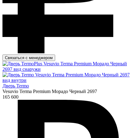
Связаться с менеджером
Дверь Termo
Vesuvio Terma Premium Морадо Черный 2697
165 600