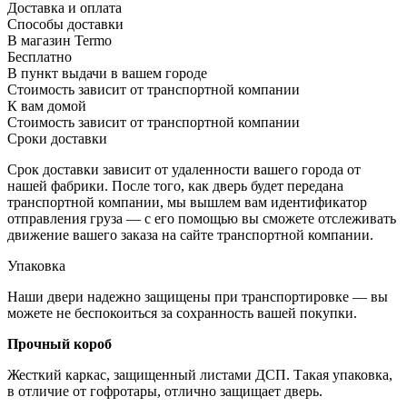
Доставка и оплата
Способы доставки
В магазин Termo
Бесплатно
В пункт выдачи в вашем городе
Стоимость зависит от транспортной компании
К вам домой
Стоимость зависит от транспортной компании
Сроки доставки
Срок доставки зависит от удаленности вашего города от
нашей фабрики. После того, как дверь будет передана
транспортной компании, мы вышлем вам идентификатор
отправления груза — с его помощью вы сможете отслеживать
движение вашего заказа на сайте транспортной компании.
Упаковка
Наши двери надежно защищены при транспортировке — вы
можете не беспокоиться за сохранность вашей покупки.
Прочный короб
Жесткий каркас, защищенный листами ДСП. Такая упаковка,
в отличие от гофротары, отлично защищает дверь.