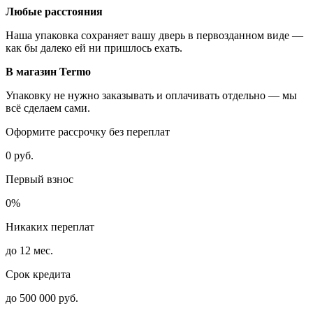
Любые расстояния
Наша упаковка сохраняет вашу дверь в первозданном виде —
как бы далеко ей ни пришлось ехать.
В магазин Termo
Упаковку не нужно заказывать и оплачивать отдельно — мы
всё сделаем сами.
Оформите рассрочку без переплат
0 руб.
Первый взнос
0%
Никаких переплат
до 12 мес.
Срок кредита
до 500 000 руб.