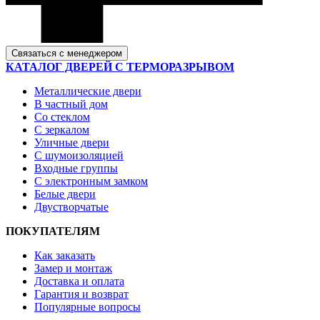
Связаться с менеджером
КАТАЛОГ ДВЕРЕЙ С ТЕРМОРАЗРЫВОМ
Металлические двери
В частный дом
Со стеклом
С зеркалом
Уличные двери
С шумоизоляцией
Входные группы
С электронным замком
Белые двери
Двустворчатые
ПОКУПАТЕЛЯМ
Как заказать
Замер и монтаж
Доставка и оплата
Гарантия и возврат
Популярные вопросы