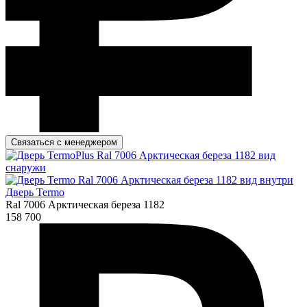
Связаться с менеджером
Дверь Termo
Ral 7006 Арктическая береза 1182
158 700