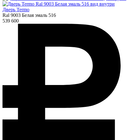
Дверь Termo
Ral 9003 Белая эмаль 516
539 600