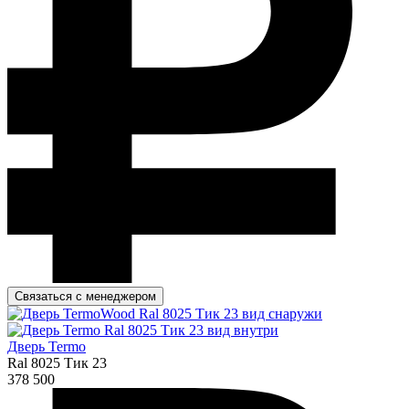
Связаться с менеджером
Дверь Termo
Ral 8025 Тик 23
378 500