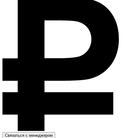
Связаться с менеджером