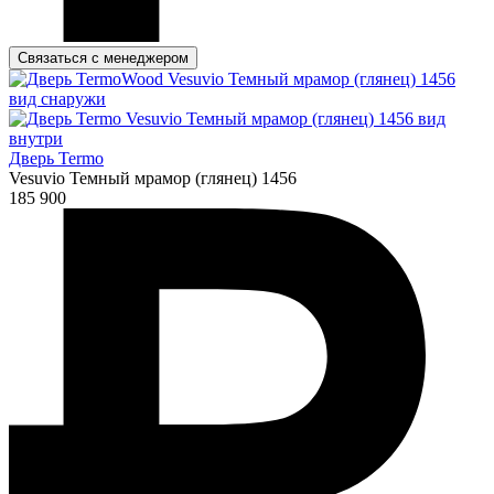
Связаться с менеджером
Дверь Termo
Vesuvio Темный мрамор (глянец) 1456
185 900