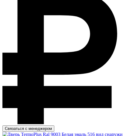
Связаться с менеджером