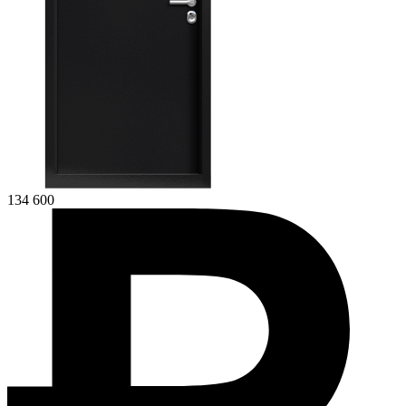
134 600