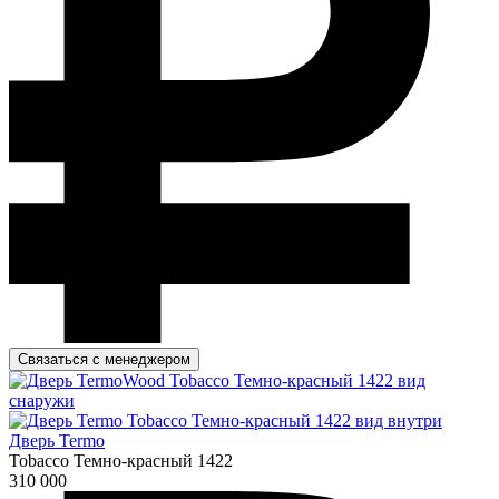
Связаться с менеджером
Дверь Termo
Tobacco Темно-красный 1422
310 000