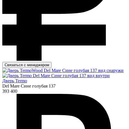
Связаться с менеджером
Дверь Termo
Del Mare Сине голубая 137
393 400