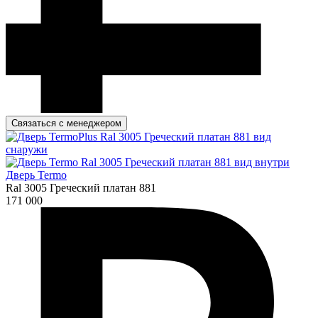
Связаться с менеджером
Дверь Termo
Ral 3005 Греческий платан 881
171 000