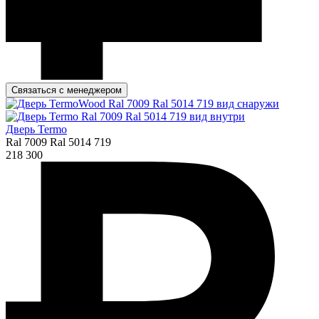
Связаться с менеджером
Дверь Termo
Ral 7009 Ral 5014 719
218 300