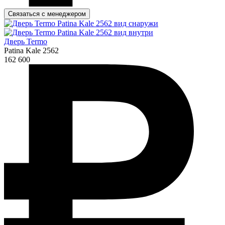
Связаться с менеджером
Дверь Termo
Patina Kale 2562
162 600