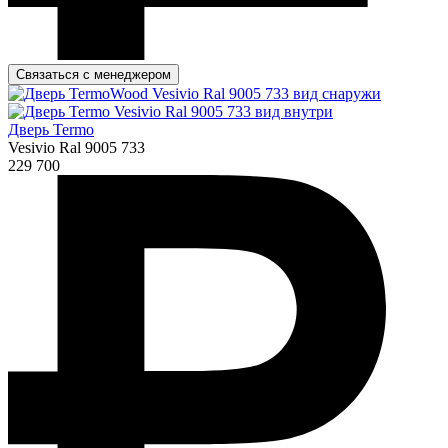
Связаться с менеджером
Дверь Termo
Vesivio Ral 9005 733
229 700