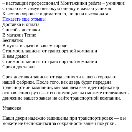
– настоящий профессионал! Монтажники ребята – умнички!
Ставлю вам самую высокую оценку и желаю успехов!
Качество хорошее и дома тепло, но цена высоковата.
Показать еще отзывы
Доставка и оплата
Способы доставки
В магазин Termo
Бесплатно
В пункт выдачи в вашем городе
Стоимость зависит от транспортной компании
К вам домой
Стоимость зависит от транспортной компании
Сроки доставки
Срок доставки зависит от удаленности вашего города от
нашей фабрики. После того, как дверь будет передана
транспортной компании, мы вышлем вам идентификатор
отправления груза — с его помощью вы сможете отслеживать
движение вашего заказа на сайте транспортной компании.
Упаковка
Наши двери надежно защищены при транспортировке — вы
можете не беспокоиться за сохранность вашей покупки.