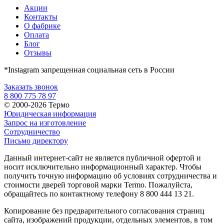
Акции
Контакты
О фабрике
Оплата
Блог
Отзывы
*Instagram запрещенная социальная сеть в России
Заказать звонок
8 800 775 78 97
© 2000-2026 Термо
Юридическая информация
Запрос на изготовление
Сотрудничество
Письмо директору
Данный интернет-сайт не является публичной офертой и
носит исключительно информационный характер. Чтобы
получить точную информацию об условиях сотрудничества и
стоимости дверей торговой марки Termo. Пожалуйста,
обращайтесь по контактному телефону 8 800 444 13 21.
Копирование без предварительного согласования страниц
сайта, изображений продукции, отдельных элементов, в том