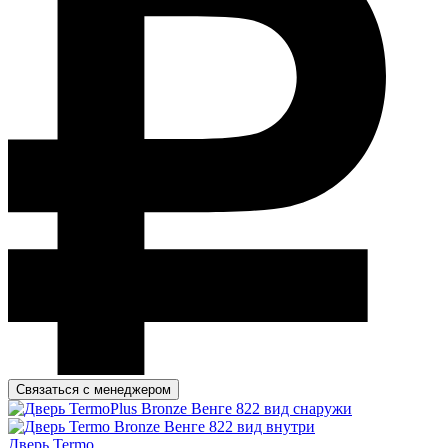
Связаться с менеджером
Дверь Termo