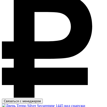
Связаться с менеджером