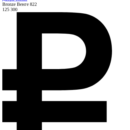
Bronze Венге 822
125 300