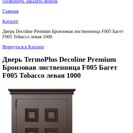
Позвонить
Заказать звонок
Главная
Каталог
Дверь Decoline Premium Бронзовая лиственница F005 Багет
F005 Tobacco левая 1000
Вернуться в Каталог
Дверь TermoPlus
Decoline Premium
Бронзовая лиственница F005 Багет
F005 Tobacco левая 1000