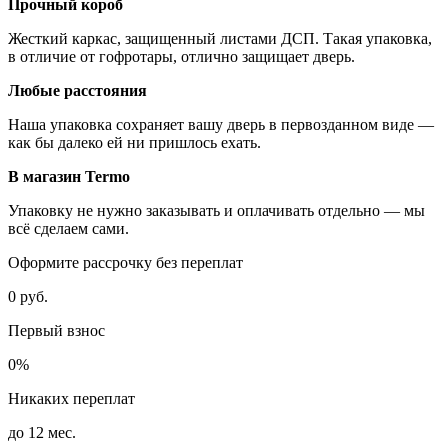
Прочный короб
Жесткий каркас, защищенный листами ДСП. Такая упаковка,
в отличие от гофротары, отлично защищает дверь.
Любые расстояния
Наша упаковка сохраняет вашу дверь в первозданном виде —
как бы далеко ей ни пришлось ехать.
В магазин Termo
Упаковку не нужно заказывать и оплачивать отдельно — мы
всё сделаем сами.
Оформите рассрочку без переплат
0 руб.
Первый взнос
0%
Никаких переплат
до 12 мес.