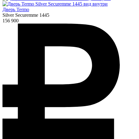
Дверь Termo
Silver Securemme 1445
156 900