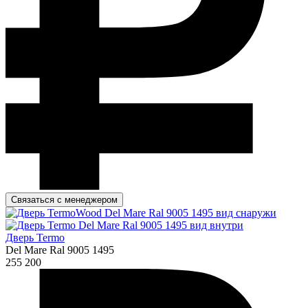
Связаться с менеджером
Дверь Termo
Del Mare Ral 9005 1495
255 200