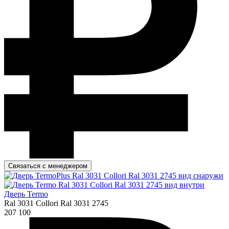
Связаться с менеджером
Дверь Termo
Ral 3031 Collori Ral 3031 2745
207 100