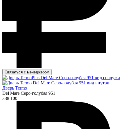
Связаться с менеджером
Дверь Termo
Del Mare Серо-голубая 951
338 100