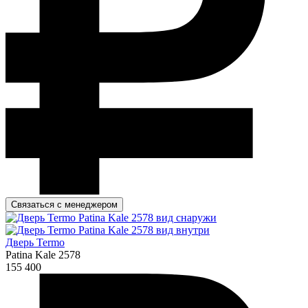
Связаться с менеджером
Дверь Termo
Patina Kale 2578
155 400