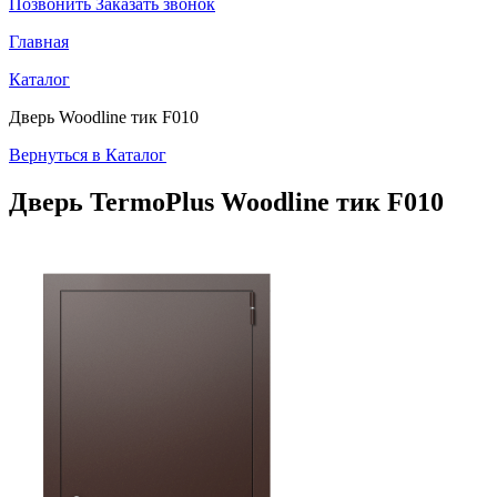
Позвонить
Заказать звонок
Главная
Каталог
Дверь Woodline тик F010
Вернуться в Каталог
Дверь TermoPlus
Woodline тик F010