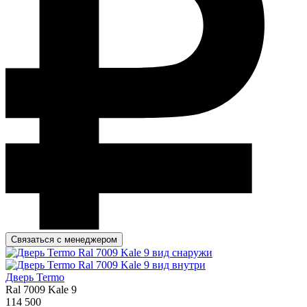
Связаться с менеджером
Дверь Termo
Ral 7009 Kale 9
114 500