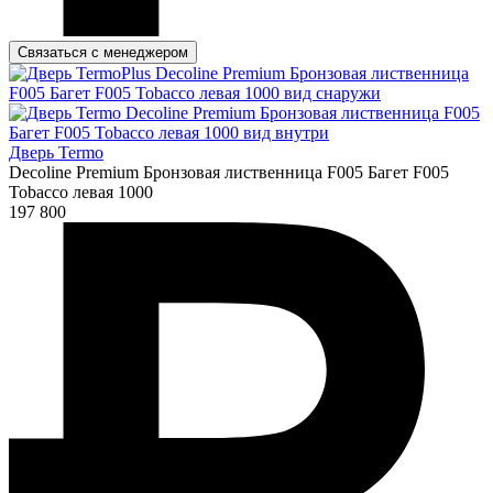
Связаться с менеджером
Дверь Termo
Decoline Premium Бронзовая лиственница F005 Багет F005
Tobacco левая 1000
197 800