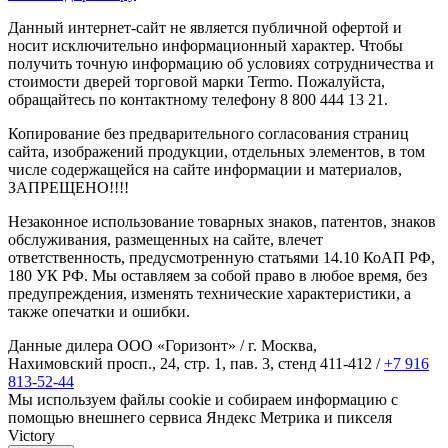
Данный интернет-сайт не является публичной офертой и
носит исключительно информационный характер. Чтобы
получить точную информацию об условиях сотрудничества и
стоимости дверей торговой марки Termo. Пожалуйста,
обращайтесь по контактному телефону 8 800 444 13 21.
Копирование без предварительного согласования страниц
сайта, изображений продукции, отдельных элементов, в том
числе содержащейся на сайте информации и материалов,
ЗАПРЕЩЕНО!!!!
Незаконное использование товарных знаков, патентов, знаков
обслуживания, размещенных на сайте, влечет
ответственность, предусмотренную статьями 14.10 КоАП РФ,
180 УК РФ. Мы оставляем за собой право в любое время, без
предупреждения, изменять технические характеристики, а
также опечатки и ошибки.
Данные дилера ООО «Горизонт» / г. Москва,
Нахимовский просп., 24, стр. 1, пав. 3, стенд 411-412 /
+7 916
813-52-44
Мы используем файлы cookie и собираем информацию с
помощью внешнего сервиса Яндекс Метрика и пикселя
Victory