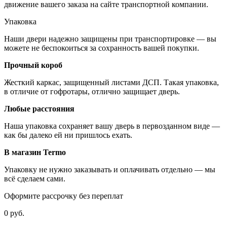
движение вашего заказа на сайте транспортной компании.
Упаковка
Наши двери надежно защищены при транспортировке — вы
можете не беспокоиться за сохранность вашей покупки.
Прочный короб
Жесткий каркас, защищенный листами ДСП. Такая упаковка,
в отличие от гофротары, отлично защищает дверь.
Любые расстояния
Наша упаковка сохраняет вашу дверь в первозданном виде —
как бы далеко ей ни пришлось ехать.
В магазин Termo
Упаковку не нужно заказывать и оплачивать отдельно — мы
всё сделаем сами.
Оформите рассрочку без переплат
0 руб.