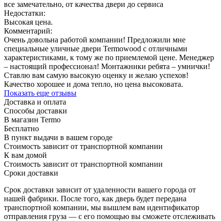
все замечательно, от качества двери до сервиса
Недостатки:
Высокая цена.
Комментарий:
Очень довольна работой компании! Предложили мне
специальные уличные двери Termowood с отличными
характеристиками, к тому же по приемлемой цене. Менеджер
– настоящий профессионал! Монтажники ребята – умнички!
Ставлю вам самую высокую оценку и желаю успехов!
Качество хорошее и дома тепло, но цена высоковата.
Показать еще отзывы
Доставка и оплата
Способы доставки
В магазин Termo
Бесплатно
В пункт выдачи в вашем городе
Стоимость зависит от транспортной компании
К вам домой
Стоимость зависит от транспортной компании
Сроки доставки
Срок доставки зависит от удаленности вашего города от
нашей фабрики. После того, как дверь будет передана
транспортной компании, мы вышлем вам идентификатор
отправления груза — с его помощью вы сможете отслеживать