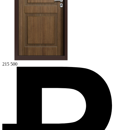
215 500