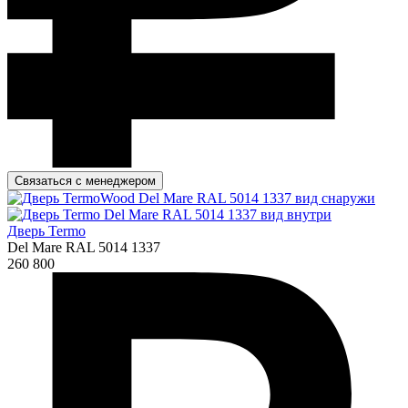
Связаться с менеджером
Дверь Termo
Del Mare RAL 5014 1337
260 800