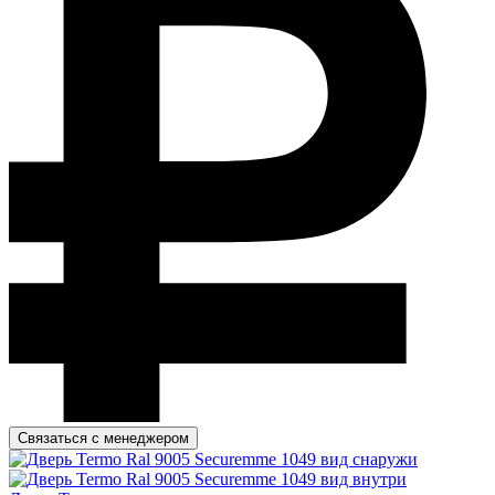
Связаться с менеджером