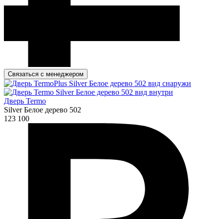
Связаться с менеджером
Дверь Termo
Silver Белое дерево 502
123 100