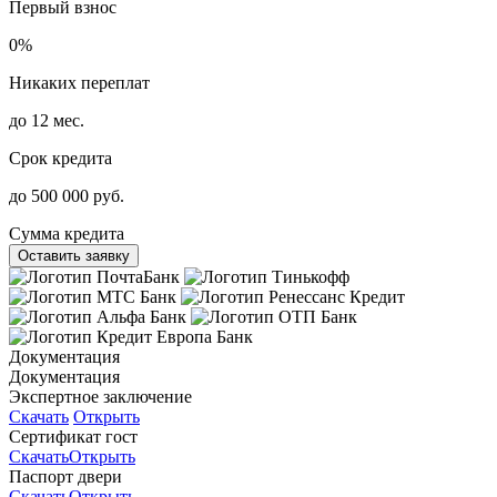
Первый взнос
0%
Никаких переплат
до 12 мес.
Срок кредита
до 500 000 руб.
Сумма кредита
Оставить заявку
Документация
Документация
Экспертное заключение
Скачать
Открыть
Сертификат гост
Скачать
Открыть
Паспорт двери
Скачать
Открыть