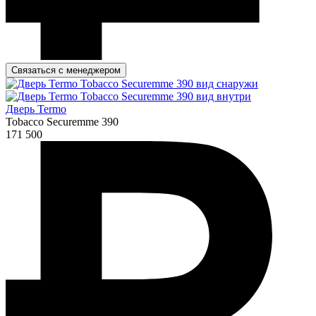
Связаться с менеджером
Дверь Termo
Tobacco Securemme 390
171 500