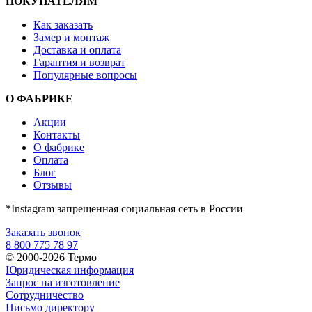
ПОКУПАТЕЛЯМ
Как заказать
Замер и монтаж
Доставка и оплата
Гарантия и возврат
Популярные вопросы
О ФАБРИКЕ
Акции
Контакты
О фабрике
Оплата
Блог
Отзывы
*Instagram запрещенная социальная сеть в России
Заказать звонок
8 800 775 78 97
© 2000-2026 Термо
Юридическая информация
Запрос на изготовление
Сотрудничество
Письмо директору