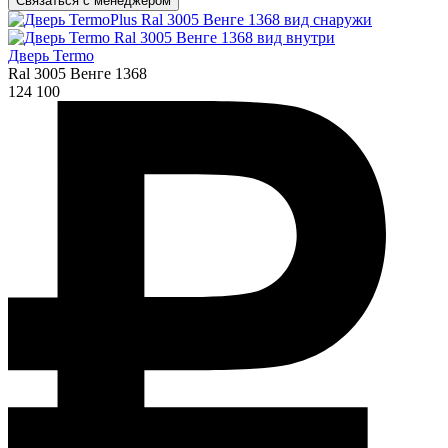
Связаться с менеджером
Дверь Termo
Ral 3005 Венге 1368
124 100