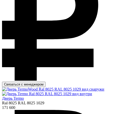
Связаться с менеджером
Дверь Termo
Ral 8025 RAL 8025 1029
171 600