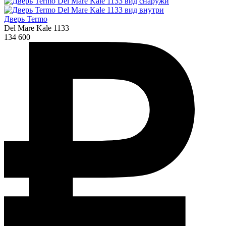
Дверь Termo
Del Mare Kale 1133
134 600