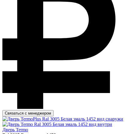
Связаться с менеджером
Дверь Termo