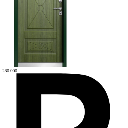
280 000