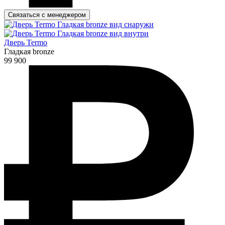
Связаться с менеджером
Дверь Termo
Гладкая bronze
99 900