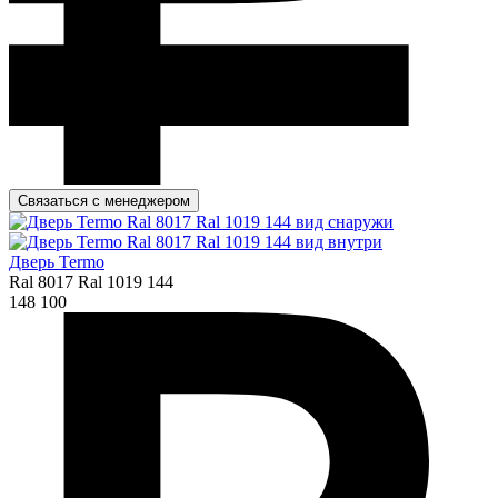
Связаться с менеджером
Дверь Termo
Ral 8017 Ral 1019 144
148 100