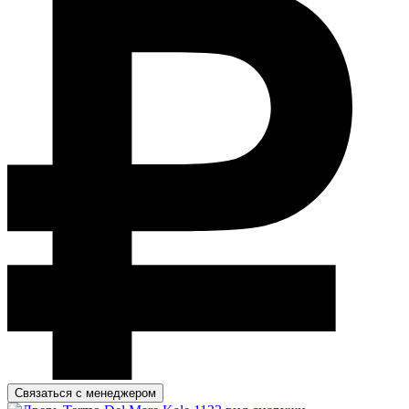
Связаться с менеджером