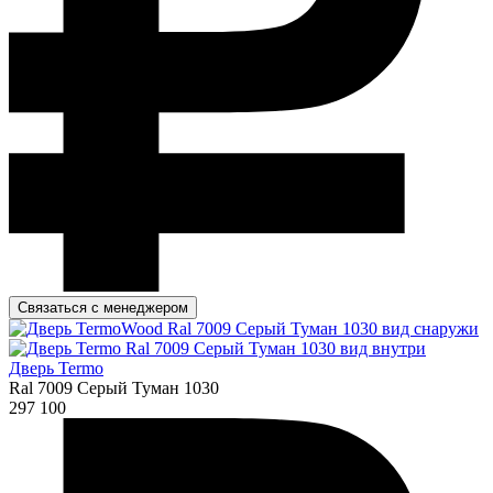
Связаться с менеджером
Дверь Termo
Ral 7009 Серый Туман 1030
297 100