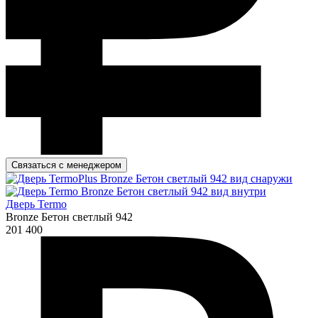
Связаться с менеджером
Дверь Termo
Bronze Бетон светлый 942
201 400