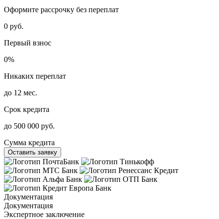
Оформите рассрочку без переплат
0 руб.
Первый взнос
0%
Никаких переплат
до 12 мес.
Срок кредита
до 500 000 руб.
Сумма кредита
Оставить заявку
Документация
Документация
Экспертное заключение