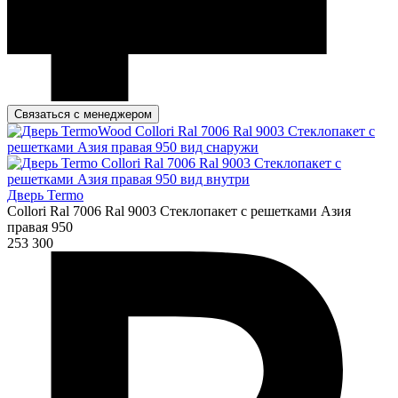
Связаться с менеджером
Дверь Termo
Collori Ral 7006 Ral 9003 Стеклопакет с решетками Азия
правая 950
253 300