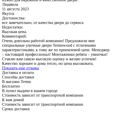
Людмила
11 августа 2023
Якутск
Достоинства:
все замечательно, от качества двери до сервиса
Недостатки:
Высокая цена.
Комментарий:
Очень довольна работой компании! Предложили мне
специальные уличные двери Termowood с отличными
характеристиками, к тому же по приемлемой цене. Менеджер
– настоящий профессионал! Монтажники ребята – умнички!
Ставлю вам самую высокую оценку и желаю успехов!
Качество хорошее и дома тепло, но цена высоковата.
Показать еще отзывы
Доставка и оплата
Способы доставки
В магазин Termo
Бесплатно
В пункт выдачи в вашем городе
Стоимость зависит от транспортной компании
К вам домой
Стоимость зависит от транспортной компании
Сроки доставки