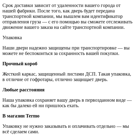
Срок доставки зависит от удаленности вашего города от
нашей фабрики. После того, как дверь будет передана
транспортной компании, мы вышлем вам идентификатор
отправления груза — с его помощью вы сможете отслеживать
движение вашего заказа на сайте транспортной компании.
Упаковка
Наши двери надежно защищены при транспортировке — вы
можете не беспокоиться за сохранность вашей покупки.
Прочный короб
Жесткий каркас, защищенный листами ДСП. Такая упаковка,
в отличие от гофротары, отлично защищает дверь.
Любые расстояния
Наша упаковка сохраняет вашу дверь в первозданном виде —
как бы далеко ей ни пришлось ехать.
В магазин Termo
Упаковку не нужно заказывать и оплачивать отдельно — мы
всё сделаем сами.