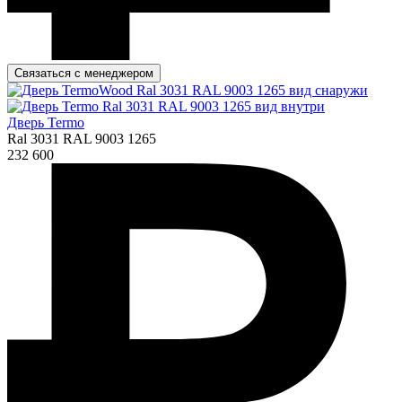
Связаться с менеджером
Дверь Termo
Ral 3031 RAL 9003 1265
232 600