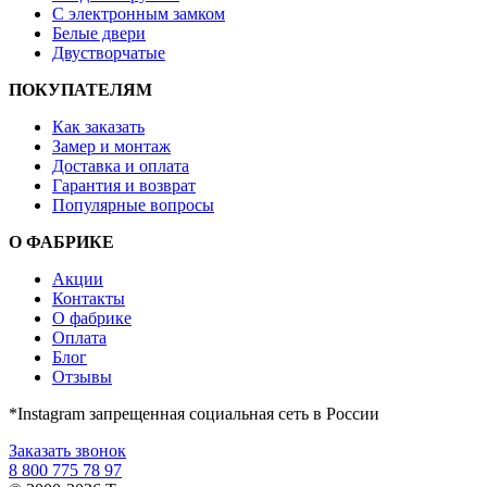
С электронным замком
Белые двери
Двустворчатые
ПОКУПАТЕЛЯМ
Как заказать
Замер и монтаж
Доставка и оплата
Гарантия и возврат
Популярные вопросы
О ФАБРИКЕ
Акции
Контакты
О фабрике
Оплата
Блог
Отзывы
*Instagram запрещенная социальная сеть в России
Заказать звонок
8 800 775 78 97