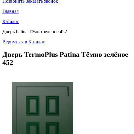
Позвонить
Заказать звонок
Главная
Каталог
Дверь Patina Тёмно зелёное 452
Вернуться в Каталог
Дверь TermoPlus
Patina Тёмно зелёное
452