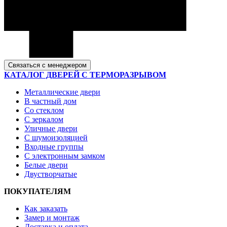
Связаться с менеджером
КАТАЛОГ ДВЕРЕЙ С ТЕРМОРАЗРЫВОМ
Металлические двери
В частный дом
Со стеклом
С зеркалом
Уличные двери
С шумоизоляцией
Входные группы
С электронным замком
Белые двери
Двустворчатые
ПОКУПАТЕЛЯМ
Как заказать
Замер и монтаж
Доставка и оплата