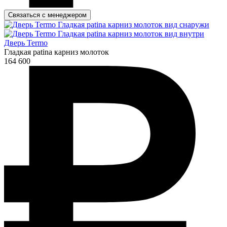
Связаться с менеджером
Дверь Termo
Гладкая patina карниз молоток
164 600