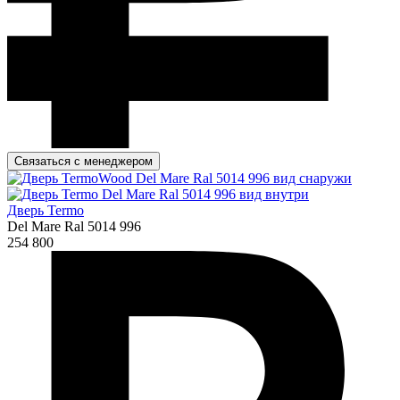
Связаться с менеджером
Дверь Termo
Del Mare Ral 5014 996
254 800