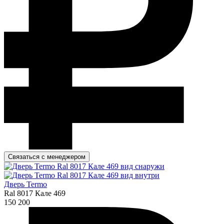
Связаться с менеджером
Дверь Termo
Ral 8017 Кале 469
150 200