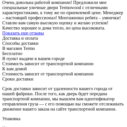
Очень довольна работой компании! Предложили мне
специальные уличные двери Termowood с отличными
характеристиками, к тому же по приемлемой цене. Менеджер
– настоящий профессионал! Монтажники ребята – умнички!
Ставлю вам самую высокую оценку и желаю успехов!
Качество хорошее и дома тепло, но цена высоковата.
Показать еще отзывы
Доставка и оплата
Способы доставки
В магазин Termo
Бесплатно
В пункт выдачи в вашем городе
Стоимость зависит от транспортной компании
К вам домой
Стоимость зависит от транспортной компании
Сроки доставки
Срок доставки зависит от удаленности вашего города от
нашей фабрики. После того, как дверь будет передана
транспортной компании, мы вышлем вам идентификатор
отправления груза — с его помощью вы сможете отслеживать
движение вашего заказа на сайте транспортной компании.
Упаковка