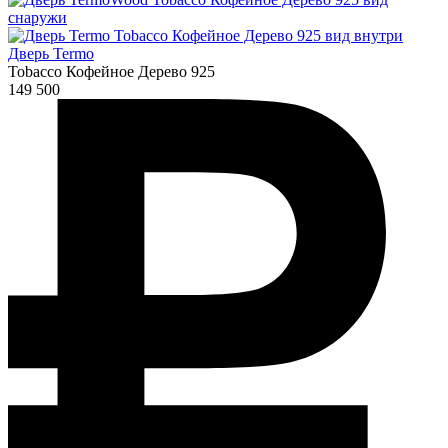
Дверь Termo
Tobacco Кофейное Дерево 925
149 500