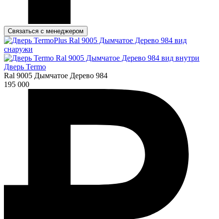
Связаться с менеджером
Дверь Termo
Ral 9005 Дымчатое Дерево 984
195 000