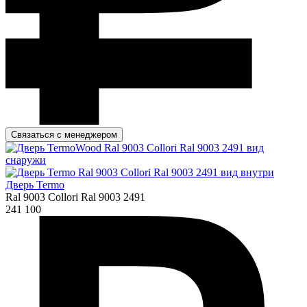
Связаться с менеджером
Дверь Termo
Ral 9003 Collori Ral 9003 2491
241 100