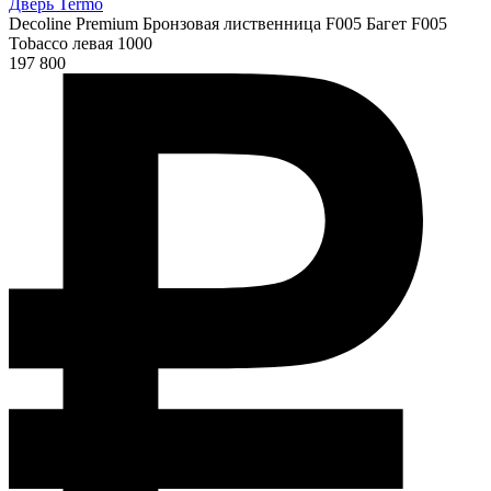
Дверь Termo
Decoline Premium Бронзовая лиственница F005 Багет F005
Tobacco левая 1000
197 800