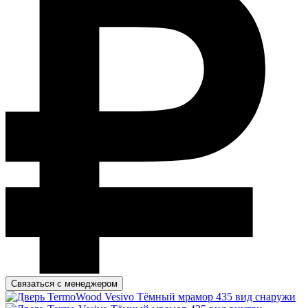
Связаться с менеджером