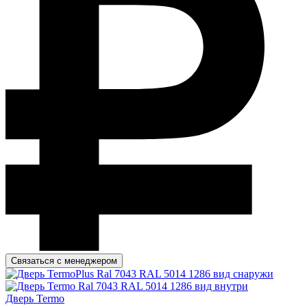
Связаться с менеджером
Дверь Termo