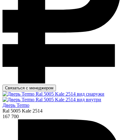
Связаться с менеджером
Дверь Termo
Ral 5005 Kale 2514
167 700