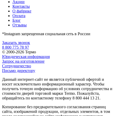
Акции
Контакты
О фабрике
Оплата
Блог
Отзывы
*Instagram запрещенная социальная сеть в России
Заказать звонок
8 800 775 78 97
© 2000-2026 Термо
Юридическая информация
Запрос на изготовление
Сотрудничество
Письмо директору
Данный интернет-сайт не является публичной офертой и
носит исключительно информационный характер. Чтобы
получить точную информацию об условиях сотрудничества и
стоимости дверей торговой марки Termo. Пожалуйста,
обращайтесь по контактному телефону 8 800 444 13 21.
Копирование без предварительного согласования страниц
сайта, изображений продукции, отдельных элементов, в том