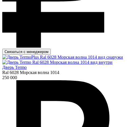
Связаться с менеджером
Дверь Termo
Ral 6028 Морская волна 1014
250 000