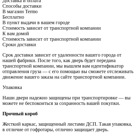
Доставка и оплата
Способы доставки
В магазин Termo
Бесплатно
В пункт выдачи в вашем городе
Стоимость зависит от транспортной компании
К вам домой
Стоимость зависит от транспортной компании
Сроки доставки
Срок доставки зависит от удаленности вашего города от
нашей фабрики. После того, как дверь будет передана
транспортной компании, мы вышлем вам идентификатор
отправления груза — с его помощью вы сможете отслеживать
движение вашего заказа на сайте транспортной компании.
Упаковка
Наши двери надежно защищены при транспортировке — вы
можете не беспокоиться за сохранность вашей покупки.
Прочный короб
Жесткий каркас, защищенный листами ДСП. Такая упаковка,
в отличие от гофротары, отлично защищает дверь.