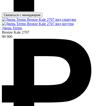
Связаться с менеджером
Дверь Termo
Bronze Kale 2707
99 900