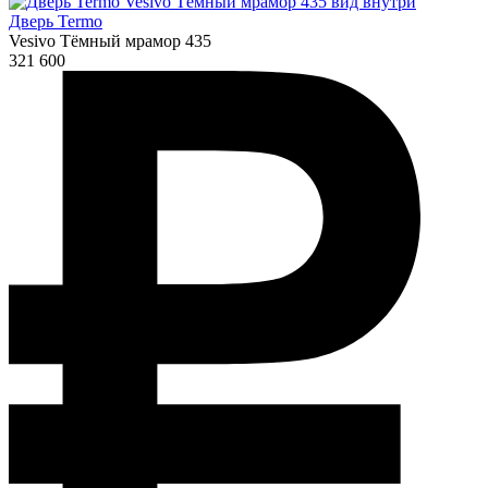
Дверь Termo
Vesivo Тёмный мрамор 435
321 600