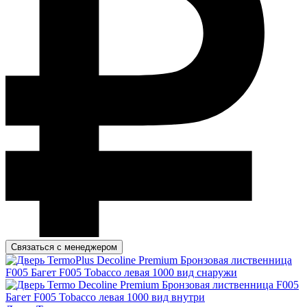
Связаться с менеджером