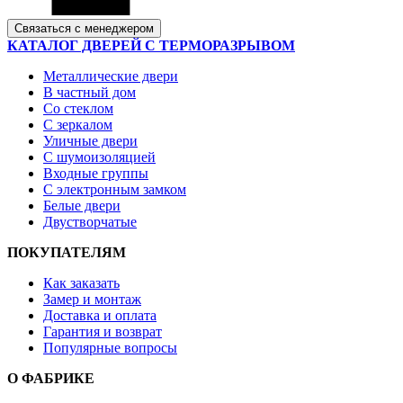
Связаться с менеджером
КАТАЛОГ ДВЕРЕЙ С ТЕРМОРАЗРЫВОМ
Металлические двери
В частный дом
Со стеклом
С зеркалом
Уличные двери
С шумоизоляцией
Входные группы
С электронным замком
Белые двери
Двустворчатые
ПОКУПАТЕЛЯМ
Как заказать
Замер и монтаж
Доставка и оплата
Гарантия и возврат
Популярные вопросы
О ФАБРИКЕ