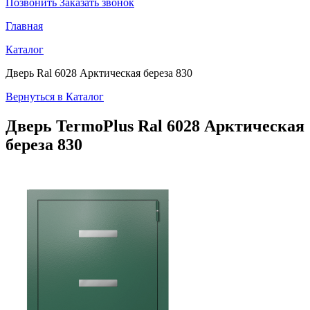
Позвонить
Заказать звонок
Главная
Каталог
Дверь Ral 6028 Арктическая береза 830
Вернуться в Каталог
Дверь TermoPlus
Ral 6028 Арктическая
береза 830