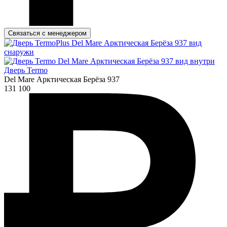
Связаться с менеджером
Дверь Termo
Del Mare Арктическая Берёза 937
131 100