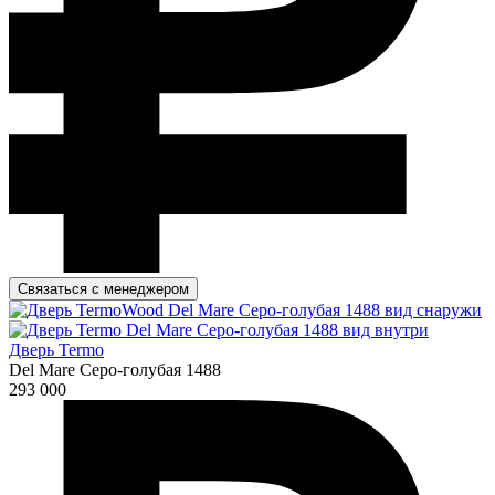
Связаться с менеджером
Дверь Termo
Del Mare Серо-голубая 1488
293 000