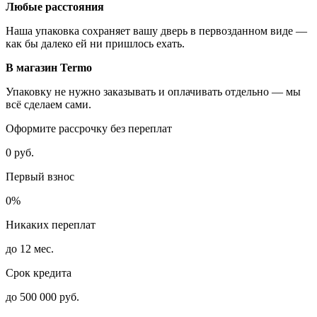
Любые расстояния
Наша упаковка сохраняет вашу дверь в первозданном виде —
как бы далеко ей ни пришлось ехать.
В магазин Termo
Упаковку не нужно заказывать и оплачивать отдельно — мы
всё сделаем сами.
Оформите рассрочку без переплат
0 руб.
Первый взнос
0%
Никаких переплат
до 12 мес.
Срок кредита
до 500 000 руб.