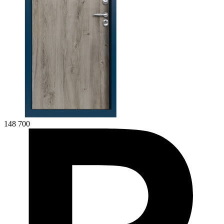
148 700