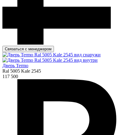
Связаться с менеджером
Дверь Termo
Ral 5005 Kale 2545
117 500