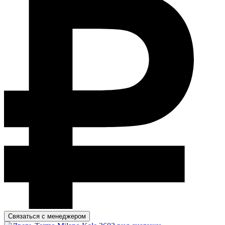
Связаться с менеджером