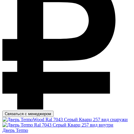
Связаться с менеджером
Дверь Termo