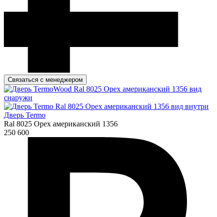
Связаться с менеджером
Дверь Termo
Ral 8025 Орех американский 1356
250 600