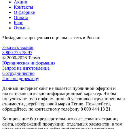
Акции
Контакты
О фабрике
Оплата
Блог
Отзывы
*Instagram запрещенная социальная сеть в России
Заказать звонок
8 800 775 78 97
© 2000-2026 Термо
Юридическая информация
Запрос на изготовление
Сотрудничество
Письмо директору
Данный интернет-сайт не является публичной офертой и
носит исключительно информационный характер. Чтобы
получить точную информацию об условиях сотрудничества и
стоимости дверей торговой марки Termo. Пожалуйста,
обращайтесь по контактному телефону 8 800 444 13 21.
Копирование без предварительного согласования страниц
сайта, изображений продукции, отдельных элементов, в том