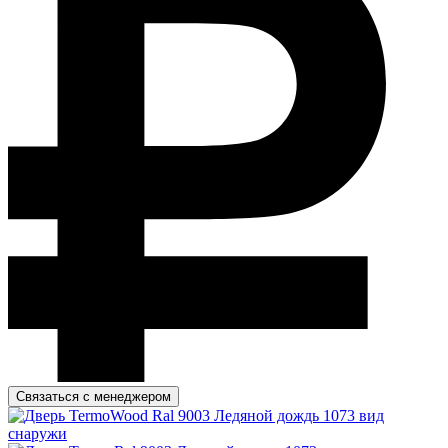
Связаться с менеджером