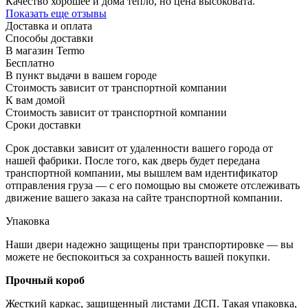
Качество хорошее и дома тепло, но цена высоковата.
Показать еще отзывы
Доставка и оплата
Способы доставки
В магазин Termo
Бесплатно
В пункт выдачи в вашем городе
Стоимость зависит от транспортной компании
К вам домой
Стоимость зависит от транспортной компании
Сроки доставки
Срок доставки зависит от удаленности вашего города от
нашей фабрики. После того, как дверь будет передана
транспортной компании, мы вышлем вам идентификатор
отправления груза — с его помощью вы сможете отслеживать
движение вашего заказа на сайте транспортной компании.
Упаковка
Наши двери надежно защищены при транспортировке — вы
можете не беспокоиться за сохранность вашей покупки.
Прочный короб
Жесткий каркас, защищенный листами ДСП. Такая упаковка,