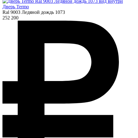
Дверь Termo
Ral 9003 Ледяной дождь 1073
252 200