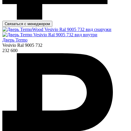
Связаться с менеджером
Дверь Termo
Vesivio Ral 9005 732
232 600