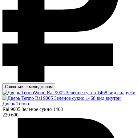
Связаться с менеджером
Дверь Termo
Ral 9005 Зеленое сукно 1468
220 600