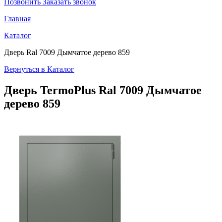
Позвонить
Заказать звонок
Главная
Каталог
Дверь Ral 7009 Дымчатое дерево 859
Вернуться в Каталог
Дверь TermoPlus
Ral 7009 Дымчатое
дерево 859