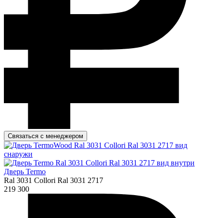
Связаться с менеджером
Дверь Termo
Ral 3031 Collori Ral 3031 2717
219 300