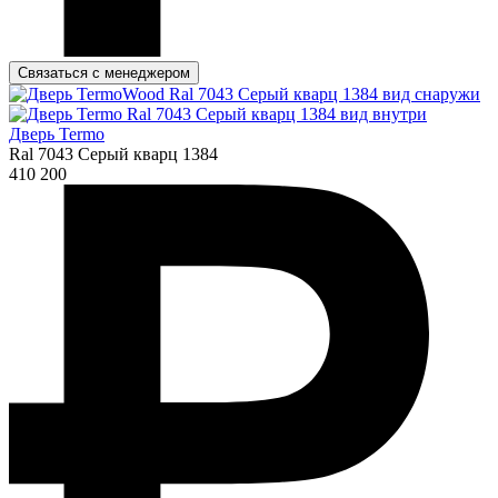
Связаться с менеджером
Дверь Termo
Ral 7043 Серый кварц 1384
410 200