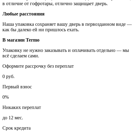
в отличие от гофротары, отлично защищает дверь.
Любые расстояния
Наша упаковка сохраняет вашу дверь в первозданном виде —
как бы далеко ей ни пришлось ехать.
В магазин Termo
Упаковку не нужно заказывать и оплачивать отдельно — мы
всё сделаем сами.
Оформите рассрочку без переплат
0 руб.
Первый взнос
0%
Никаких переплат
до 12 мес.
Срок кредита