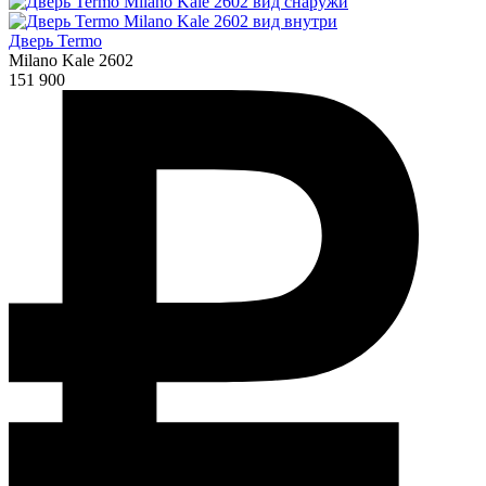
Дверь Termo
Milano Kale 2602
151 900