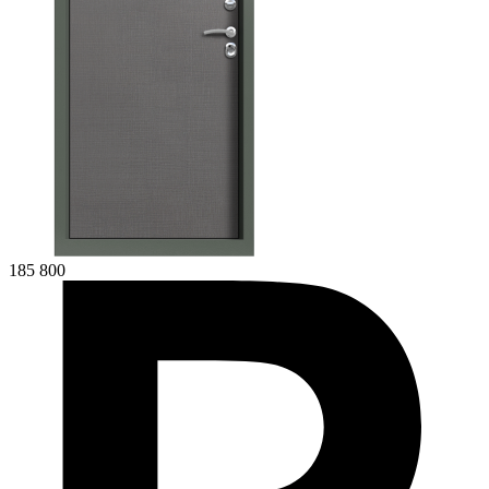
185 800