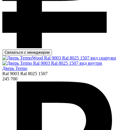
Связаться с менеджером
Дверь Termo
Ral 9003 Ral 8025 1507
245 700