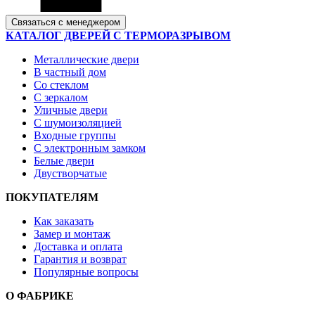
Связаться с менеджером
КАТАЛОГ ДВЕРЕЙ С ТЕРМОРАЗРЫВОМ
Металлические двери
В частный дом
Со стеклом
С зеркалом
Уличные двери
С шумоизоляцией
Входные группы
С электронным замком
Белые двери
Двустворчатые
ПОКУПАТЕЛЯМ
Как заказать
Замер и монтаж
Доставка и оплата
Гарантия и возврат
Популярные вопросы
О ФАБРИКЕ