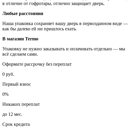
в отличие от гофротары, отлично защищает дверь.
Любые расстояния
Наша упаковка сохраняет вашу дверь в первозданном виде —
как бы далеко ей ни пришлось ехать.
В магазин Termo
Упаковку не нужно заказывать и оплачивать отдельно — мы
всё сделаем сами.
Оформите рассрочку без переплат
0 руб.
Первый взнос
0%
Никаких переплат
до 12 мес.
Срок кредита