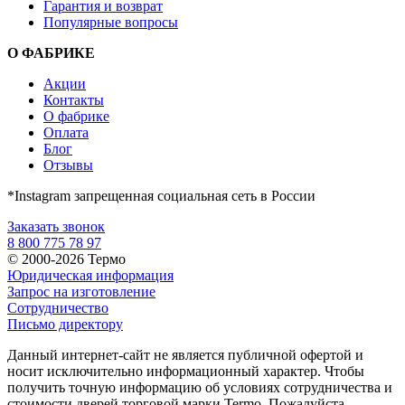
Гарантия и возврат
Популярные вопросы
О ФАБРИКЕ
Акции
Контакты
О фабрике
Оплата
Блог
Отзывы
*Instagram запрещенная социальная сеть в России
Заказать звонок
8 800 775 78 97
© 2000-2026 Термо
Юридическая информация
Запрос на изготовление
Сотрудничество
Письмо директору
Данный интернет-сайт не является публичной офертой и
носит исключительно информационный характер. Чтобы
получить точную информацию об условиях сотрудничества и
стоимости дверей торговой марки Termo. Пожалуйста,