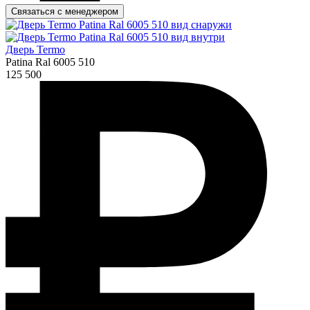
Связаться с менеджером
Дверь Termo
Patina Ral 6005 510
125 500