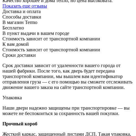
Качество хорошее и дома тепло, но цена высоковата.
Показать еще отзывы
Доставка и оплата
Способы доставки
В магазин Termo
Бесплатно
В пункт выдачи в вашем городе
Стоимость зависит от транспортной компании
К вам домой
Стоимость зависит от транспортной компании
Сроки доставки
Срок доставки зависит от удаленности вашего города от
нашей фабрики. После того, как дверь будет передана
транспортной компании, мы вышлем вам идентификатор
отправления груза — с его помощью вы сможете отслеживать
движение вашего заказа на сайте транспортной компании.
Упаковка
Наши двери надежно защищены при транспортировке — вы
можете не беспокоиться за сохранность вашей покупки.
Прочный короб
Жесткий каркас, защищенный листами ДСП. Такая упаковка,