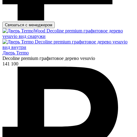
Связаться с менеджером
Дверь Termo
Decoline premium графитовое дерево vesuvio
141 100