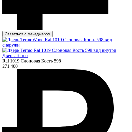
Связаться с менеджером
Дверь Termo
Ral 1019 Слоновая Кость 598
271 400