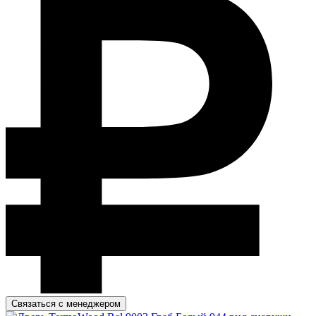
Связаться с менеджером