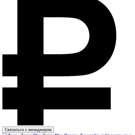
Связаться с менеджером