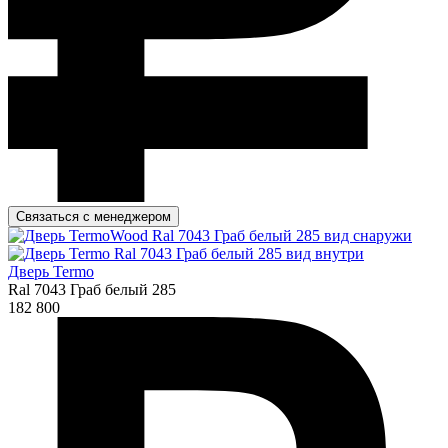
Связаться с менеджером
Дверь Termo
Ral 7043 Граб белый 285
182 800