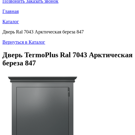
Позвонить
Заказать звонок
Главная
Каталог
Дверь Ral 7043 Арктическая береза 847
Вернуться в Каталог
Дверь TermoPlus
Ral 7043 Арктическая
береза 847