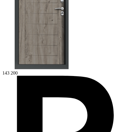
143 200