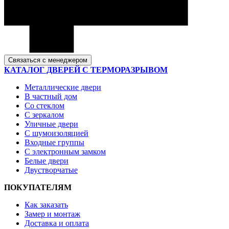
Связаться с менеджером
КАТАЛОГ ДВЕРЕЙ С ТЕРМОРАЗРЫВОМ
Металлические двери
В частный дом
Со стеклом
С зеркалом
Уличные двери
С шумоизоляцией
Входные группы
С электронным замком
Белые двери
Двустворчатые
ПОКУПАТЕЛЯМ
Как заказать
Замер и монтаж
Доставка и оплата