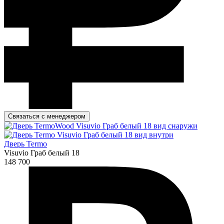
Связаться с менеджером
Дверь Termo
Visuvio Граб белый 18
148 700