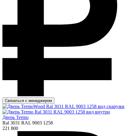
Связаться с менеджером
Дверь Termo
Ral 3031 RAL 9003 1258
221 800