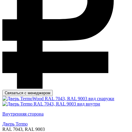
Связаться с менеджером
Внутренняя сторона
Дверь Termo
RAL 7043, RAL 9003