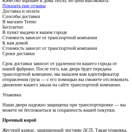
Качество хорошее и дома тепло, но цена высоковата.
Показать еще отзывы
Доставка и оплата
Способы доставки
В магазин Termo
Бесплатно
В пункт выдачи в вашем городе
Стоимость зависит от транспортной компании
К вам домой
Стоимость зависит от транспортной компании
Сроки доставки
Срок доставки зависит от удаленности вашего города от
нашей фабрики. После того, как дверь будет передана
транспортной компании, мы вышлем вам идентификатор
отправления груза — с его помощью вы сможете отслеживать
движение вашего заказа на сайте транспортной компании.
Упаковка
Наши двери надежно защищены при транспортировке — вы
можете не беспокоиться за сохранность вашей покупки.
Прочный короб
Жесткий каркас, защищенный листами ДСП. Такая упаковка,