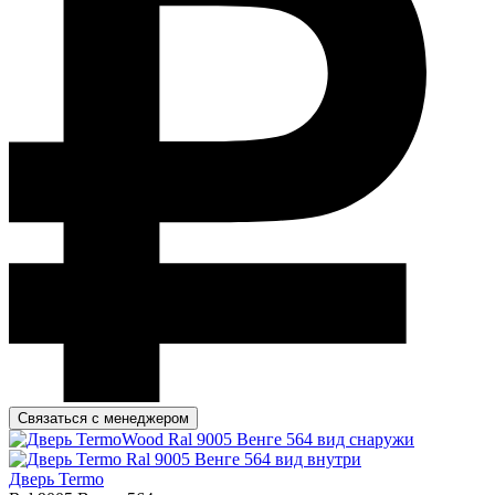
Связаться с менеджером
Дверь Termo