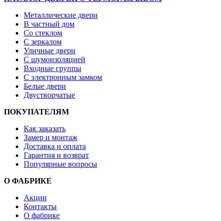
Металлические двери
В частный дом
Со стеклом
С зеркалом
Уличные двери
С шумоизоляцией
Входные группы
С электронным замком
Белые двери
Двустворчатые
ПОКУПАТЕЛЯМ
Как заказать
Замер и монтаж
Доставка и оплата
Гарантия и возврат
Популярные вопросы
О ФАБРИКЕ
Акции
Контакты
О фабрике