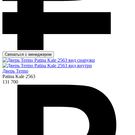
Связаться с менеджером
Дверь Termo
Patina Kale 2563
131 700