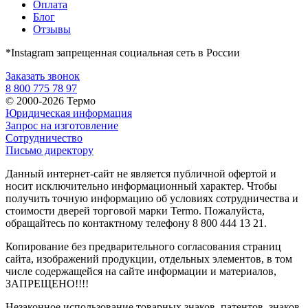
Оплата
Блог
Отзывы
*Instagram запрещенная социальная сеть в России
Заказать звонок
8 800 775 78 97
© 2000-2026 Термо
Юридическая информация
Запрос на изготовление
Сотрудничество
Письмо директору
Данный интернет-сайт не является публичной офертой и
носит исключительно информационный характер. Чтобы
получить точную информацию об условиях сотрудничества и
стоимости дверей торговой марки Termo. Пожалуйста,
обращайтесь по контактному телефону 8 800 444 13 21.
Копирование без предварительного согласования страниц
сайта, изображений продукции, отдельных элементов, в том
числе содержащейся на сайте информации и материалов,
ЗАПРЕЩЕНО!!!!
Незаконное использование товарных знаков, патентов, знаков