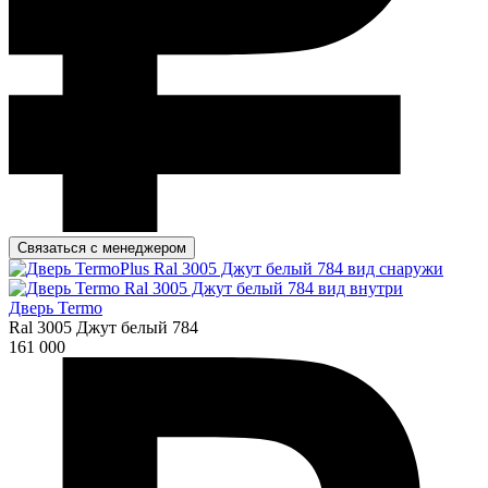
Связаться с менеджером
Дверь Termo
Ral 3005 Джут белый 784
161 000