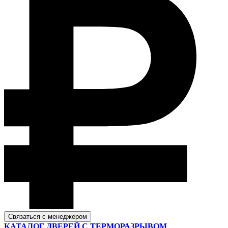
Связаться с менеджером
КАТАЛОГ ДВЕРЕЙ С ТЕРМОРАЗРЫВОМ