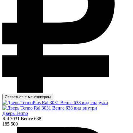
Связаться с менеджером
Дверь Termo
Ral 3031 Венге 638
185 500