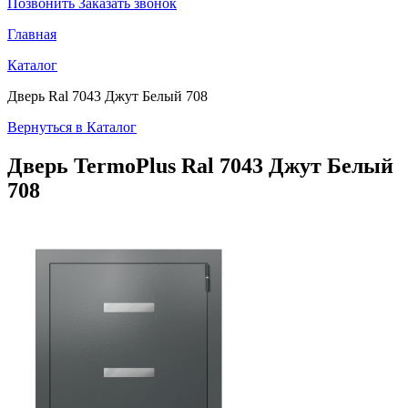
Позвонить
Заказать звонок
Главная
Каталог
Дверь Ral 7043 Джут Белый 708
Вернуться в Каталог
Дверь TermoPlus
Ral 7043 Джут Белый
708