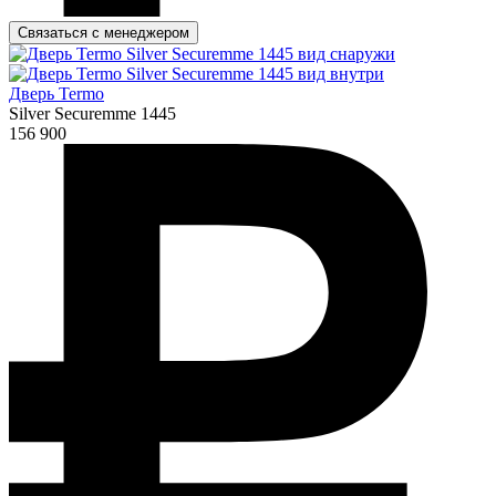
Связаться с менеджером
Дверь Termo
Silver Securemme 1445
156 900