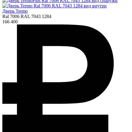
Дверь Termo
Ral 7006 RAL 7043 1284
166 400