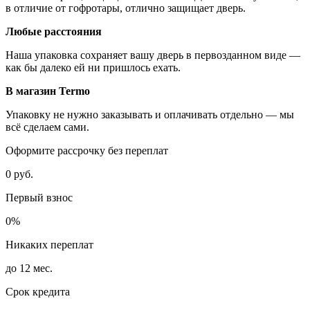
в отличие от гофротары, отлично защищает дверь.
Любые расстояния
Наша упаковка сохраняет вашу дверь в первозданном виде —
как бы далеко ей ни пришлось ехать.
В магазин Termo
Упаковку не нужно заказывать и оплачивать отдельно — мы
всё сделаем сами.
Оформите рассрочку без переплат
0 руб.
Первый взнос
0%
Никаких переплат
до 12 мес.
Срок кредита