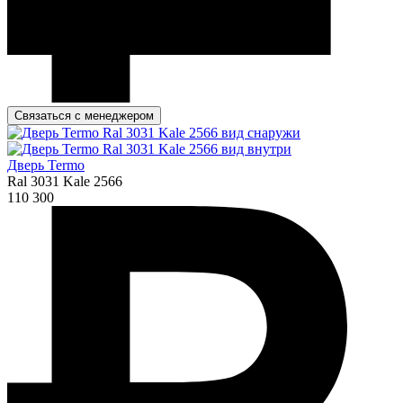
Связаться с менеджером
Дверь Termo
Ral 3031 Kale 2566
110 300