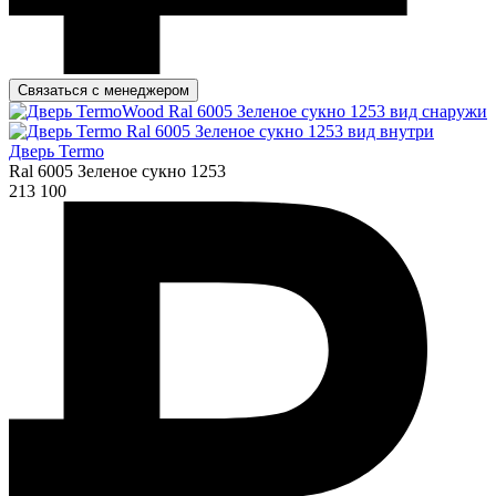
Связаться с менеджером
Дверь Termo
Ral 6005 Зеленое сукно 1253
213 100