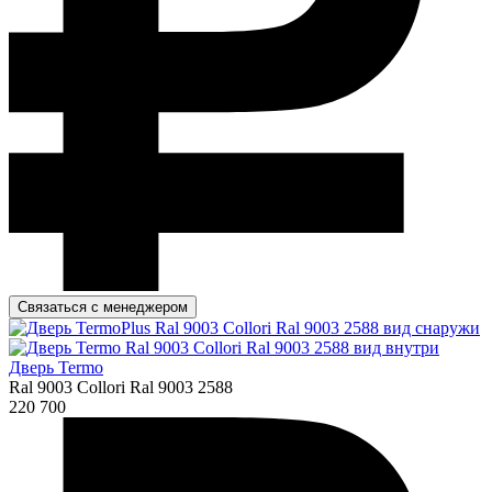
Связаться с менеджером
Дверь Termo
Ral 9003 Collori Ral 9003 2588
220 700