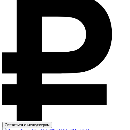
Связаться с менеджером