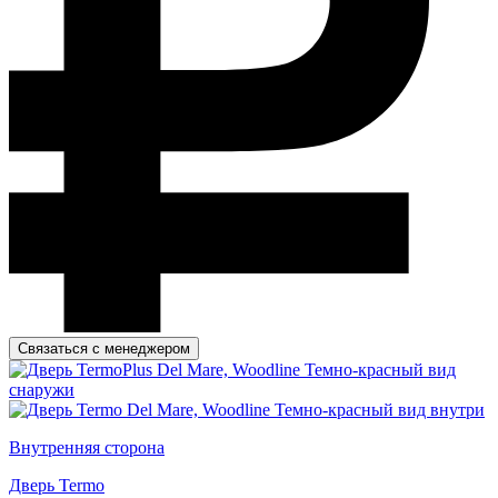
Связаться с менеджером
Внутренняя сторона
Дверь Termo