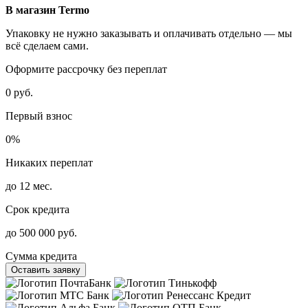
В магазин Termo
Упаковку не нужно заказывать и оплачивать отдельно — мы
всё сделаем сами.
Оформите рассрочку без переплат
0 руб.
Первый взнос
0%
Никаких переплат
до 12 мес.
Срок кредита
до 500 000 руб.
Сумма кредита
Оставить заявку