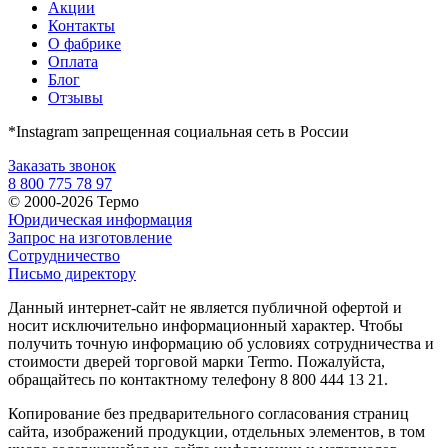
Акции
Контакты
О фабрике
Оплата
Блог
Отзывы
*Instagram запрещенная социальная сеть в России
Заказать звонок
8 800 775 78 97
© 2000-2026 Термо
Юридическая информация
Запрос на изготовление
Сотрудничество
Письмо директору
Данный интернет-сайт не является публичной офертой и
носит исключительно информационный характер. Чтобы
получить точную информацию об условиях сотрудничества и
стоимости дверей торговой марки Termo. Пожалуйста,
обращайтесь по контактному телефону 8 800 444 13 21.
Копирование без предварительного согласования страниц
сайта, изображений продукции, отдельных элементов, в том