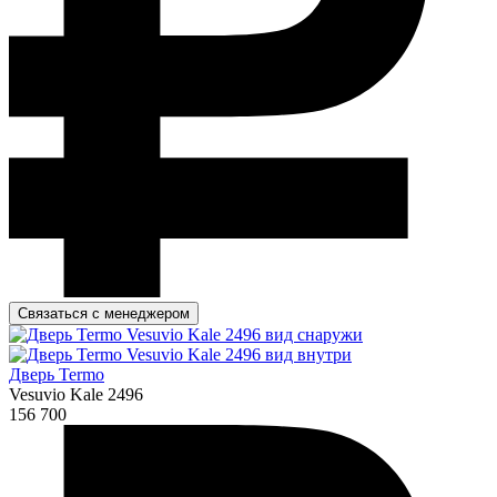
Связаться с менеджером
Дверь Termo
Vesuvio Kale 2496
156 700