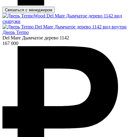
Связаться с менеджером
Дверь Termo
Del Mare Дымчатое дерево 1142
167 000