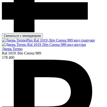
Связаться с менеджером
Дверь Termo
Ral 1019 Лён Сиена 989
178 400