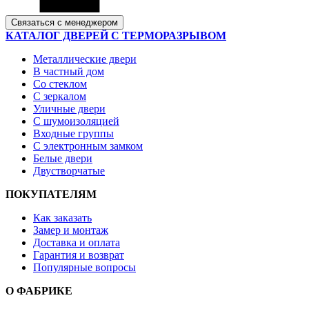
Связаться с менеджером
КАТАЛОГ ДВЕРЕЙ С ТЕРМОРАЗРЫВОМ
Металлические двери
В частный дом
Со стеклом
С зеркалом
Уличные двери
С шумоизоляцией
Входные группы
С электронным замком
Белые двери
Двустворчатые
ПОКУПАТЕЛЯМ
Как заказать
Замер и монтаж
Доставка и оплата
Гарантия и возврат
Популярные вопросы
О ФАБРИКЕ