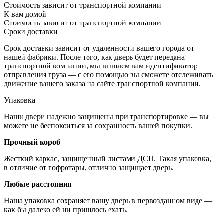
Стоимость зависит от транспортной компании
К вам домой
Стоимость зависит от транспортной компании
Сроки доставки
Срок доставки зависит от удаленности вашего города от
нашей фабрики. После того, как дверь будет передана
транспортной компании, мы вышлем вам идентификатор
отправления груза — с его помощью вы сможете отслеживать
движение вашего заказа на сайте транспортной компании.
Упаковка
Наши двери надежно защищены при транспортировке — вы
можете не беспокоиться за сохранность вашей покупки.
Прочный короб
Жесткий каркас, защищенный листами ДСП. Такая упаковка,
в отличие от гофротары, отлично защищает дверь.
Любые расстояния
Наша упаковка сохраняет вашу дверь в первозданном виде —
как бы далеко ей ни пришлось ехать.