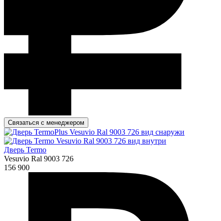
Связаться с менеджером
Дверь Termo
Vesuvio Ral 9003 726
156 900