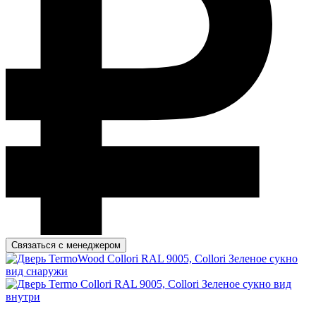
Связаться с менеджером