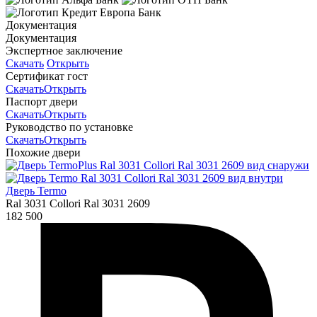
Документация
Документация
Экспертное заключение
Скачать
Открыть
Сертификат гост
Скачать
Открыть
Паспорт двери
Скачать
Открыть
Руководство по установке
Скачать
Открыть
Похожие двери
Дверь Termo
Ral 3031 Collori Ral 3031 2609
182 500