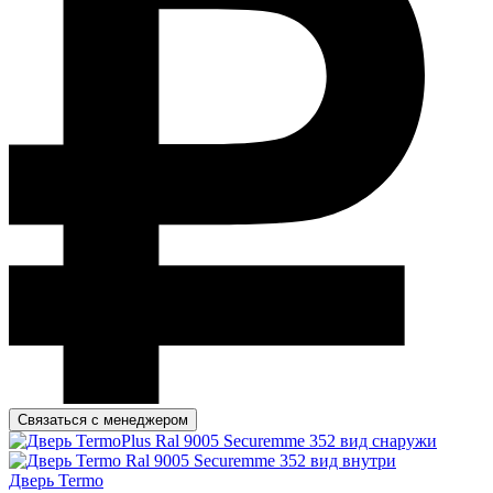
Связаться с менеджером
Дверь Termo