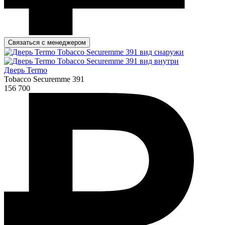
Связаться с менеджером
Дверь Termo
Tobacco Securemme 391
156 700