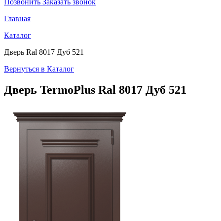
Позвонить
Заказать звонок
Главная
Каталог
Дверь Ral 8017 Дуб 521
Вернуться в Каталог
Дверь TermoPlus
Ral 8017 Дуб 521