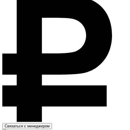
Связаться с менеджером