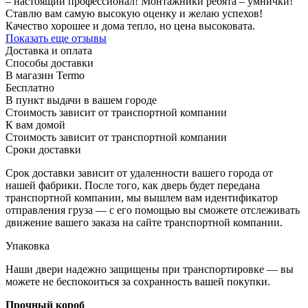
– настоящий профессионал! Монтажники ребята – умнички!
Ставлю вам самую высокую оценку и желаю успехов!
Качество хорошее и дома тепло, но цена высоковата.
Показать еще отзывы
Доставка и оплата
Способы доставки
В магазин Termo
Бесплатно
В пункт выдачи в вашем городе
Стоимость зависит от транспортной компании
К вам домой
Стоимость зависит от транспортной компании
Сроки доставки
Срок доставки зависит от удаленности вашего города от
нашей фабрики. После того, как дверь будет передана
транспортной компании, мы вышлем вам идентификатор
отправления груза — с его помощью вы сможете отслеживать
движение вашего заказа на сайте транспортной компании.
Упаковка
Наши двери надежно защищены при транспортировке — вы
можете не беспокоиться за сохранность вашей покупки.
Прочный короб