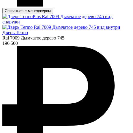
Связаться с менеджером
Дверь Termo
Ral 7009 Дымчатое дерево 745
196 500