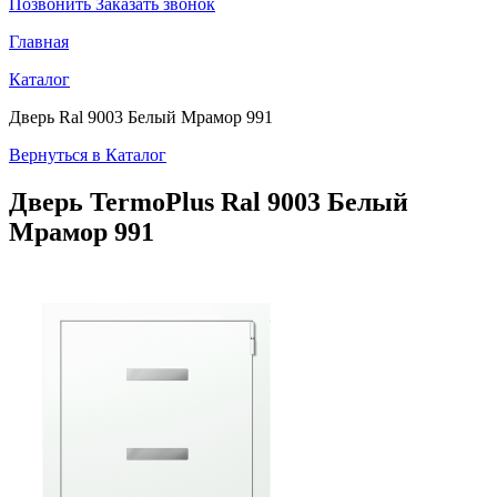
Позвонить
Заказать звонок
Главная
Каталог
Дверь Ral 9003 Белый Мрамор 991
Вернуться в Каталог
Дверь TermoPlus
Ral 9003 Белый
Мрамор 991