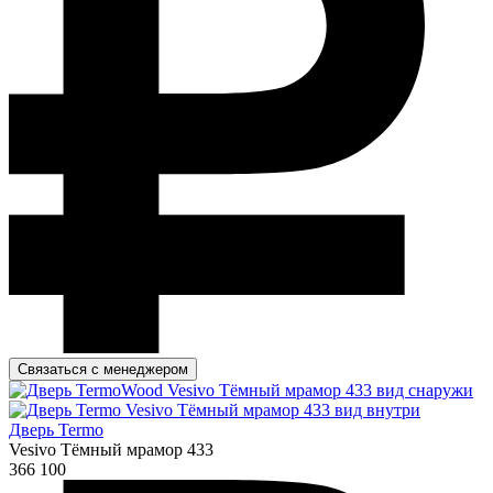
Связаться с менеджером
Дверь Termo
Vesivo Тёмный мрамор 433
366 100