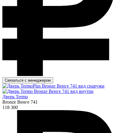
Связаться с менеджером
Дверь Termo
Bronze Венге 741
118 300