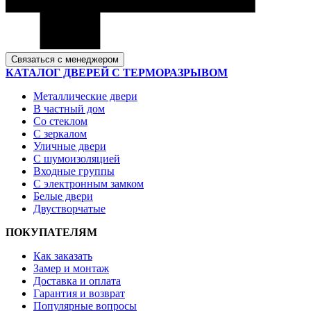
Связаться с менеджером
КАТАЛОГ ДВЕРЕЙ С ТЕРМОРАЗРЫВОМ
Металлические двери
В частный дом
Со стеклом
С зеркалом
Уличные двери
С шумоизоляцией
Входные группы
С электронным замком
Белые двери
Двустворчатые
ПОКУПАТЕЛЯМ
Как заказать
Замер и монтаж
Доставка и оплата
Гарантия и возврат
Популярные вопросы