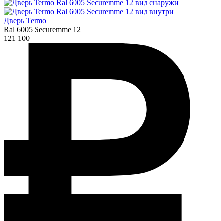
Дверь Termo
Ral 6005 Securemme 12
121 100