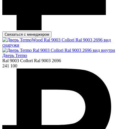
Связаться с менеджером
Дверь Termo
Ral 9003 Collori Ral 9003 2696
241 100