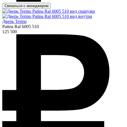
Связаться с менеджером
Дверь Termo
Patina Ral 6005 510
125 500