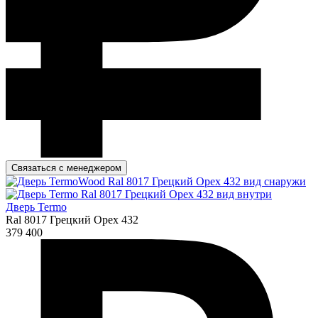
Связаться с менеджером
Дверь Termo
Ral 8017 Грецкий Орех 432
379 400