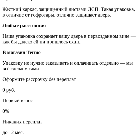
Жесткий каркас, защищенный листами ДСП. Такая упаковка,
в отличие от гофротары, отлично защищает дверь.
Любые расстояния
Наша упаковка сохраняет вашу дверь в первозданном виде —
как бы далеко ей ни пришлось ехать.
В магазин Termo
Упаковку не нужно заказывать и оплачивать отдельно — мы
всё сделаем сами.
Оформите рассрочку без переплат
0 руб.
Первый взнос
0%
Никаких переплат
до 12 мес.