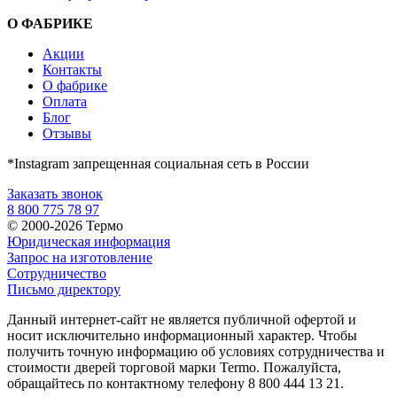
О ФАБРИКЕ
Акции
Контакты
О фабрике
Оплата
Блог
Отзывы
*Instagram запрещенная социальная сеть в России
Заказать звонок
8 800 775 78 97
© 2000-2026 Термо
Юридическая информация
Запрос на изготовление
Сотрудничество
Письмо директору
Данный интернет-сайт не является публичной офертой и
носит исключительно информационный характер. Чтобы
получить точную информацию об условиях сотрудничества и
стоимости дверей торговой марки Termo. Пожалуйста,
обращайтесь по контактному телефону 8 800 444 13 21.