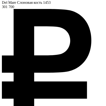
Del Mare Слоновая кость 1453
301 700