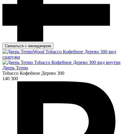
Связаться с менеджером
Дверь Termo
Tobacco Кофейное Дерево 300
140 300