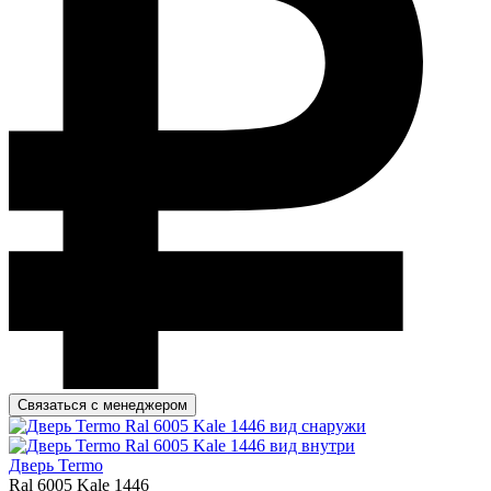
Связаться с менеджером
Дверь Termo
Ral 6005 Kale 1446