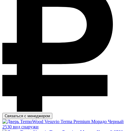
Связаться с менеджером