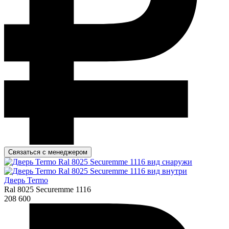
Связаться с менеджером
Дверь Termo
Ral 8025 Securemme 1116
208 600