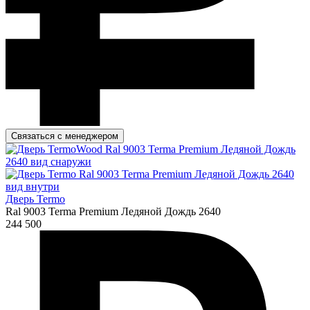
Связаться с менеджером
Дверь Termo
Ral 9003 Terma Premium Ледяной Дождь 2640
244 500