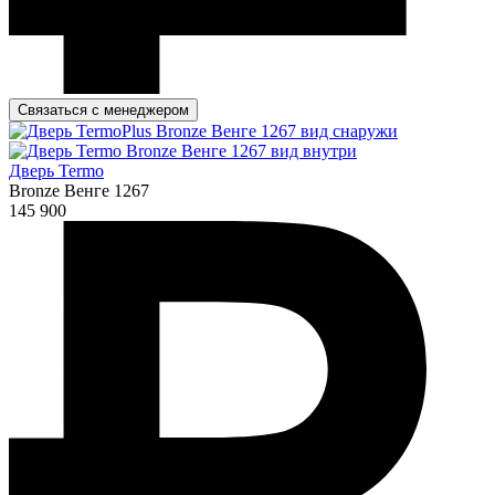
Связаться с менеджером
Дверь Termo
Bronze Венге 1267
145 900