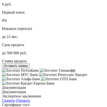
0 руб.
Первый взнос
0%
Никаких переплат
до 12 мес.
Срок кредита
до 500 000 руб.
Сумма кредита
Оставить заявку
Документация
Документация
Экспертное заключение
Скачать
Открыть
Сертификат гост