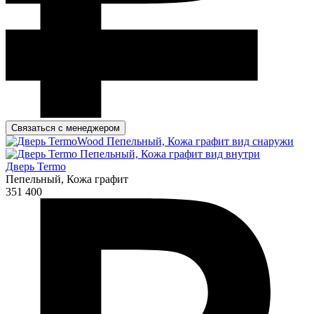
Связаться с менеджером
Дверь Termo
Пепельный, Кожа графит
351 400