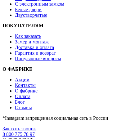
С электронным замком
Белые двери
Двустворчатые
ПОКУПАТЕЛЯМ
Как заказать
Замер и монтаж
Доставка и оплата
Гарантия и возврат
Популярные вопросы
О ФАБРИКЕ
Акции
Контакты
О фабрике
Оплата
Блог
Отзывы
*Instagram запрещенная социальная сеть в России
Заказать звонок
8 800 775 78 97