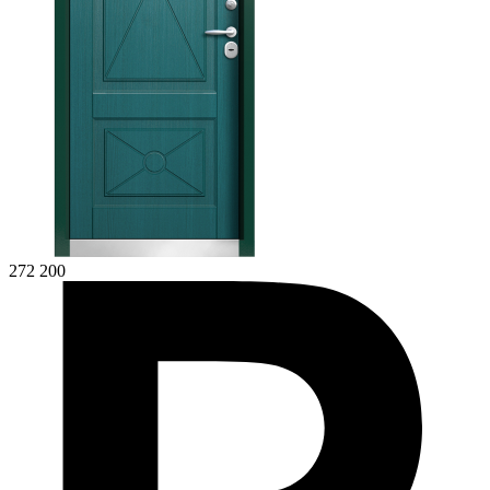
272 200