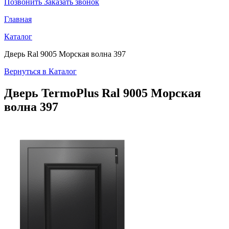
Позвонить
Заказать звонок
Главная
Каталог
Дверь Ral 9005 Морская волна 397
Вернуться в Каталог
Дверь TermoPlus
Ral 9005 Морская
волна 397