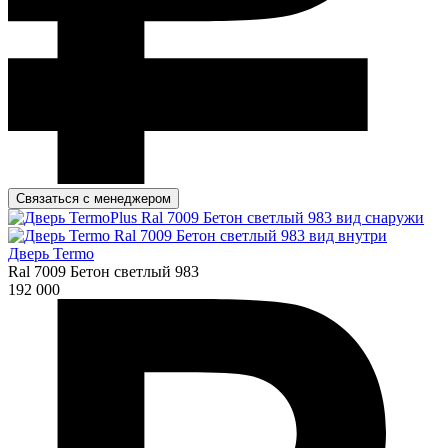
Связаться с менеджером
Дверь Termo
Ral 7009 Бетон светлый 983
192 000