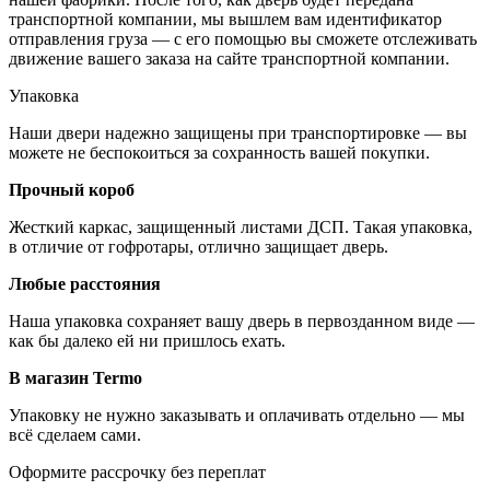
транспортной компании, мы вышлем вам идентификатор
отправления груза — с его помощью вы сможете отслеживать
движение вашего заказа на сайте транспортной компании.
Упаковка
Наши двери надежно защищены при транспортировке — вы
можете не беспокоиться за сохранность вашей покупки.
Прочный короб
Жесткий каркас, защищенный листами ДСП. Такая упаковка,
в отличие от гофротары, отлично защищает дверь.
Любые расстояния
Наша упаковка сохраняет вашу дверь в первозданном виде —
как бы далеко ей ни пришлось ехать.
В магазин Termo
Упаковку не нужно заказывать и оплачивать отдельно — мы
всё сделаем сами.
Оформите рассрочку без переплат