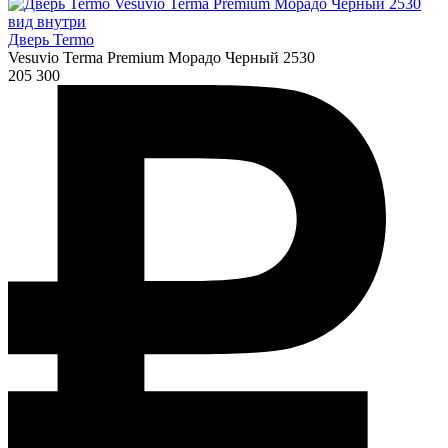
Дверь Termo
Vesuvio Terma Premium Морадо Черный 2530
205 300