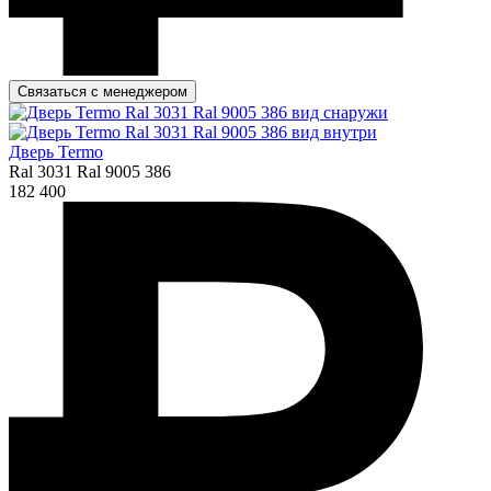
Связаться с менеджером
Дверь Termo
Ral 3031 Ral 9005 386
182 400