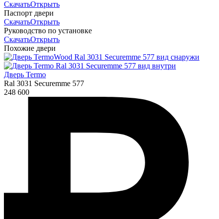
Скачать
Открыть
Паспорт двери
Скачать
Открыть
Руководство по установке
Скачать
Открыть
Похожие двери
Дверь Termo
Ral 3031 Securemme 577
248 600