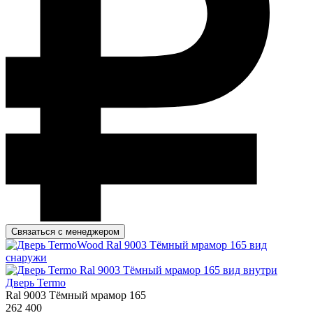
Связаться с менеджером
Дверь Termo
Ral 9003 Тёмный мрамор 165
262 400