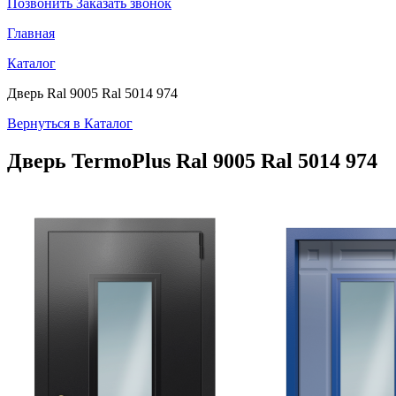
Позвонить
Заказать звонок
Главная
Каталог
Дверь Ral 9005 Ral 5014 974
Вернуться в Каталог
Дверь TermoPlus
Ral 9005 Ral 5014 974