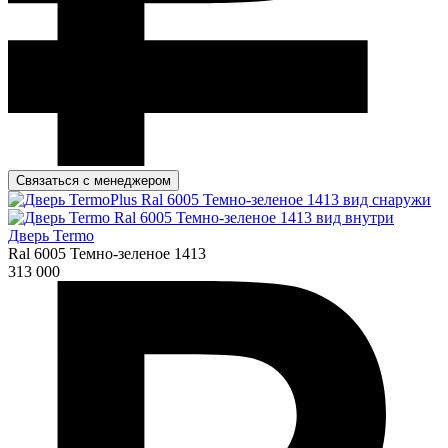
Связаться с менеджером
Дверь Termo
Ral 6005 Темно-зеленое 1413
313 000