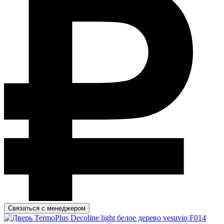
Связаться с менеджером