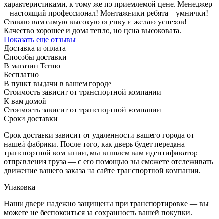
характеристиками, к тому же по приемлемой цене. Менеджер
– настоящий профессионал! Монтажники ребята – умнички!
Ставлю вам самую высокую оценку и желаю успехов!
Качество хорошее и дома тепло, но цена высоковата.
Показать еще отзывы
Доставка и оплата
Способы доставки
В магазин Termo
Бесплатно
В пункт выдачи в вашем городе
Стоимость зависит от транспортной компании
К вам домой
Стоимость зависит от транспортной компании
Сроки доставки
Срок доставки зависит от удаленности вашего города от
нашей фабрики. После того, как дверь будет передана
транспортной компании, мы вышлем вам идентификатор
отправления груза — с его помощью вы сможете отслеживать
движение вашего заказа на сайте транспортной компании.
Упаковка
Наши двери надежно защищены при транспортировке — вы
можете не беспокоиться за сохранность вашей покупки.