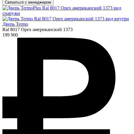
Связаться с менеджером
Дверь Termo
Ral 8017 Орех американский 1373
199 900