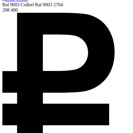
Ral 9003 Collori Ral 9003 2704
208 400