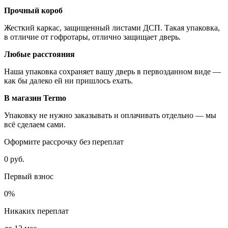
Прочный короб
Жесткий каркас, защищенный листами ДСП. Такая упаковка,
в отличие от гофротары, отлично защищает дверь.
Любые расстояния
Наша упаковка сохраняет вашу дверь в первозданном виде —
как бы далеко ей ни пришлось ехать.
В магазин Termo
Упаковку не нужно заказывать и оплачивать отдельно — мы
всё сделаем сами.
Оформите рассрочку без переплат
0 руб.
Первый взнос
0%
Никаких переплат