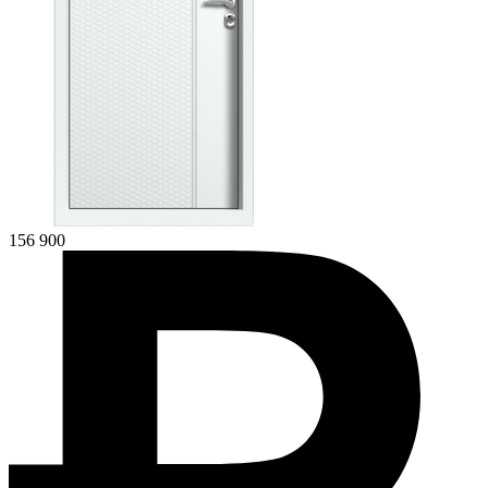
156 900