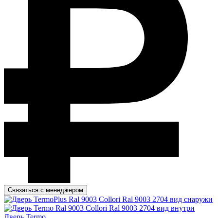
Связаться с менеджером
Дверь Termo