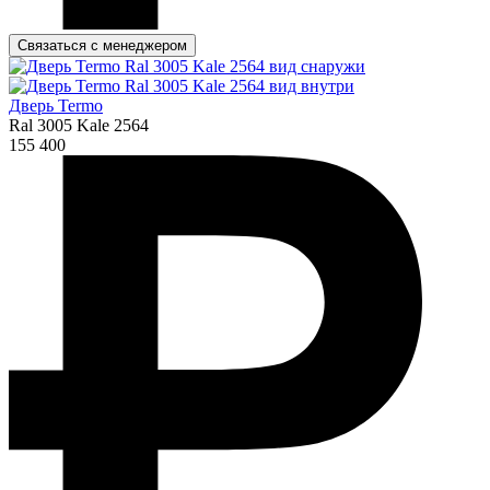
Связаться с менеджером
Дверь Termo
Ral 3005 Kale 2564
155 400