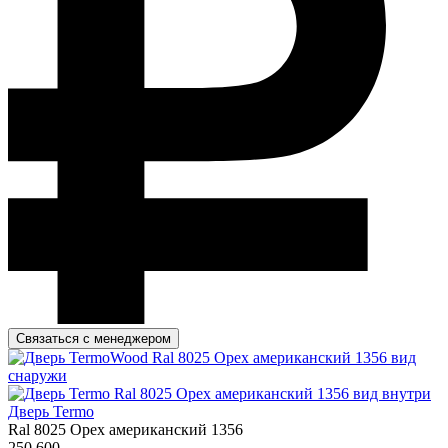
Связаться с менеджером
Дверь Termo
Ral 8025 Орех американский 1356
250 600