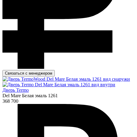
Связаться с менеджером
Дверь Termo
Del Mare Белая эмаль 1261
368 700