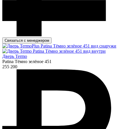
Связаться с менеджером
Дверь Termo
Patina Тёмно зелёное 451
255 200