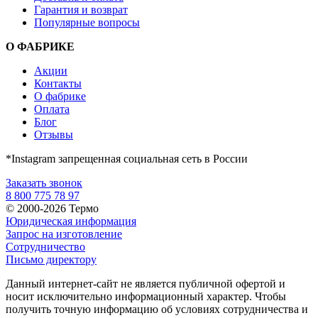
Гарантия и возврат
Популярные вопросы
О ФАБРИКЕ
Акции
Контакты
О фабрике
Оплата
Блог
Отзывы
*Instagram запрещенная социальная сеть в России
Заказать звонок
8 800 775 78 97
© 2000-2026 Термо
Юридическая информация
Запрос на изготовление
Сотрудничество
Письмо директору
Данный интернет-сайт не является публичной офертой и
носит исключительно информационный характер. Чтобы
получить точную информацию об условиях сотрудничества и