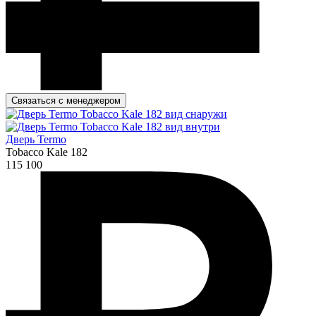
Связаться с менеджером
Дверь Termo
Tobacco Kale 182
115 100