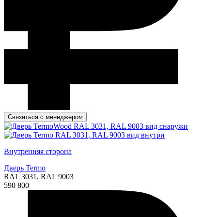
Связаться с менеджером
Внутренняя сторона
Дверь Termo
RAL 3031, RAL 9003
590 800