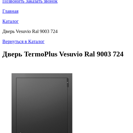
Позвонить
Заказать звонок
Главная
Каталог
Дверь Vesuvio Ral 9003 724
Вернуться в Каталог
Дверь TermoPlus
Vesuvio Ral 9003 724