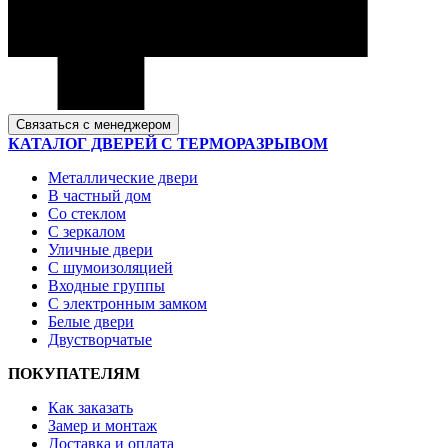
Связаться с менеджером
КАТАЛОГ ДВЕРЕЙ С ТЕРМОРАЗРЫВОМ
Металлические двери
В частный дом
Со стеклом
С зеркалом
Уличные двери
С шумоизоляцией
Входные группы
С электронным замком
Белые двери
Двустворчатые
ПОКУПАТЕЛЯМ
Как заказать
Замер и монтаж
Доставка и оплата