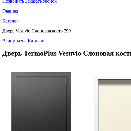
Позвонить
Заказать звонок
Главная
Каталог
Дверь Vesuvio Слоновая кость 799
Вернуться в Каталог
Дверь TermoPlus
Vesuvio Слоновая кост