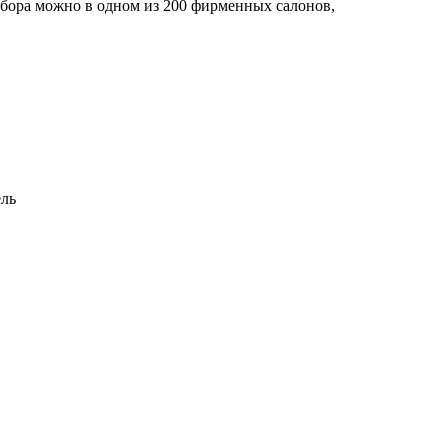
ыбора можно в одном из 200 фирменных салонов,
ель