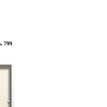
ь 799