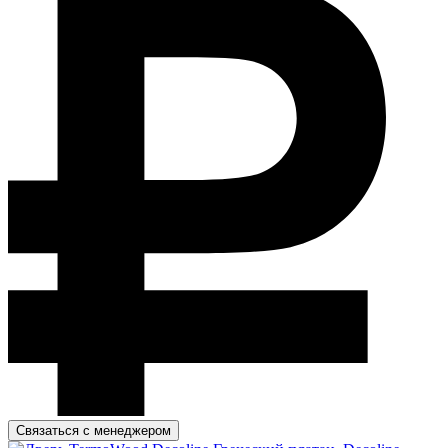
Связаться с менеджером