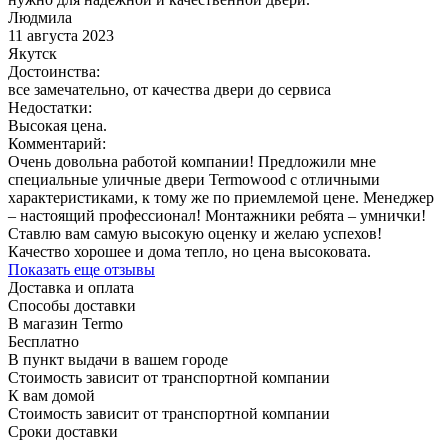
Людмила
11 августа 2023
Якутск
Достоинства:
все замечательно, от качества двери до сервиса
Недостатки:
Высокая цена.
Комментарий:
Очень довольна работой компании! Предложили мне
специальные уличные двери Termowood с отличными
характеристиками, к тому же по приемлемой цене. Менеджер
– настоящий профессионал! Монтажники ребята – умнички!
Ставлю вам самую высокую оценку и желаю успехов!
Качество хорошее и дома тепло, но цена высоковата.
Показать еще отзывы
Доставка и оплата
Способы доставки
В магазин Termo
Бесплатно
В пункт выдачи в вашем городе
Стоимость зависит от транспортной компании
К вам домой
Стоимость зависит от транспортной компании
Сроки доставки