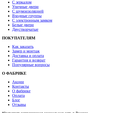
С зеркалом
Уличные двери
С шумоизоляцией
Входные группы
С электронным замком
Белые двери
Двустворчатые
ПОКУПАТЕЛЯМ
Как заказать
Замер и монтаж
Доставка и оплата
Гарантия и возврат
Популярные вопросы
О ФАБРИКЕ
Акции
Контакты
О фабрике
Оплата
Блог
Отзывы