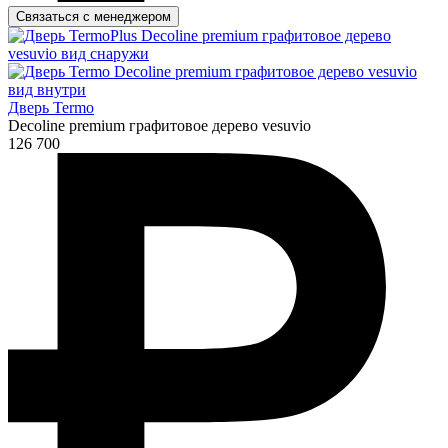
Связаться с менеджером
Дверь Termo
Decoline premium графитовое дерево vesuvio
126 700