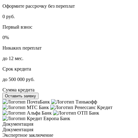
Оформите рассрочку без переплат
0 руб.
Первый взнос
0%
Никаких переплат
до 12 мес.
Срок кредита
до 500 000 руб.
Сумма кредита
Оставить заявку
Документация
Документация
Экспертное заключение