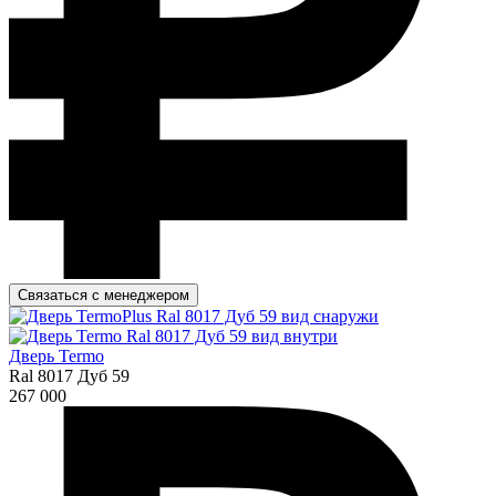
Связаться с менеджером
Дверь Termo
Ral 8017 Дуб 59
267 000