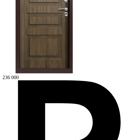
236 000