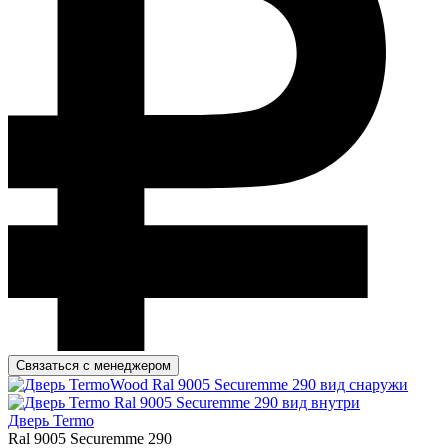
Связаться с менеджером
Дверь Termo
Ral 9005 Securemme 290