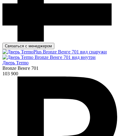
Связаться с менеджером
Дверь Termo
Bronze Венге 701
103 900