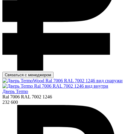
Связаться с менеджером
Дверь Termo
Ral 7006 RAL 7002 1246
232 600