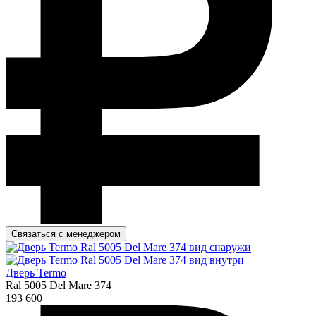
Связаться с менеджером
Дверь Termo
Ral 5005 Del Mare 374
193 600