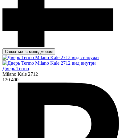
Связаться с менеджером
Дверь Termo
Milano Kale 2712
120 400