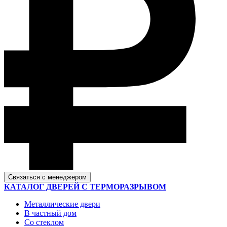
Связаться с менеджером
КАТАЛОГ ДВЕРЕЙ С ТЕРМОРАЗРЫВОМ
Металлические двери
В частный дом
Со стеклом