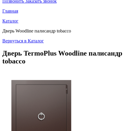
Позвонить
Заказать звонок
Главная
Каталог
Дверь Woodline палисандр tobacco
Вернуться в Каталог
Дверь TermoPlus
Woodline палисандр
tobacco