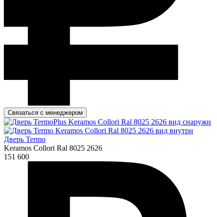
Связаться с менеджером
Дверь Termo
Keramos Collori Ral 8025 2626
151 600