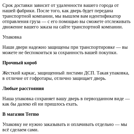
Срок доставки зависит от удаленности вашего города от
нашей фабрики. После того, как дверь будет передана
транспортной компании, мы вышлем вам идентификатор
отправления груза — с его помощью вы сможете отслеживать
движение вашего заказа на сайте транспортной компании.
Упаковка
Наши двери надежно защищены при транспортировке — вы
можете не беспокоиться за сохранность вашей покупки.
Прочный короб
Жесткий каркас, защищенный листами ДСП. Такая упаковка,
в отличие от гофротары, отлично защищает дверь.
Любые расстояния
Наша упаковка сохраняет вашу дверь в первозданном виде —
как бы далеко ей ни пришлось ехать.
В магазин Termo
Упаковку не нужно заказывать и оплачивать отдельно — мы
всё сделаем сами.