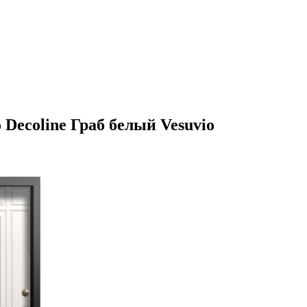
 Decoline Граб белый Vesuvio