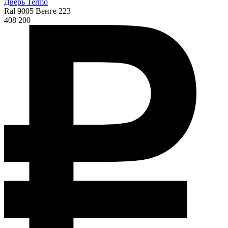
Дверь Termo
Ral 9005 Венге 223
408 200