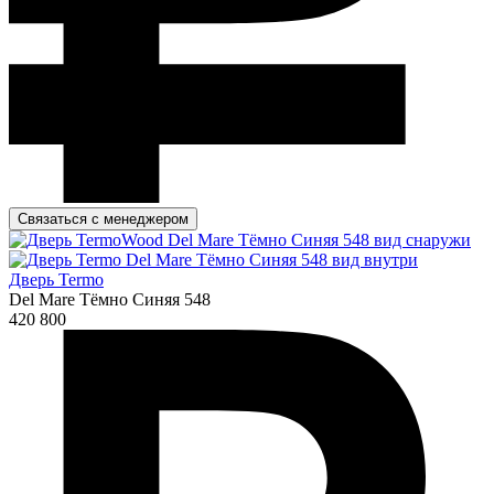
Связаться с менеджером
Дверь Termo
Del Mare Тёмно Синяя 548
420 800