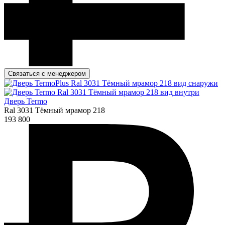
Связаться с менеджером
Дверь Termo
Ral 3031 Тёмный мрамор 218
193 800