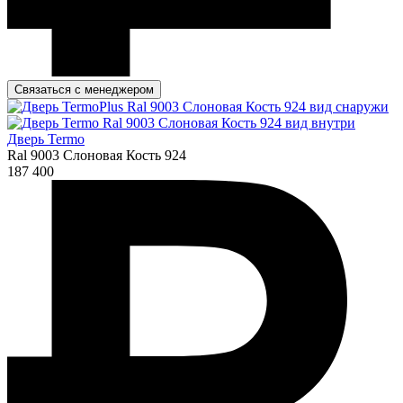
Связаться с менеджером
Дверь Termo
Ral 9003 Слоновая Кость 924
187 400