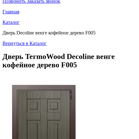
Позвонить
Заказать звонок
Главная
Каталог
Дверь Decoline венге кофейное дерево F005
Вернуться в Каталог
Дверь TermoWood
Decoline венге
кофейное дерево F005