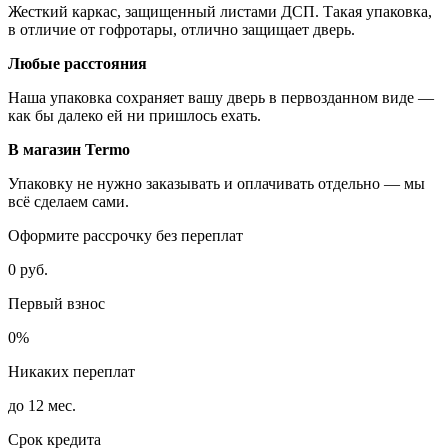
Жесткий каркас, защищенный листами ДСП. Такая упаковка,
в отличие от гофротары, отлично защищает дверь.
Любые расстояния
Наша упаковка сохраняет вашу дверь в первозданном виде —
как бы далеко ей ни пришлось ехать.
В магазин Termo
Упаковку не нужно заказывать и оплачивать отдельно — мы
всё сделаем сами.
Оформите рассрочку без переплат
0 руб.
Первый взнос
0%
Никаких переплат
до 12 мес.
Срок кредита