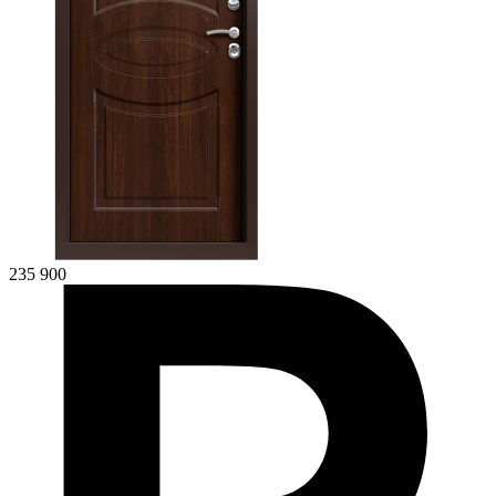
235 900