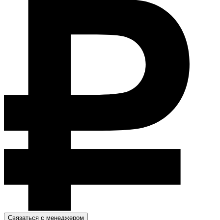
Связаться с менеджером