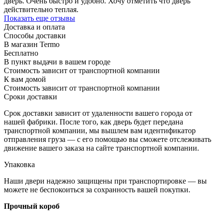
дверь. Очень быстро и удобно. Хочу отметить что дверь
действительно теплая.
Показать еще отзывы
Доставка и оплата
Способы доставки
В магазин Termo
Бесплатно
В пункт выдачи в вашем городе
Стоимость зависит от транспортной компании
К вам домой
Стоимость зависит от транспортной компании
Сроки доставки
Срок доставки зависит от удаленности вашего города от
нашей фабрики. После того, как дверь будет передана
транспортной компании, мы вышлем вам идентификатор
отправления груза — с его помощью вы сможете отслеживать
движение вашего заказа на сайте транспортной компании.
Упаковка
Наши двери надежно защищены при транспортировке — вы
можете не беспокоиться за сохранность вашей покупки.
Прочный короб