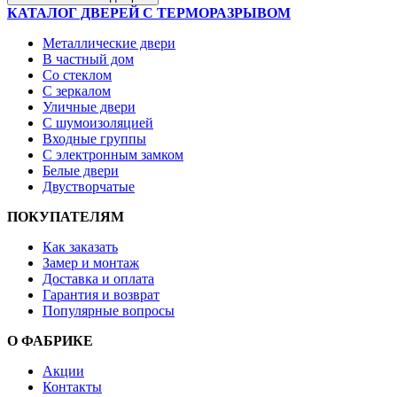
КАТАЛОГ ДВЕРЕЙ С ТЕРМОРАЗРЫВОМ
Металлические двери
В частный дом
Со стеклом
С зеркалом
Уличные двери
С шумоизоляцией
Входные группы
С электронным замком
Белые двери
Двустворчатые
ПОКУПАТЕЛЯМ
Как заказать
Замер и монтаж
Доставка и оплата
Гарантия и возврат
Популярные вопросы
О ФАБРИКЕ
Акции
Контакты