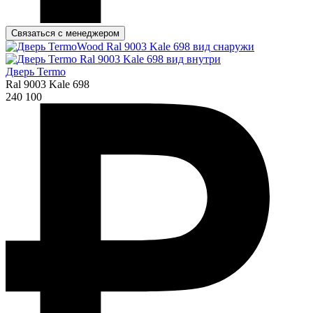
Связаться с менеджером
Дверь Termo
Ral 9003 Kale 698
240 100