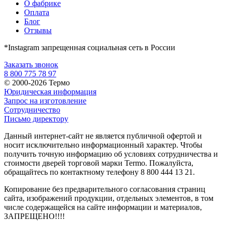
О фабрике
Оплата
Блог
Отзывы
*Instagram запрещенная социальная сеть в России
Заказать звонок
8 800 775 78 97
© 2000-2026 Термо
Юридическая информация
Запрос на изготовление
Сотрудничество
Письмо директору
Данный интернет-сайт не является публичной офертой и
носит исключительно информационный характер. Чтобы
получить точную информацию об условиях сотрудничества и
стоимости дверей торговой марки Termo. Пожалуйста,
обращайтесь по контактному телефону 8 800 444 13 21.
Копирование без предварительного согласования страниц
сайта, изображений продукции, отдельных элементов, в том
числе содержащейся на сайте информации и материалов,
ЗАПРЕЩЕНО!!!!