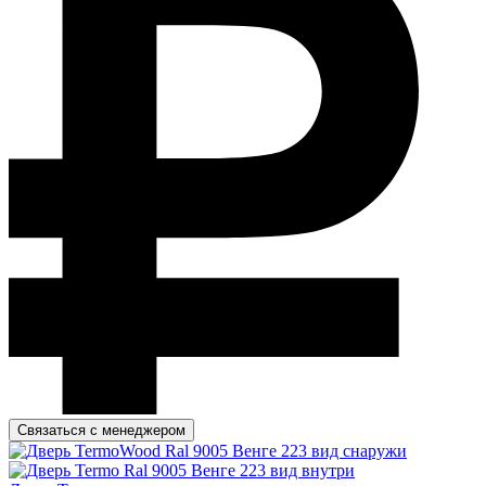
Связаться с менеджером