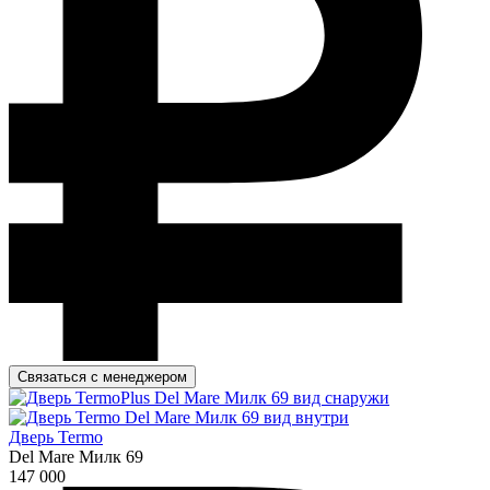
Связаться с менеджером
Дверь Termo
Del Mare Милк 69
147 000