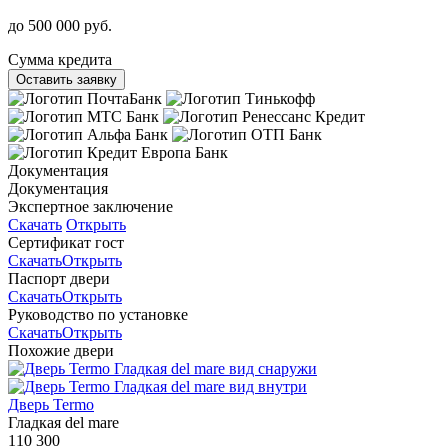
до 500 000 руб.
Сумма кредита
Оставить заявку
Документация
Документация
Экспертное заключение
Скачать
Открыть
Сертификат гост
Скачать
Открыть
Паспорт двери
Скачать
Открыть
Руководство по установке
Скачать
Открыть
Похожие двери
Дверь Termo
Гладкая del mare
110 300