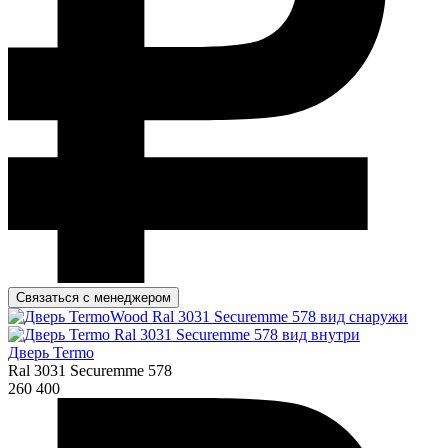
Связаться с менеджером
Дверь Termo
Ral 3031 Securemme 578
260 400