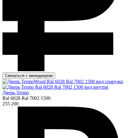
Связаться с менеджером
Дверь Termo
Ral 6028 Ral 7002 1500
255 200