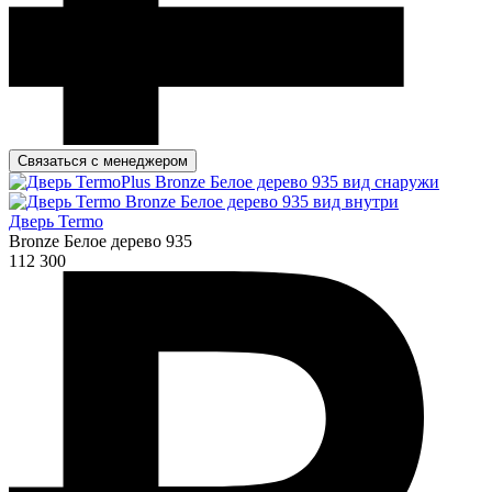
Связаться с менеджером
Дверь Termo
Bronze Белое дерево 935
112 300