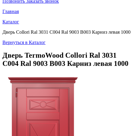
Позвонить
Заказать звонок
Главная
Каталог
Дверь Collori Ral 3031 C004 Ral 9003 B003 Карниз левая 1000
Вернуться в Каталог
Дверь TermoWood
Collori Ral 3031
C004 Ral 9003 B003 Карниз левая 1000