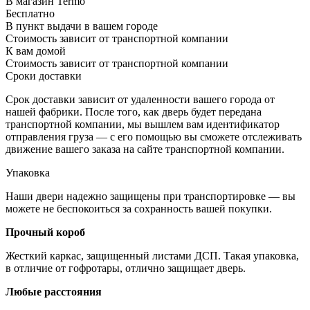
В магазин Termo
Бесплатно
В пункт выдачи в вашем городе
Стоимость зависит от транспортной компании
К вам домой
Стоимость зависит от транспортной компании
Сроки доставки
Срок доставки зависит от удаленности вашего города от
нашей фабрики. После того, как дверь будет передана
транспортной компании, мы вышлем вам идентификатор
отправления груза — с его помощью вы сможете отслеживать
движение вашего заказа на сайте транспортной компании.
Упаковка
Наши двери надежно защищены при транспортировке — вы
можете не беспокоиться за сохранность вашей покупки.
Прочный короб
Жесткий каркас, защищенный листами ДСП. Такая упаковка,
в отличие от гофротары, отлично защищает дверь.
Любые расстояния