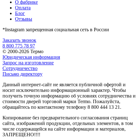
О фабрике
Оплата
Блог
Отзывы
*Instagram запрещенная социальная сеть в России
Заказать звонок
8 800 775 78 97
© 2000-2026 Термо
Юридическая информация
Запрос на изготовление
Сотрудничество
Письмо директору
Данный интернет-сайт не является публичной офертой и
носит исключительно информационный характер. Чтобы
получить точную информацию об условиях сотрудничества и
стоимости дверей торговой марки Termo. Пожалуйста,
обращайтесь по контактному телефону 8 800 444 13 21.
Копирование без предварительного согласования страниц
сайта, изображений продукции, отдельных элементов, в том
числе содержащейся на сайте информации и материалов,
ЗАПРЕЩЕНО!!!!