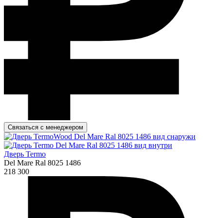
Связаться с менеджером
Дверь Termo
Del Mare Ral 8025 1486
218 300