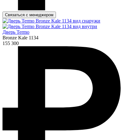
Связаться с менеджером
Дверь Termo
Bronze Kale 1134
155 300