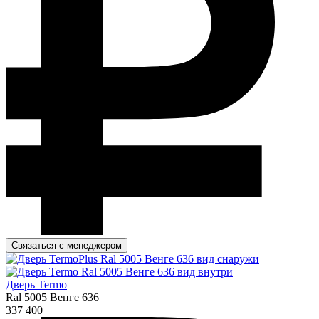
Связаться с менеджером
Дверь Termo
Ral 5005 Венге 636
337 400