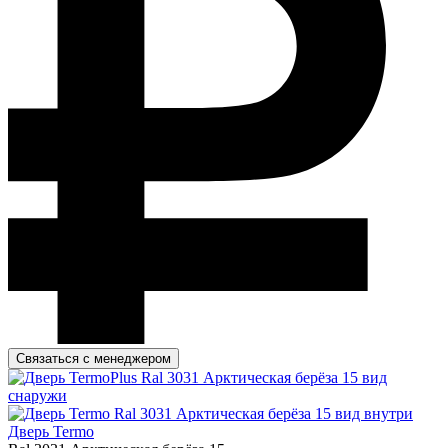
Связаться с менеджером
Дверь Termo