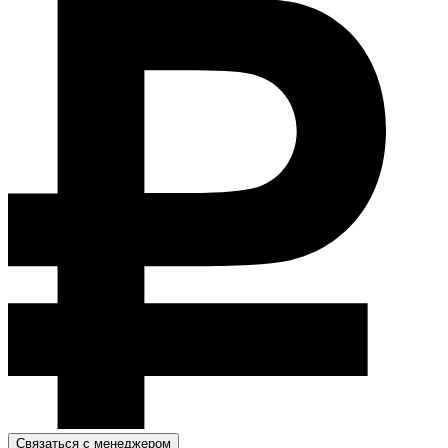
Связаться с менеджером