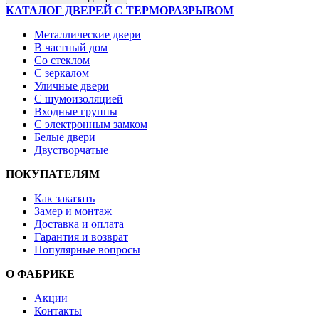
КАТАЛОГ ДВЕРЕЙ С ТЕРМОРАЗРЫВОМ
Металлические двери
В частный дом
Со стеклом
С зеркалом
Уличные двери
С шумоизоляцией
Входные группы
С электронным замком
Белые двери
Двустворчатые
ПОКУПАТЕЛЯМ
Как заказать
Замер и монтаж
Доставка и оплата
Гарантия и возврат
Популярные вопросы
О ФАБРИКЕ
Акции
Контакты