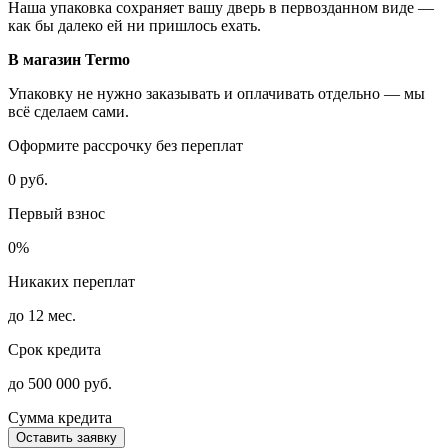
Наша упаковка сохраняет вашу дверь в первозданном виде —
как бы далеко ей ни пришлось ехать.
В магазин Termo
Упаковку не нужно заказывать и оплачивать отдельно — мы
всё сделаем сами.
Оформите рассрочку без переплат
0 руб.
Первый взнос
0%
Никаких переплат
до 12 мес.
Срок кредита
до 500 000 руб.
Сумма кредита
Оставить заявку