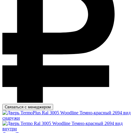
Связаться с менеджером