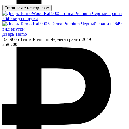
Связаться с менеджером
Дверь Termo
Ral 9005 Terma Premium Черный гранит 2649
268 700