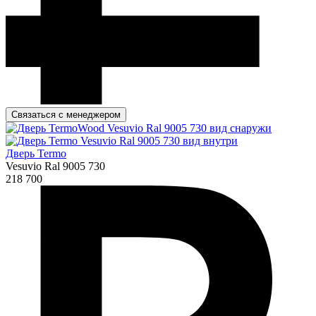
Связаться с менеджером
Дверь Termo
Vesuvio Ral 9005 730
218 700