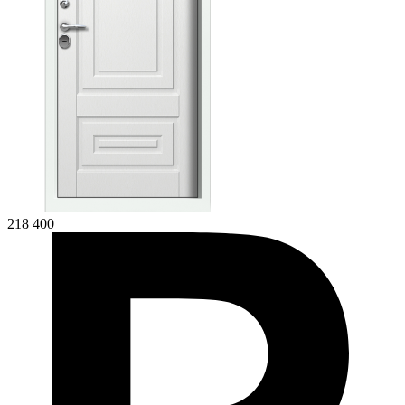
218 400