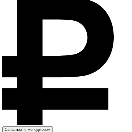
Связаться с менеджером