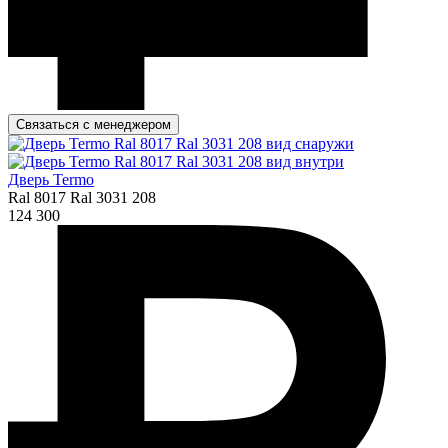
Связаться с менеджером
Дверь Termo
Ral 8017 Ral 3031 208
124 300