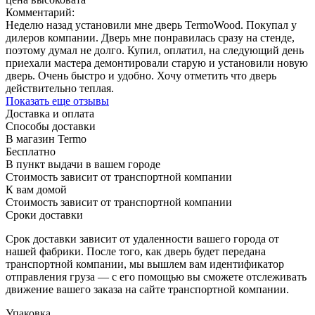
Комментарий:
Неделю назад установили мне дверь TermoWood. Покупал у
дилеров компании. Дверь мне понравилась сразу на стенде,
поэтому думал не долго. Купил, оплатил, на следующий день
приехали мастера демонтировали старую и установили новую
дверь. Очень быстро и удобно. Хочу отметить что дверь
действительно теплая.
Показать еще отзывы
Доставка и оплата
Способы доставки
В магазин Termo
Бесплатно
В пункт выдачи в вашем городе
Стоимость зависит от транспортной компании
К вам домой
Стоимость зависит от транспортной компании
Сроки доставки
Срок доставки зависит от удаленности вашего города от
нашей фабрики. После того, как дверь будет передана
транспортной компании, мы вышлем вам идентификатор
отправления груза — с его помощью вы сможете отслеживать
движение вашего заказа на сайте транспортной компании.
Упаковка