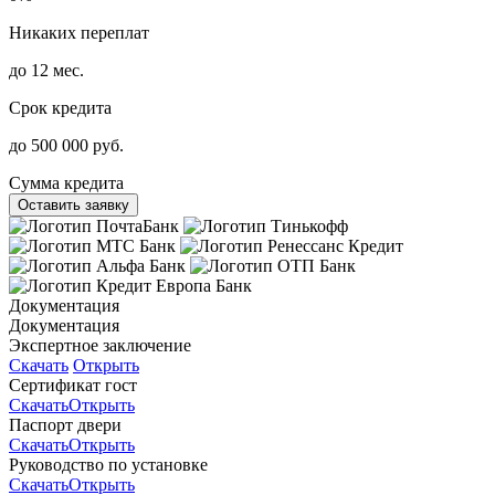
Никаких переплат
до 12 мес.
Срок кредита
до 500 000 руб.
Сумма кредита
Оставить заявку
Документация
Документация
Экспертное заключение
Скачать
Открыть
Сертификат гост
Скачать
Открыть
Паспорт двери
Скачать
Открыть
Руководство по установке
Скачать
Открыть