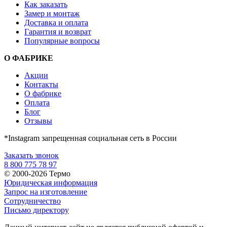
Как заказать
Замер и монтаж
Доставка и оплата
Гарантия и возврат
Популярные вопросы
О ФАБРИКЕ
Акции
Контакты
О фабрике
Оплата
Блог
Отзывы
*Instagram запрещенная социальная сеть в России
Заказать звонок
8 800 775 78 97
© 2000-2026 Термо
Юридическая информация
Запрос на изготовление
Сотрудничество
Письмо директору