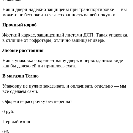
Наши двери надежно защищены при транспортировке — вы
можете не беспокоиться за сохранность вашей покупки.
Прочный короб
Жесткий каркас, защищенный листами ДСП. Такая упаковка,
в отличие от гофротары, отлично защищает дверь.
Любые расстояния
Наша упаковка сохраняет вашу дверь в первозданном виде —
как бы далеко ей ни пришлось ехать.
В магазин Termo
Упаковку не нужно заказывать и оплачивать отдельно — мы
всё сделаем сами.
Оформите рассрочку без переплат
0 руб.
Первый взнос
0%