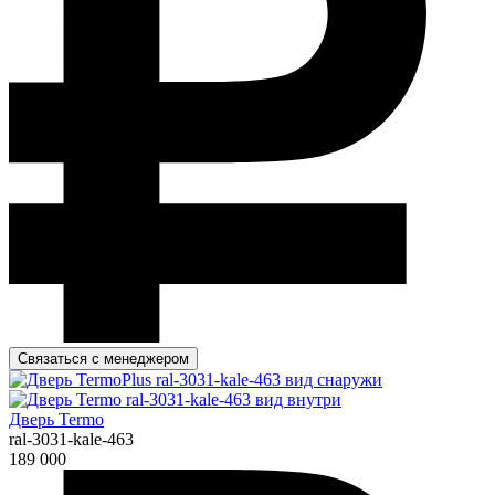
Связаться с менеджером
Дверь Termo
ral-3031-kale-463
189 000