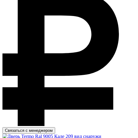
Связаться с менеджером