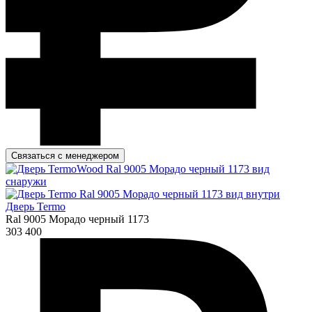
Связаться с менеджером
Дверь Termo
Ral 9005 Морадо черный 1173
303 400