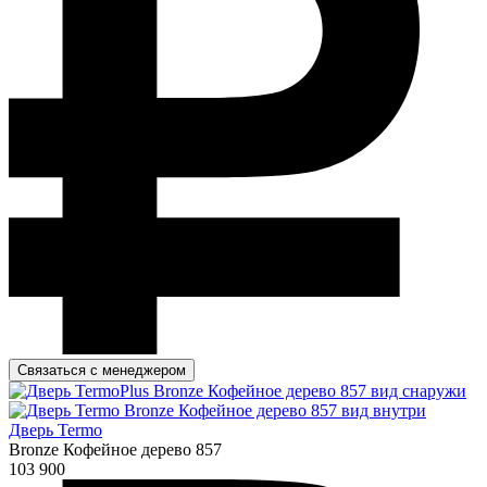
Связаться с менеджером
Дверь Termo
Bronze Кофейное дерево 857
103 900