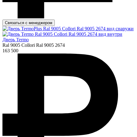
Связаться с менеджером
Дверь Termo
Ral 9005 Collori Ral 9005 2674
163 500