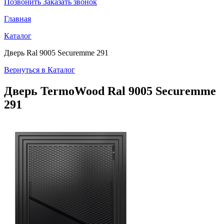
Позвонить
Заказать звонок
Главная
Каталог
Дверь Ral 9005 Securemme 291
Вернуться в Каталог
Дверь TermoWood
Ral 9005 Securemme
291