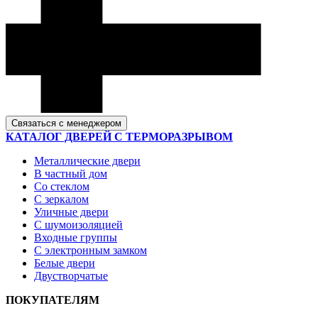
Связаться с менеджером
КАТАЛОГ ДВЕРЕЙ С ТЕРМОРАЗРЫВОМ
Металлические двери
В частный дом
Со стеклом
С зеркалом
Уличные двери
С шумоизоляцией
Входные группы
С электронным замком
Белые двери
Двустворчатые
ПОКУПАТЕЛЯМ