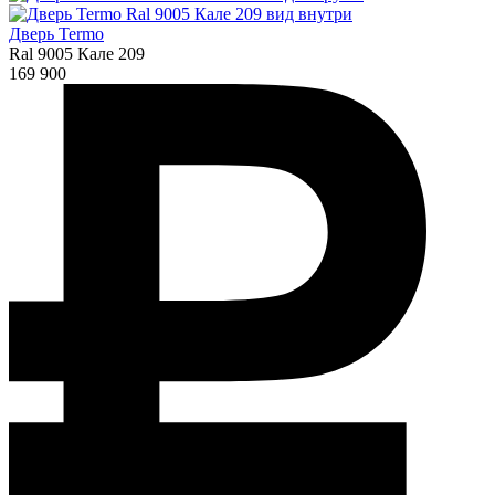
Дверь Termo
Ral 9005 Кале 209
169 900