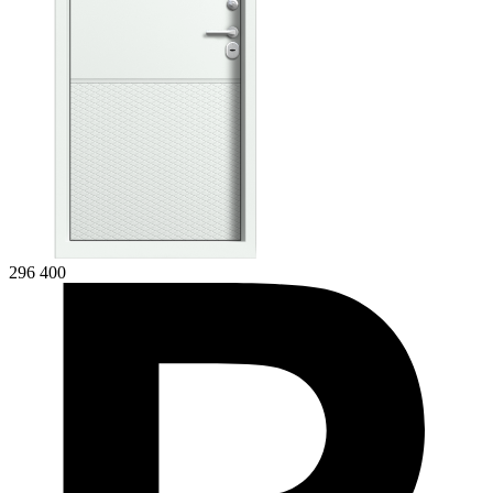
296 400