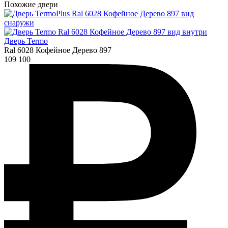
Похожие двери
Дверь Termo
Ral 6028 Кофейное Дерево 897
109 100