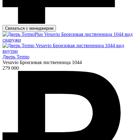
Связаться с менеджером
Дверь Termo
Vesuvio Бронзовая лиственница 1044
279 000