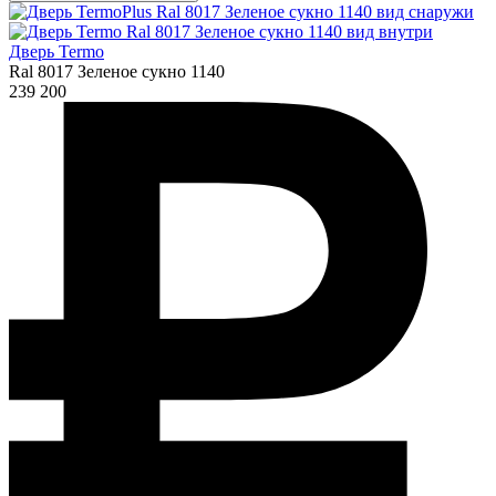
Дверь Termo
Ral 8017 Зеленое сукно 1140
239 200