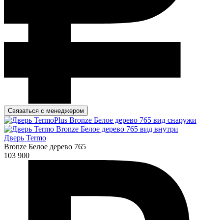
Связаться с менеджером
Дверь Termo
Bronze Белое дерево 765
103 900