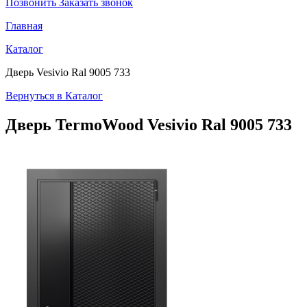
Позвонить
Заказать звонок
Главная
Каталог
Дверь Vesivio Ral 9005 733
Вернуться в Каталог
Дверь TermoWood
Vesivio Ral 9005 733