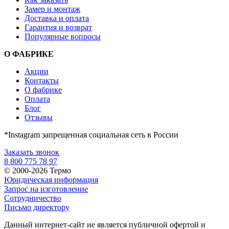
Замер и монтаж
Доставка и оплата
Гарантия и возврат
Популярные вопросы
О ФАБРИКЕ
Акции
Контакты
О фабрике
Оплата
Блог
Отзывы
*Instagram запрещенная социальная сеть в России
Заказать звонок
8 800 775 78 97
© 2000-2026 Термо
Юридическая информация
Запрос на изготовление
Сотрудничество
Письмо директору
Данный интернет-сайт не является публичной офертой и