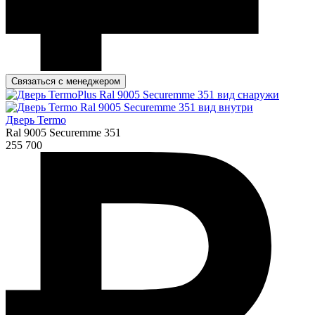
Связаться с менеджером
Дверь Termo
Ral 9005 Securemme 351
255 700