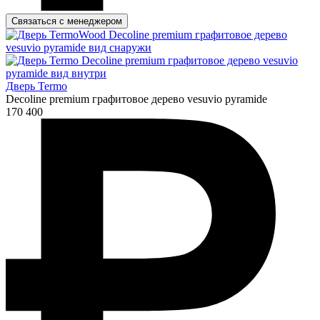
Связаться с менеджером
Дверь Termo
Decoline premium графитовое дерево vesuvio pyramide
170 400