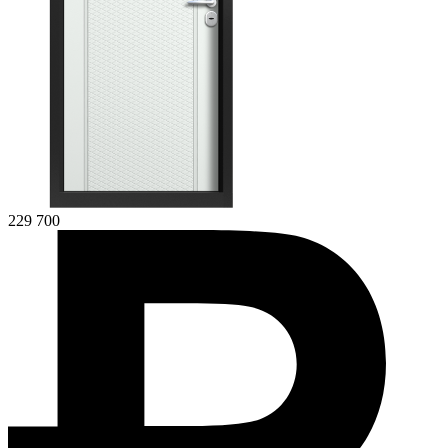
229 700