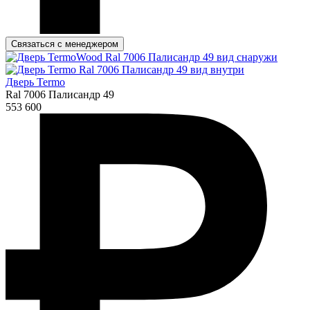
Связаться с менеджером
Дверь Termo
Ral 7006 Палисандр 49
553 600