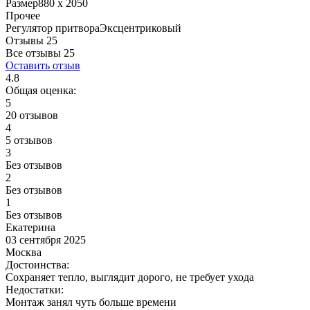
Размер
880 x 2050
Прочее
Регулятор притвора
Эксцентриковый
Отзывы 25
Все отзывы
25
Оставить отзыв
4.8
Общая оценка:
5
20 отзывов
4
5 отзывов
3
Без отзывов
2
Без отзывов
1
Без отзывов
Екатерина
03 сентября 2025
Москва
Достоинства:
Сохраняет тепло, выглядит дорого, не требует ухода
Недостатки:
Монтаж занял чуть больше времени