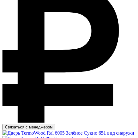
Связаться с менеджером