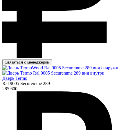
Связаться с менеджером
Дверь Termo
Ral 9005 Securemme 289
285 600