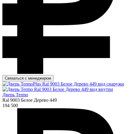
Связаться с менеджером
Дверь Termo
Ral 9003 Белое Дерево 449
194 500