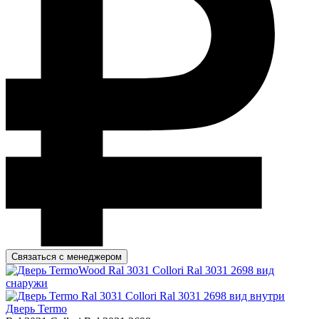
Связаться с менеджером
Дверь Termo