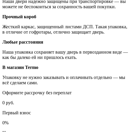
Наши двери надежно защищены при транспортировке — вы
можете не беспокоиться за сохранность вашей покупки.
Прочный короб
Жесткий каркас, защищенный листами ДСП. Такая упаковка,
в отличие от гофротары, отлично защищает дверь.
Любые расстояния
Наша упаковка сохраняет вашу дверь в первозданном виде —
как бы далеко ей ни пришлось ехать.
В магазин Termo
Упаковку не нужно заказывать и оплачивать отдельно — мы
всё сделаем сами.
Оформите рассрочку без переплат
0 руб.
Первый взнос
0%