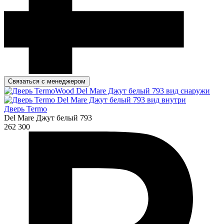
Связаться с менеджером
Дверь Termo
Del Mare Джут белый 793
262 300