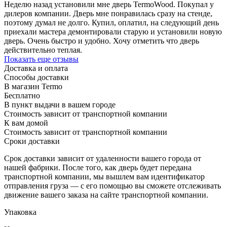
Неделю назад установили мне дверь TermoWood. Покупал у
дилеров компании. Дверь мне понравилась сразу на стенде,
поэтому думал не долго. Купил, оплатил, на следующий день
приехали мастера демонтировали старую и установили новую
дверь. Очень быстро и удобно. Хочу отметить что дверь
действительно теплая.
Показать еще отзывы
Доставка и оплата
Способы доставки
В магазин Termo
Бесплатно
В пункт выдачи в вашем городе
Стоимость зависит от транспортной компании
К вам домой
Стоимость зависит от транспортной компании
Сроки доставки
Срок доставки зависит от удаленности вашего города от
нашей фабрики. После того, как дверь будет передана
транспортной компании, мы вышлем вам идентификатор
отправления груза — с его помощью вы сможете отслеживать
движение вашего заказа на сайте транспортной компании.
Упаковка