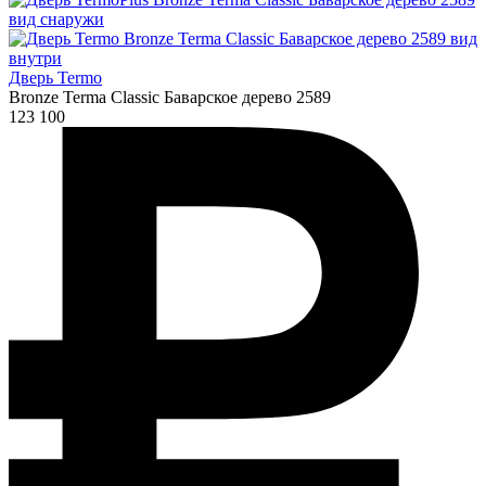
Дверь Termo
Bronze Terma Classic Баварское дерево 2589
123 100