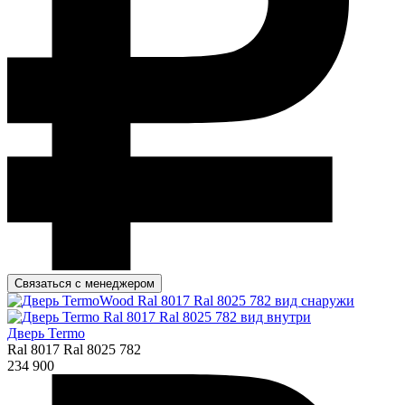
Связаться с менеджером
Дверь Termo
Ral 8017 Ral 8025 782
234 900