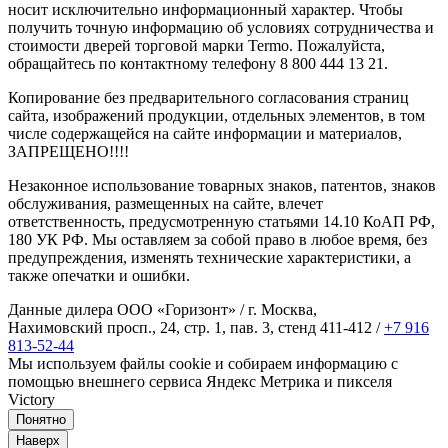
носит исключительно информационный характер. Чтобы
получить точную информацию об условиях сотрудничества и
стоимости дверей торговой марки Termo. Пожалуйста,
обращайтесь по контактному телефону 8 800 444 13 21.
Копирование без предварительного согласования страниц
сайта, изображений продукции, отдельных элементов, в том
числе содержащейся на сайте информации и материалов,
ЗАПРЕЩЕНО!!!!
Незаконное использование товарных знаков, патентов, знаков
обслуживания, размещенных на сайте, влечет
ответственность, предусмотренную статьями 14.10 КоАП РФ,
180 УК РФ. Мы оставляем за собой право в любое время, без
предупреждения, изменять технические характеристики, а
также опечатки и ошибки.
Данные дилера ООО «Горизонт» / г. Москва,
Нахимовский просп., 24, стр. 1, пав. 3, стенд 411-412 /
+7 916
813-52-44
Мы используем файлы cookie и собираем информацию с
помощью внешнего сервиса Яндекс Метрика и пикселя
Victory
Понятно
Наверх