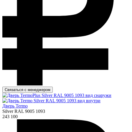
Связаться с менеджером
Дверь Termo
Silver RAL 9005 1093
243 100