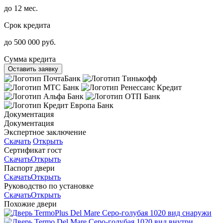
до 12 мес.
Срок кредита
до 500 000 руб.
Сумма кредита
Оставить заявку
Документация
Документация
Экспертное заключение
Скачать
Открыть
Сертификат гост
Скачать
Открыть
Паспорт двери
Скачать
Открыть
Руководство по установке
Скачать
Открыть
Похожие двери