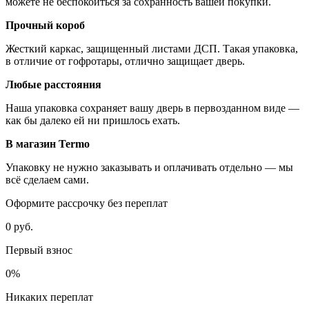
можете не беспокоиться за сохранность вашей покупки.
Прочный короб
Жесткий каркас, защищенный листами ДСП. Такая упаковка,
в отличие от гофротары, отлично защищает дверь.
Любые расстояния
Наша упаковка сохраняет вашу дверь в первозданном виде —
как бы далеко ей ни пришлось ехать.
В магазин Termo
Упаковку не нужно заказывать и оплачивать отдельно — мы
всё сделаем сами.
Оформите рассрочку без переплат
0 руб.
Первый взнос
0%
Никаких переплат