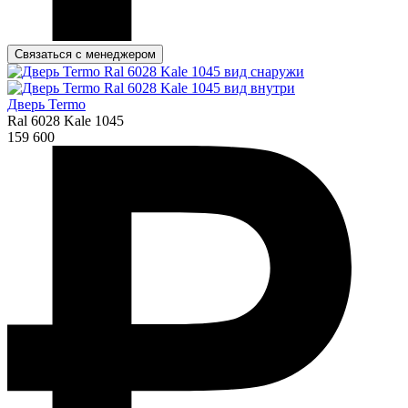
Связаться с менеджером
Дверь Termo
Ral 6028 Kale 1045
159 600