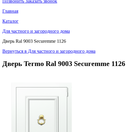
Позвонить
Заказать звонок
Главная
Каталог
Для частного и загородного дома
Дверь Ral 9003 Securemme 1126
Вернуться в Для частного и загородного дома
Дверь Termo
Ral 9003 Securemme 1126