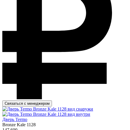
Связаться с менеджером
Дверь Termo
Bronze Kale 1128
147 600