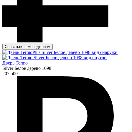
Связаться с менеджером
Дверь Termo
Silver Белое дерево 1098
207 500