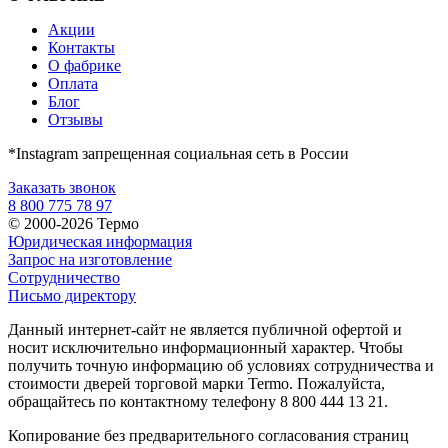
Акции
Контакты
О фабрике
Оплата
Блог
Отзывы
*Instagram запрещенная социальная сеть в России
Заказать звонок
8 800 775 78 97
© 2000-2026 Термо
Юридическая информация
Запрос на изготовление
Сотрудничество
Письмо директору
Данный интернет-сайт не является публичной офертой и
носит исключительно информационный характер. Чтобы
получить точную информацию об условиях сотрудничества и
стоимости дверей торговой марки Termo. Пожалуйста,
обращайтесь по контактному телефону 8 800 444 13 21.
Копирование без предварительного согласования страниц