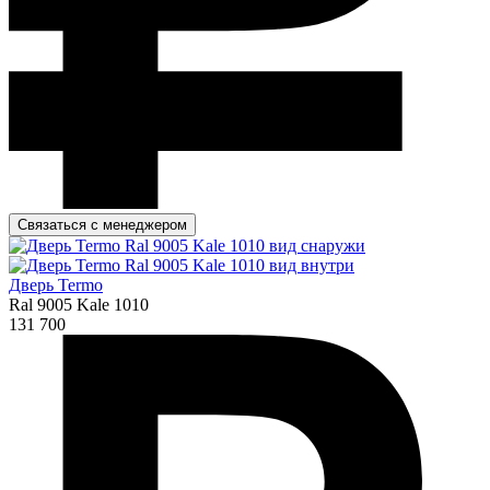
Связаться с менеджером
Дверь Termo
Ral 9005 Kale 1010
131 700