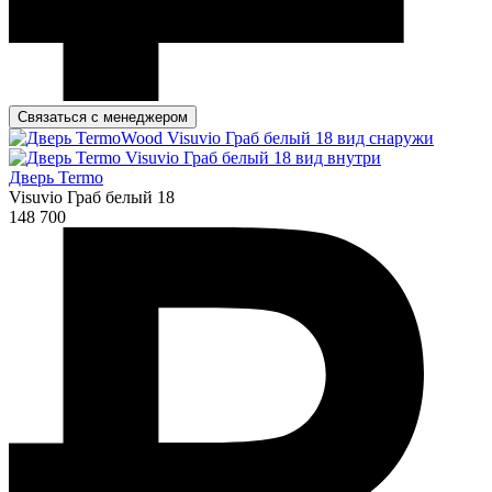
Связаться с менеджером
Дверь Termo
Visuvio Граб белый 18
148 700