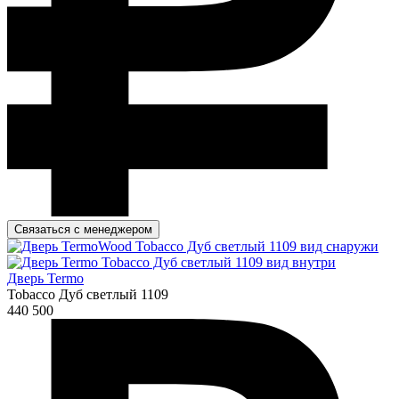
Связаться с менеджером
Дверь Termo
Tobacco Дуб светлый 1109
440 500