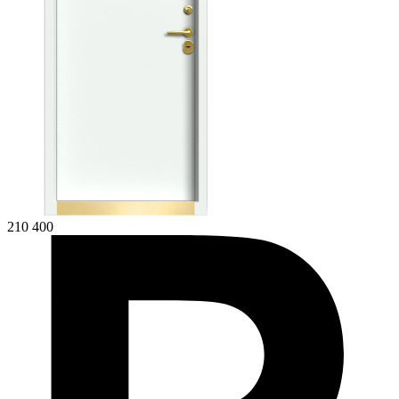
210 400