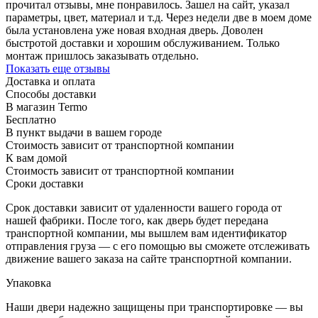
прочитал отзывы, мне понравилось. Зашел на сайт, указал
параметры, цвет, материал и т.д. Через недели две в моем доме
была установлена уже новая входная дверь. Доволен
быстротой доставки и хорошим обслуживанием. Только
монтаж пришлось заказывать отдельно.
Показать еще отзывы
Доставка и оплата
Способы доставки
В магазин Termo
Бесплатно
В пункт выдачи в вашем городе
Стоимость зависит от транспортной компании
К вам домой
Стоимость зависит от транспортной компании
Сроки доставки
Срок доставки зависит от удаленности вашего города от
нашей фабрики. После того, как дверь будет передана
транспортной компании, мы вышлем вам идентификатор
отправления груза — с его помощью вы сможете отслеживать
движение вашего заказа на сайте транспортной компании.
Упаковка
Наши двери надежно защищены при транспортировке — вы