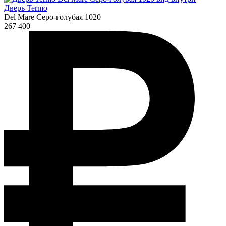
Дверь Termo
Del Mare Серо-голубая 1020
267 400