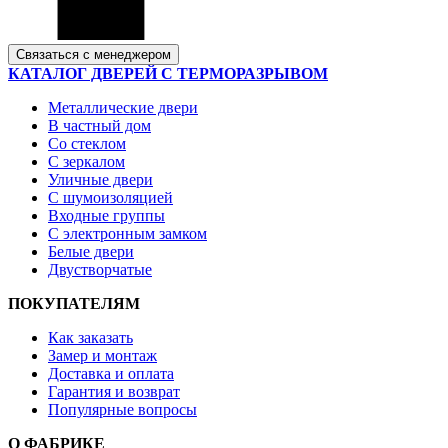
Связаться с менеджером
КАТАЛОГ ДВЕРЕЙ С ТЕРМОРАЗРЫВОМ
Металлические двери
В частный дом
Со стеклом
С зеркалом
Уличные двери
С шумоизоляцией
Входные группы
С электронным замком
Белые двери
Двустворчатые
ПОКУПАТЕЛЯМ
Как заказать
Замер и монтаж
Доставка и оплата
Гарантия и возврат
Популярные вопросы
О ФАБРИКЕ