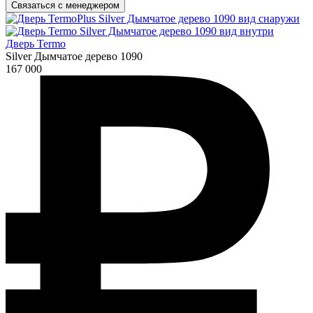
Связаться с менеджером
Дверь Termo
Silver Дымчатое дерево 1090
167 000