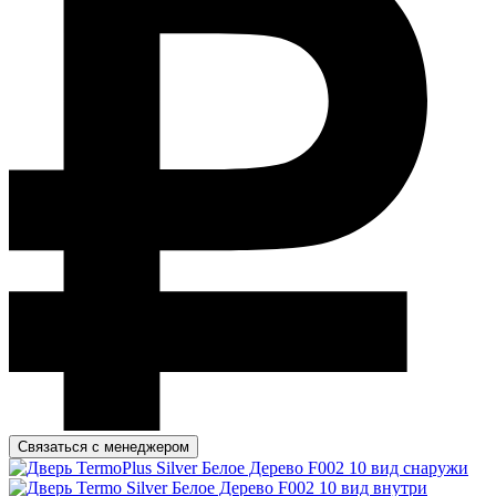
Связаться с менеджером