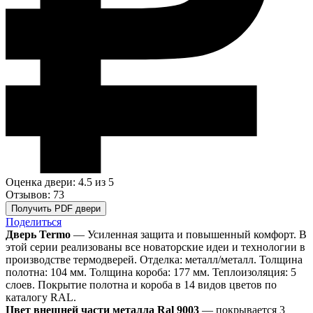
Оценка двери: 4.5
из 5
Отзывов: 73
Получить PDF двери
Поделиться
Дверь Termo
— Усиленная защита и повышенный комфорт. В
этой серии реализованы все новаторские идеи и технологии в
производстве термодверей. Отделка: металл/металл. Толщина
полотна: 104 мм. Толщина короба: 177 мм. Теплоизоляция: 5
слоев. Покрытие полотна и короба в 14 видов цветов по
каталогу RAL.
Цвет внешней части металла Ral 9003
— покрывается 3