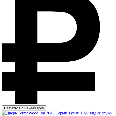
Связаться с менеджером