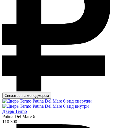
Связаться с менеджером
Дверь Termo
Patina Del Mare 6
110 300