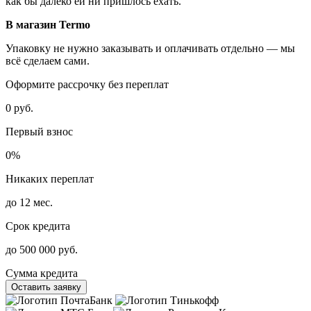
как бы далеко ей ни пришлось ехать.
В магазин Termo
Упаковку не нужно заказывать и оплачивать отдельно — мы
всё сделаем сами.
Оформите рассрочку без переплат
0 руб.
Первый взнос
0%
Никаких переплат
до 12 мес.
Срок кредита
до 500 000 руб.
Сумма кредита
Оставить заявку