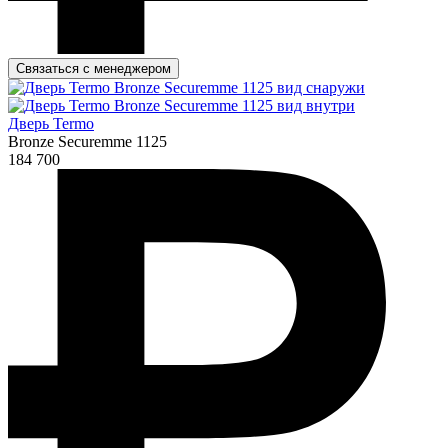
Связаться с менеджером
Дверь Termo
Bronze Securemme 1125
184 700