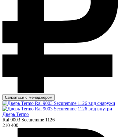
Связаться с менеджером
Дверь Termo
Ral 9003 Securemme 1126
210 400