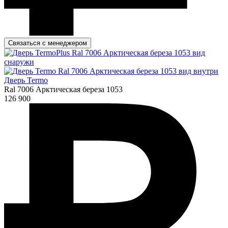
Связаться с менеджером
Дверь Termo
Ral 7006 Арктическая береза 1053
126 900