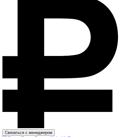
Связаться с менеджером