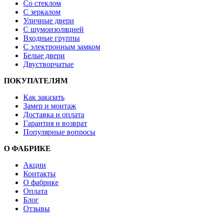
Со стеклом
С зеркалом
Уличные двери
С шумоизоляцией
Входные группы
С электронным замком
Белые двери
Двустворчатые
ПОКУПАТЕЛЯМ
Как заказать
Замер и монтаж
Доставка и оплата
Гарантия и возврат
Популярные вопросы
О ФАБРИКЕ
Акции
Контакты
О фабрике
Оплата
Блог
Отзывы