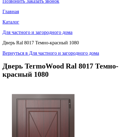
Позвонить
Заказать звонок
Главная
Каталог
Для частного и загородного дома
Дверь Ral 8017 Темно-красный 1080
Вернуться в Для частного и загородного дома
Дверь TermoWood
Ral 8017 Темно-
красный 1080