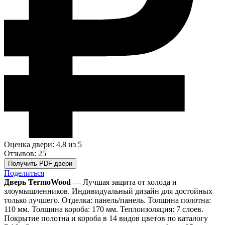
Оценка двери: 4.8
из 5
Отзывов: 25
Получить PDF двери
Поделиться
Дверь TermoWood
— Лучшая защита от холода и
злоумышленников. Индивидуальный дизайн для достойных
только лучшего. Отделка: панель/панель. Толщина полотна:
110 мм. Толщина короба: 170 мм. Теплоизоляция: 7 слоев.
Покрытие полотна и короба в 14 видов цветов по каталогу