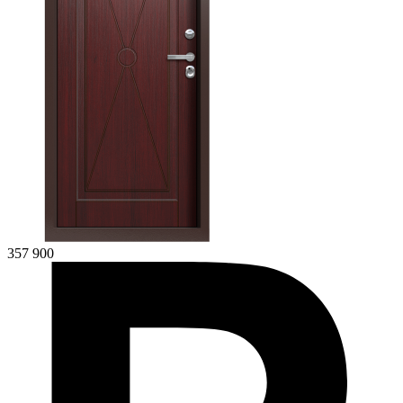
357 900