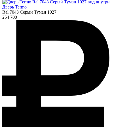
Дверь Termo
Ral 7043 Серый Туман 1027
254 700