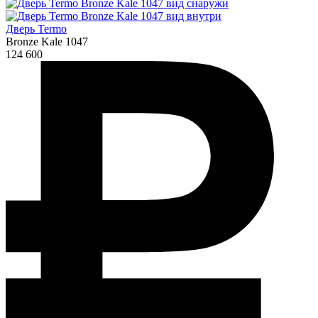
Дверь Termo
Bronze Kale 1047
124 600