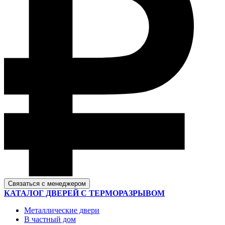
Связаться с менеджером
КАТАЛОГ ДВЕРЕЙ С ТЕРМОРАЗРЫВОМ
Металлические двери
В частный дом