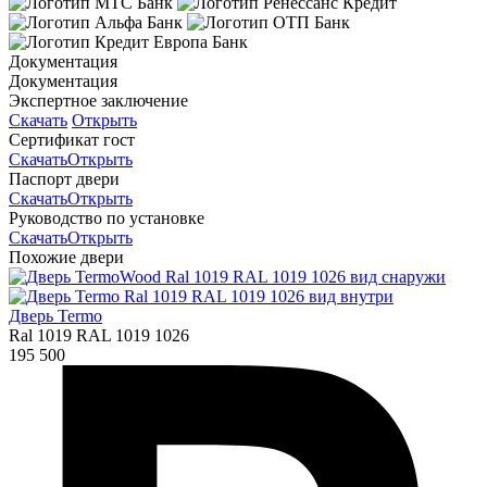
Документация
Документация
Экспертное заключение
Скачать
Открыть
Сертификат гост
Скачать
Открыть
Паспорт двери
Скачать
Открыть
Руководство по установке
Скачать
Открыть
Похожие двери
Дверь Termo
Ral 1019 RAL 1019 1026
195 500