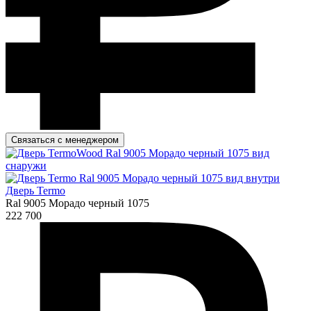
Связаться с менеджером
Дверь Termo
Ral 9005 Морадо черный 1075
222 700