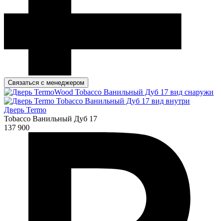
Связаться с менеджером
Дверь Termo
Tobacco Ванильный Дуб 17
137 900