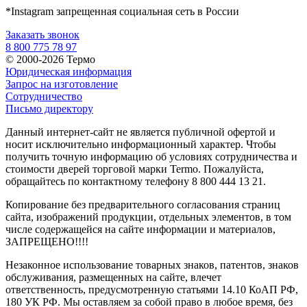
*Instagram запрещенная социальная сеть в России
Заказать звонок
8 800 775 78 97
© 2000-2026 Термо
Юридическая информация
Запрос на изготовление
Сотрудничество
Письмо директору
Данный интернет-сайт не является публичной офертой и
носит исключительно информационный характер. Чтобы
получить точную информацию об условиях сотрудничества и
стоимости дверей торговой марки Termo. Пожалуйста,
обращайтесь по контактному телефону 8 800 444 13 21.
Копирование без предварительного согласования страниц
сайта, изображений продукции, отдельных элементов, в том
числе содержащейся на сайте информации и материалов,
ЗАПРЕЩЕНО!!!!
Незаконное использование товарных знаков, патентов, знаков
обслуживания, размещенных на сайте, влечет
ответственность, предусмотренную статьями 14.10 КоАП РФ,
180 УК РФ. Мы оставляем за собой право в любое время, без