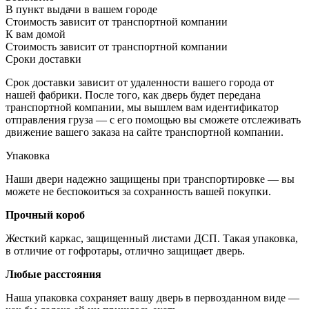
В пункт выдачи в вашем городе
Стоимость зависит от транспортной компании
К вам домой
Стоимость зависит от транспортной компании
Сроки доставки
Срок доставки зависит от удаленности вашего города от
нашей фабрики. После того, как дверь будет передана
транспортной компании, мы вышлем вам идентификатор
отправления груза — с его помощью вы сможете отслеживать
движение вашего заказа на сайте транспортной компании.
Упаковка
Наши двери надежно защищены при транспортировке — вы
можете не беспокоиться за сохранность вашей покупки.
Прочный короб
Жесткий каркас, защищенный листами ДСП. Такая упаковка,
в отличие от гофротары, отлично защищает дверь.
Любые расстояния
Наша упаковка сохраняет вашу дверь в первозданном виде —