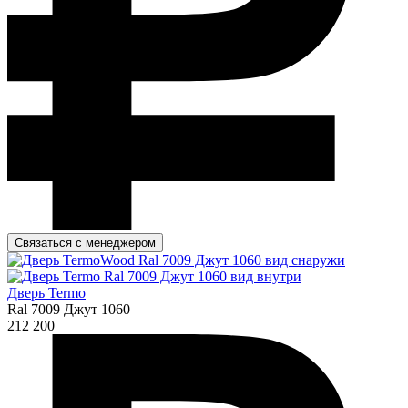
Связаться с менеджером
Дверь Termo
Ral 7009 Джут 1060
212 200