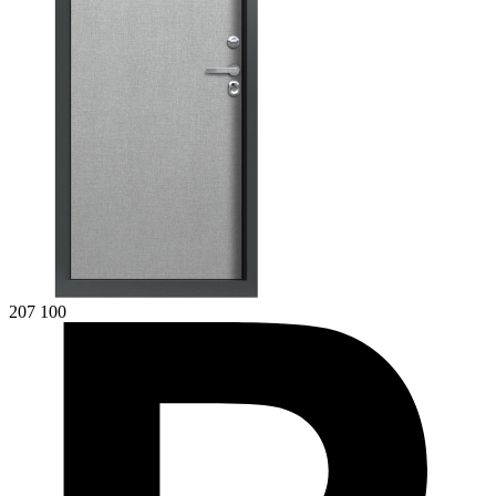
207 100