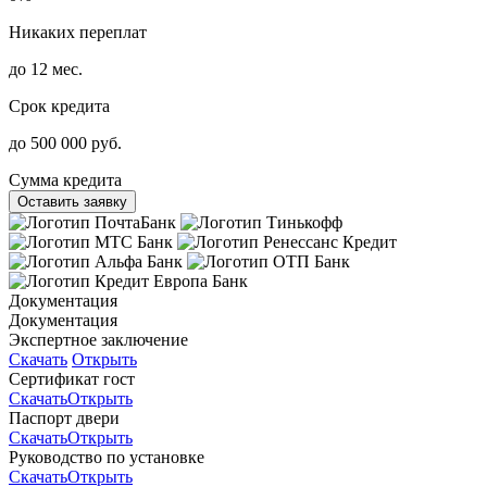
Никаких переплат
до 12 мес.
Срок кредита
до 500 000 руб.
Сумма кредита
Оставить заявку
Документация
Документация
Экспертное заключение
Скачать
Открыть
Сертификат гост
Скачать
Открыть
Паспорт двери
Скачать
Открыть
Руководство по установке
Скачать
Открыть