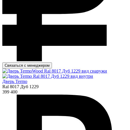
Связаться с менеджером
Дверь Termo
Ral 8017 Дуб 1229
399 400