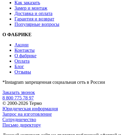
Как заказать
Замер и монтаж
Доставка и оплата
Гарантия и возврат
Популярные вопросы
О ФАБРИКЕ
Акции
Контакты
О фабрике
Оплата
Блог
Отзывы
*Instagram запрещенная социальная сеть в России
Заказать звонок
8 800 775 78 97
© 2000-2026 Термо
Юридическая информация
Запрос на изготовление
Сотрудничество
Письмо директору