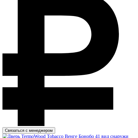
Связаться с менеджером