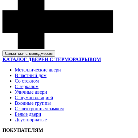
Связаться с менеджером
КАТАЛОГ ДВЕРЕЙ С ТЕРМОРАЗРЫВОМ
Металлические двери
В частный дом
Со стеклом
С зеркалом
Уличные двери
С шумоизоляцией
Входные группы
С электронным замком
Белые двери
Двустворчатые
ПОКУПАТЕЛЯМ