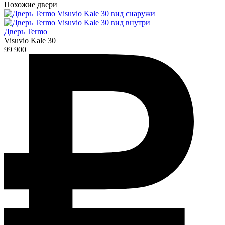
Похожие двери
Дверь Termo
Visuvio Kale 30
99 900