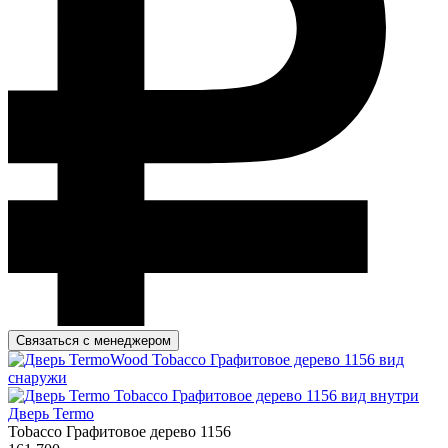
Связаться с менеджером
Дверь Termo
Tobacco Графитовое дерево 1156