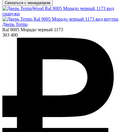
Связаться с менеджером
Дверь Termo
Ral 9005 Морадо черный 1173
303 400