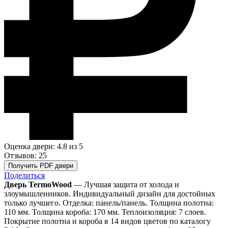
Оценка двери: 4.8
из 5
Отзывов: 25
Получить PDF двери
Поделиться
Дверь TermoWood
— Лучшая защита от холода и
злоумышленников. Индивидуальный дизайн для достойных
только лучшего. Отделка: панель/панель. Толщина полотна:
110 мм. Толщина короба: 170 мм. Теплоизоляция: 7 слоев.
Покрытие полотна и короба в 14 видов цветов по каталогу