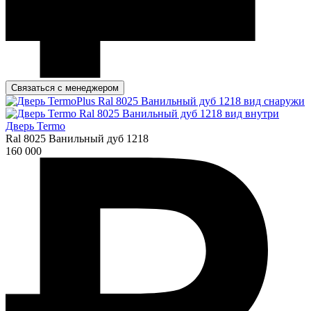
Связаться с менеджером
Дверь Termo
Ral 8025 Ванильный дуб 1218
160 000