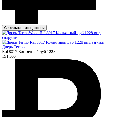
Связаться с менеджером
Дверь Termo
Ral 8017 Коньячный дуб 1228
151 300