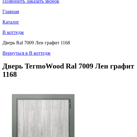
Позвонить
Заказать звонок
Главная
Каталог
В коттедж
Дверь Ral 7009 Лен графит 1168
Вернуться в В коттедж
Дверь TermoWood
Ral 7009 Лен графит
1168