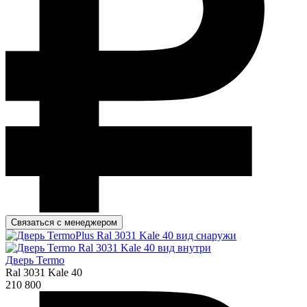
Связаться с менеджером
Дверь Termo
Ral 3031 Kale 40
210 800