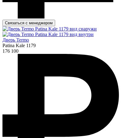
Связаться с менеджером
Дверь Termo
Patina Kale 1179
176 100