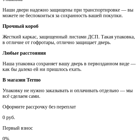
Наши двери надежно защищены при транспортировке — вы
можете не беспокоиться за сохранность вашей покупки.
Прочный короб
Жесткий каркас, защищенный листами ДСП. Такая упаковка,
в отличие от гофротары, отлично защищает дверь.
Любые расстояния
Наша упаковка сохраняет вашу дверь в первозданном виде —
как бы далеко ей ни пришлось ехать.
В магазин Termo
Упаковку не нужно заказывать и оплачивать отдельно — мы
всё сделаем сами.
Оформите рассрочку без переплат
0 руб.
Первый взнос
0%