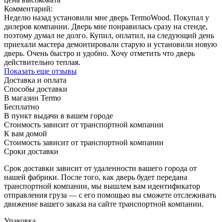
Комментарий:
Неделю назад установили мне дверь TermoWood. Покупал у
дилеров компании. Дверь мне понравилась сразу на стенде,
поэтому думал не долго. Купил, оплатил, на следующий день
приехали мастера демонтировали старую и установили новую
дверь. Очень быстро и удобно. Хочу отметить что дверь
действительно теплая.
Показать еще отзывы
Доставка и оплата
Способы доставки
В магазин Termo
Бесплатно
В пункт выдачи в вашем городе
Стоимость зависит от транспортной компании
К вам домой
Стоимость зависит от транспортной компании
Сроки доставки
Срок доставки зависит от удаленности вашего города от
нашей фабрики. После того, как дверь будет передана
транспортной компании, мы вышлем вам идентификатор
отправления груза — с его помощью вы сможете отслеживать
движение вашего заказа на сайте транспортной компании.
Упаковка