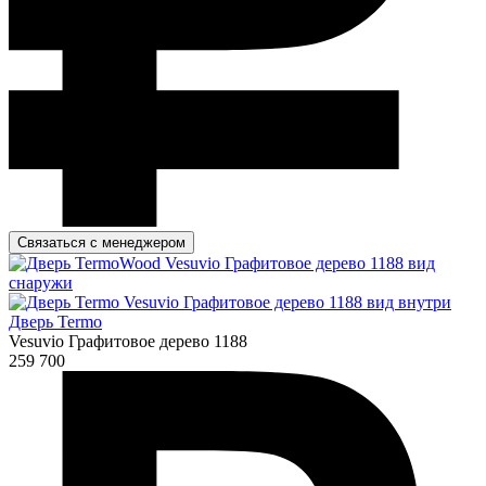
Связаться с менеджером
Дверь Termo
Vesuvio Графитовое дерево 1188
259 700