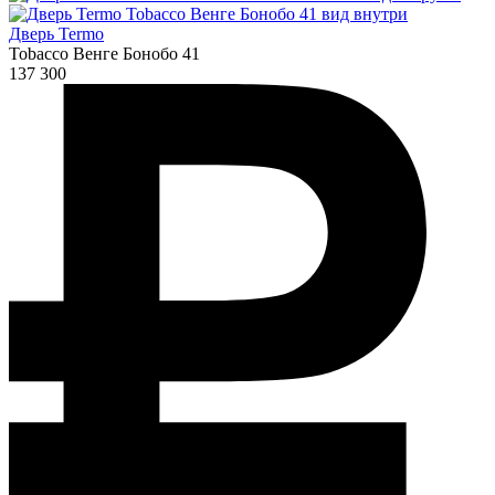
Дверь Termo
Tobacco Венге Бонобо 41
137 300