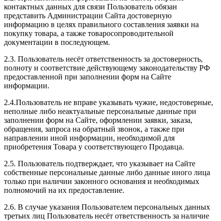
контактных данных для связи Пользователь обязан
представить Администрации Сайта достоверную
информацию в целях правильного составления заявки на
покупку товара, а также товаросопроводительной
документации в последующем.
2.3. Пользователь несёт ответственность за достоверность,
полноту и соответствие действующему законодательству РФ
предоставленной при заполнении форм на Сайте
информации.
2.4.Пользователь не вправе указывать чужие, недостоверные,
неполные либо неактуальные персональные данные при
заполнении форм на Сайте, оформлении заявки, заказа,
обращения, запроса на обратный звонок, а также при
направлении иной информации, необходимой для
приобретения Товара у соответствующего Продавца.
2.5. Пользователь подтверждает, что указывает на Сайте
собственные персональные данные либо данные иного лица
только при наличии законного основания и необходимых
полномочий на их предоставление.
2.6. В случае указания Пользователем персональных данных
третьих лиц Пользователь несёт ответственность за наличие