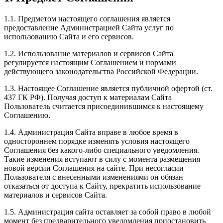
1.1. Предметом настоящего соглашения является
предоставление Администрацией Сайта услуг по
использованию Сайта и его сервисов.
1.2. Использование материалов и сервисов Сайта
регулируется настоящим Соглашением и нормами
действующего законодательства Российской Федерации.
1.3. Настоящее Соглашение является публичной офертой (ст.
437 ГК РФ). Получая доступ к материалам Сайта
Пользователь считается присоединившимся к настоящему
Соглашению.
1.4. Администрация Сайта вправе в любое время в
одностороннем порядке изменять условия настоящего
Соглашения без какого-либо специального уведомления.
Такие изменения вступают в силу с момента размещения
новой версии Соглашения на сайте. При несогласии
Пользователя с внесенными изменениями он обязан
отказаться от доступа к Сайту, прекратить использование
материалов и сервисов Сайта.
1.5. Администрация сайта оставляет за собой право в любой
момент без предварительного уведомления приостановить