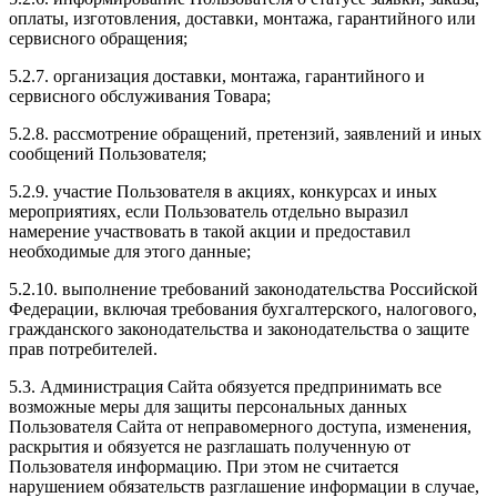
оплаты, изготовления, доставки, монтажа, гарантийного или
сервисного обращения;
5.2.7. организация доставки, монтажа, гарантийного и
сервисного обслуживания Товара;
5.2.8. рассмотрение обращений, претензий, заявлений и иных
сообщений Пользователя;
5.2.9. участие Пользователя в акциях, конкурсах и иных
мероприятиях, если Пользователь отдельно выразил
намерение участвовать в такой акции и предоставил
необходимые для этого данные;
5.2.10. выполнение требований законодательства Российской
Федерации, включая требования бухгалтерского, налогового,
гражданского законодательства и законодательства о защите
прав потребителей.
5.3. Администрация Сайта обязуется предпринимать все
возможные меры для защиты персональных данных
Пользователя Сайта от неправомерного доступа, изменения,
раскрытия и обязуется не разглашать полученную от
Пользователя информацию. При этом не считается
нарушением обязательств разглашение информации в случае,