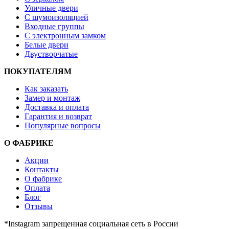
Уличные двери
С шумоизоляцией
Входные группы
С электронным замком
Белые двери
Двустворчатые
ПОКУПАТЕЛЯМ
Как заказать
Замер и монтаж
Доставка и оплата
Гарантия и возврат
Популярные вопросы
О ФАБРИКЕ
Акции
Контакты
О фабрике
Оплата
Блог
Отзывы
*Instagram запрещенная социальная сеть в России