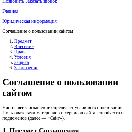
Позвонить
Заказать звонок
Главная
Юридическая информация
Соглашение о пользовании сайтом
Предмет
Внесение
Права
Условия
Защита
Заключение
Соглашение о пользовании
сайтом
Настоящее Соглашение определяет условия использования
Пользователями материалов и сервисов сайта termodver.ru и
поддоменов (далее — «Сайт»).
1. Предмет Соглашения