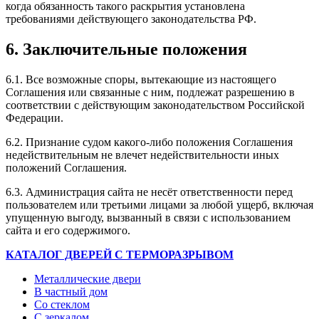
когда обязанность такого раскрытия установлена
требованиями действующего законодательства РФ.
6. Заключительные положения
6.1. Все возможные споры, вытекающие из настоящего
Соглашения или связанные с ним, подлежат разрешению в
соответствии с действующим законодательством Российской
Федерации.
6.2. Признание судом какого-либо положения Соглашения
недействительным не влечет недействительности иных
положений Соглашения.
6.3. Администрация сайта не несёт ответственности перед
пользователем или третьими лицами за любой ущерб, включая
упущенную выгоду, вызванный в связи с использованием
сайта и его содержимого.
КАТАЛОГ ДВЕРЕЙ С ТЕРМОРАЗРЫВОМ
Металлические двери
В частный дом
Со стеклом
С зеркалом