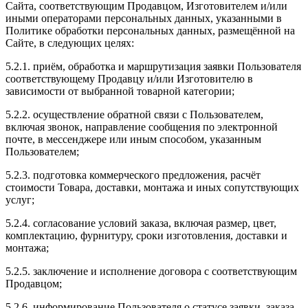
Сайта, соответствующим Продавцом, Изготовителем и/или
иными операторами персональных данных, указанными в
Политике обработки персональных данных, размещённой на
Сайте, в следующих целях:
5.2.1. приём, обработка и маршрутизация заявки Пользователя
соответствующему Продавцу и/или Изготовителю в
зависимости от выбранной товарной категории;
5.2.2. осуществление обратной связи с Пользователем,
включая звонок, направление сообщения по электронной
почте, в мессенджере или иным способом, указанным
Пользователем;
5.2.3. подготовка коммерческого предложения, расчёт
стоимости Товара, доставки, монтажа и иных сопутствующих
услуг;
5.2.4. согласование условий заказа, включая размер, цвет,
комплектацию, фурнитуру, сроки изготовления, доставки и
монтажа;
5.2.5. заключение и исполнение договора с соответствующим
Продавцом;
5.2.6. информирование Пользователя о статусе заявки, заказа,