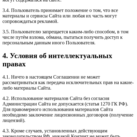
3.4. Пользователь принимает положение о том, что все
материалы и сервисы Сайта или любая их часть могут
сопровождаться рекламой.
3.5. Пользователю запрещается каким-либо способом, в том
числе путём взлома, обмана, пытаться получить доступ к
персональным данным иного Пользователя.
4. Условия об интеллектуальных
правах
4.1. Ничто в настоящем Соглашении не может
рассматриваться как передача исключительных прав на какие-
либо материалы Сайта.
4.2. Использование материалов Сайта без согласия
Администрации Сайта не допускается (статья 1270 ГК РФ).
Для правомерного использования материалов Сайта
необходимо заключение лицензионных договоров (получение
лицензий).
4.3. Кроме случаев, установленных действующим
законодательством РФ, никакой Контент не может быть