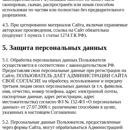
скопирован, скачан, распространён или иным способом
использован по частям или полностью без предварительного
разрешения.
4.5. При цитировании материалов Сайта, включая охраняемые
авторские произведения, ссылка на Сайт обязательна
(подпункт 1 пункта 1 статьи 1274 Г.К РФ).
5. Защита персональных данных
5.1. Обработка персональных данных Пользователя
осуществляется в соответствии с законодательством РФ.
Предоставляя свои персональные данные при регистрации на
Сайте, ПОЛЬЗОВАТЕЛЬ ДАЁТ АДМИНИСТРАЦИИ САЙТА
СВОЁ СОГЛАСИЕ на обработку, использование и передачу
третьим лицам своих персональных данных (в т.ч. фамилия,
имя, отчество, номер телефона, адрес электронной почты,
паспортные данные, адрес регистрации, адрес
местожительства) согласно ФЗ № 152-ФЗ «О персональных
данных» от 27.07.2006 г. различными способами в целях,
указанных в настоящем Соглашении.
5.2. Персональные данные Пользователя, предоставленные
через формы Сайта, могут обрабатываться Администрацией