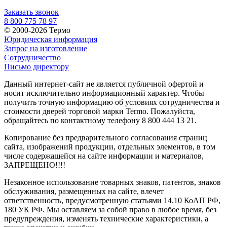
Заказать звонок
8 800 775 78 97
© 2000-2026 Термо
Юридическая информация
Запрос на изготовление
Сотрудничество
Письмо директору
Данный интернет-сайт не является публичной офертой и
носит исключительно информационный характер. Чтобы
получить точную информацию об условиях сотрудничества и
стоимости дверей торговой марки Termo. Пожалуйста,
обращайтесь по контактному телефону 8 800 444 13 21.
Копирование без предварительного согласования страниц
сайта, изображений продукции, отдельных элементов, в том
числе содержащейся на сайте информации и материалов,
ЗАПРЕЩЕНО!!!!
Незаконное использование товарных знаков, патентов, знаков
обслуживания, размещенных на сайте, влечет
ответственность, предусмотренную статьями 14.10 КоАП РФ,
180 УК РФ. Мы оставляем за собой право в любое время, без
предупреждения, изменять технические характеристики, а