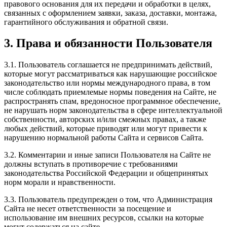
правового основания для их передачи и обработки в целях,
связанных с оформлением заявки, заказа, доставки, монтажа,
гарантийного обслуживания и обратной связи.
3. Права и обязанности Пользователя
3.1. Пользователь соглашается не предпринимать действий,
которые могут рассматриваться как нарушающие российское
законодательство или нормы международного права, в том
числе соблюдать приемлемые нормы поведения на Сайте, не
распространять спам, вредоносное программное обеспечение,
не нарушать норм законодательства в сфере интеллектуальной
собственности, авторских и/или смежных правах, а также
любых действий, которые приводят или могут привести к
нарушению нормальной работы Сайта и сервисов Сайта.
3.2. Комментарии и иные записи Пользователя на Сайте не
должны вступать в противоречие с требованиями
законодательства Российской Федерации и общепринятых
норм морали и нравственности.
3.3. Пользователь предупрежден о том, что Администрация
Сайта не несет ответственности за посещение и
использование им внешних ресурсов, ссылки на которые
могут содержаться на сайте.