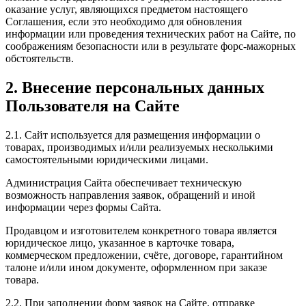
оказание услуг, являющихся предметом настоящего
Соглашения, если это необходимо для обновления
информации или проведения технических работ на Сайте, по
соображениям безопасности или в результате форс-мажорных
обстоятельств.
2. Внесение персональных данных
Пользователя на Сайте
2.1. Сайт используется для размещения информации о
товарах, производимых и/или реализуемых несколькими
самостоятельными юридическими лицами.
Администрация Сайта обеспечивает техническую
возможность направления заявок, обращений и иной
информации через формы Сайта.
Продавцом и изготовителем конкретного товара является
юридическое лицо, указанное в карточке товара,
коммерческом предложении, счёте, договоре, гарантийном
талоне и/или ином документе, оформленном при заказе
товара.
2.2. При заполнении форм заявок на Сайте, отправке