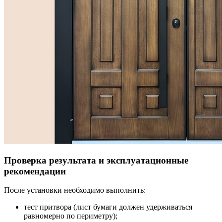
Проверка результата и эксплуатационные
рекомендации
После установки необходимо выполнить:
тест притвора (лист бумаги должен удерживаться
равномерно по периметру);