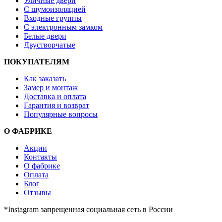
Уличные двери
С шумоизоляцией
Входные группы
С электронным замком
Белые двери
Двустворчатые
ПОКУПАТЕЛЯМ
Как заказать
Замер и монтаж
Доставка и оплата
Гарантия и возврат
Популярные вопросы
О ФАБРИКЕ
Акции
Контакты
О фабрике
Оплата
Блог
Отзывы
*Instagram запрещенная социальная сеть в России