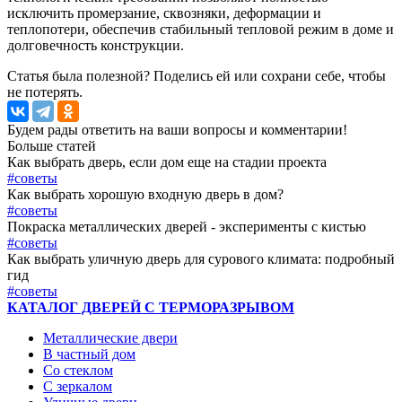
исключить промерзание, сквозняки, деформации и
теплопотери, обеспечив стабильный тепловой режим в доме и
долговечность конструкции.
Статья была полезной? Поделись ей или сохрани себе, чтобы
не потерять.
Будем рады ответить на ваши вопросы и комментарии!
Больше статей
Как выбрать дверь, если дом еще на стадии проекта
#советы
Как выбрать хорошую входную дверь в дом?
#советы
Покраска металлических дверей - эксперименты с кистью
#советы
Как выбрать уличную дверь для сурового климата: подробный
гид
#советы
КАТАЛОГ ДВЕРЕЙ С ТЕРМОРАЗРЫВОМ
Металлические двери
В частный дом
Со стеклом
С зеркалом