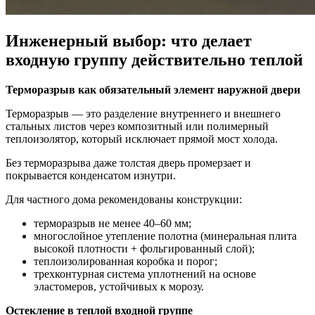
Инженерный выбор: что делает
входную группу действительно теплой
Терморазрыв как обязательный элемент наружной двери
Терморазрыв — это разделение внутреннего и внешнего
стальных листов через композитный или полимерный
теплоизолятор, который исключает прямой мост холода.
Без терморазрыва даже толстая дверь промерзает и
покрывается конденсатом изнутри.
Для частного дома рекомендованы конструкции:
терморазрыв не менее 40–60 мм;
многослойное утепление полотна (минеральная плита
высокой плотности + фольгированный слой);
теплоизолированная коробка и порог;
трехконтурная система уплотнений на основе
эластомеров, устойчивых к морозу.
Остекление в теплой входной группе