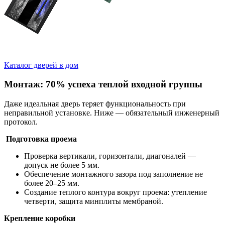
Каталог дверей в дом
Монтаж: 70% успеха теплой входной группы
Даже идеальная дверь теряет функциональность при
неправильной установке. Ниже — обязательный инженерный
протокол.
Подготовка проема
Проверка вертикали, горизонтали, диагоналей —
допуск не более 5 мм.
Обеспечение монтажного зазора под заполнение не
более 20–25 мм.
Создание теплого контура вокруг проема: утепление
четверти, защита минплиты мембраной.
Крепление коробки