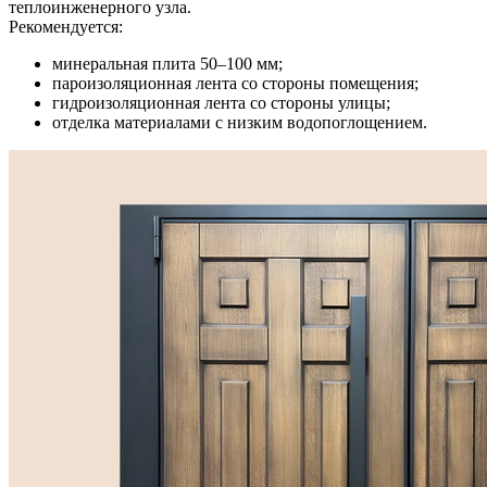
теплоинженерного узла.
Рекомендуется:
минеральная плита 50–100 мм;
пароизоляционная лента со стороны помещения;
гидроизоляционная лента со стороны улицы;
отделка материалами с низким водопоглощением.