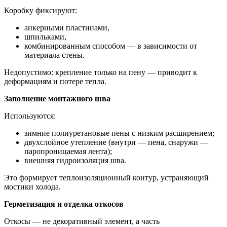
Коробку фиксируют:
анкерными пластинами,
шпильками,
комбинированным способом — в зависимости от
материала стены.
Недопустимо: крепление только на пену — приводит к
деформациям и потере тепла.
Заполнение монтажного шва
Используются:
зимние полиуретановые пены с низким расширением;
двухслойное утепление (внутри — пена, снаружи —
паропроницаемая лента);
внешняя гидроизоляция шва.
Это формирует теплоизоляционный контур, устраняющий
мостики холода.
Герметизация и отделка откосов
Откосы — не декоративный элемент, а часть