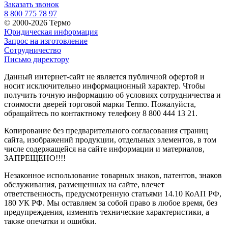
Заказать звонок
8 800 775 78 97
© 2000-2026 Термо
Юридическая информация
Запрос на изготовление
Сотрудничество
Письмо директору
Данный интернет-сайт не является публичной офертой и
носит исключительно информационный характер. Чтобы
получить точную информацию об условиях сотрудничества и
стоимости дверей торговой марки Termo. Пожалуйста,
обращайтесь по контактному телефону 8 800 444 13 21.
Копирование без предварительного согласования страниц
сайта, изображений продукции, отдельных элементов, в том
числе содержащейся на сайте информации и материалов,
ЗАПРЕЩЕНО!!!!
Незаконное использование товарных знаков, патентов, знаков
обслуживания, размещенных на сайте, влечет
ответственность, предусмотренную статьями 14.10 КоАП РФ,
180 УК РФ. Мы оставляем за собой право в любое время, без
предупреждения, изменять технические характеристики, а
также опечатки и ошибки.