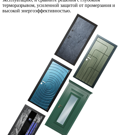
терморазрывом, усиленной защитой от промерзания и
высокой энергоэффективностью.