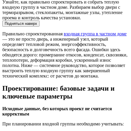
Узнайте, как правильно спроектировать и собрать теплую
входную группу в частном доме. Разбираем выбор двери с
терморазрывом, стеклопакеты, монтажные узлы, утепление
проема и контроль качества установки.
Подняться наверх
Правильно спроектированная
входная группа в частном доме
— это не просто дверь, а инженерный узел, который
определяет тепловой режим, энергоэффективность,
безопасность и долговечность всего фасада. Ошибки здесь
обходятся дорого: промерзание откосов, конденсат, сквозняки,
теплопотери, деформация коробки, ускоренный износ
полотна. Ниже — системное руководство, которое позволяет
выстроить теплую входную группу как завершенный
технический комплекс: от расчетов до монтажа.
Проектирование: базовые задачи и
ключевые параметры
Исходные данные, без которых проект не считается
корректным
При планировании входной группы необходимо учитывать: