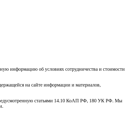
чную информацию об условиях сотрудничества и стоимости
одержащейся на сайте информации и материалов,
 предусмотренную статьями 14.10 КоАП РФ, 180 УК РФ. Мы
и.