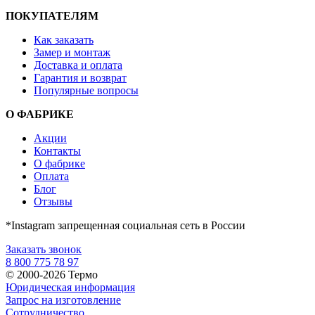
ПОКУПАТЕЛЯМ
Как заказать
Замер и монтаж
Доставка и оплата
Гарантия и возврат
Популярные вопросы
О ФАБРИКЕ
Акции
Контакты
О фабрике
Оплата
Блог
Отзывы
*Instagram запрещенная социальная сеть в России
Заказать звонок
8 800 775 78 97
© 2000-2026 Термо
Юридическая информация
Запрос на изготовление
Сотрудничество