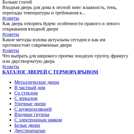
Больше статей
Входная дверь для дома в лесной зоне: влажность, тень,
перепады температуры и требования к...
#советы
Как дверь отворять будем: особенности правого и левого
открывания входной двери
#советы
Какие методы взлома актуальны сегодня и как им
противостоят современные двери
#советы
Что выбрать для широкого проема: входную группу, фрамугу
или двустворчатую дверь
#советы
КАТАЛОГ ДВЕРЕЙ С ТЕРМОРАЗРЫВОМ
Металлические двери
В частный дом
Со стеклом
С зеркалом
Уличные двери
С шумоизоляцией
Входные группы
С электронным замком
Белые двери
Двустворчатые