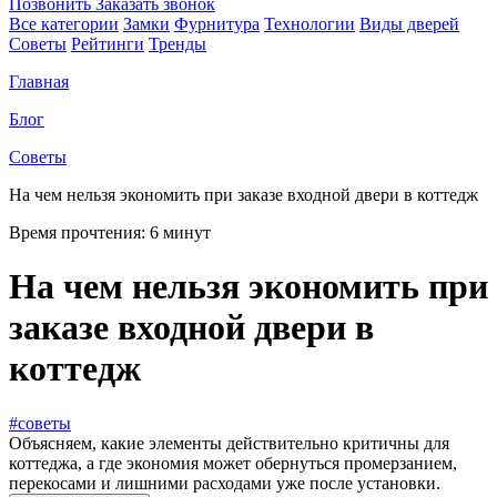
Позвонить
Заказать звонок
Все категории
Замки
Фурнитура
Технологии
Виды дверей
Советы
Рейтинги
Тренды
Главная
Блог
Советы
На чем нельзя экономить при заказе входной двери в коттедж
Время прочтения:
6 минут
На чем нельзя экономить при
заказе входной двери в
коттедж
#советы
Объясняем, какие элементы действительно критичны для
коттеджа, а где экономия может обернуться промерзанием,
перекосами и лишними расходами уже после установки.