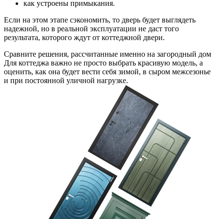
как устроены примыкания.
Если на этом этапе сэкономить, то дверь будет выглядеть
надежной, но в реальной эксплуатации не даст того
результата, которого ждут от коттеджной двери.
Сравните решения, рассчитанные именно на загородный дом
Для коттеджа важно не просто выбрать красивую модель, а
оценить, как она будет вести себя зимой, в сыром межсезонье
и при постоянной уличной нагрузке.