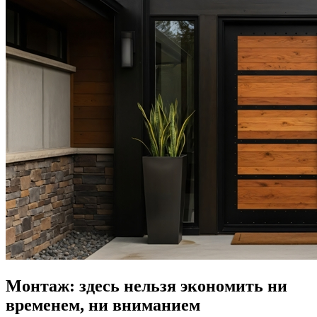
Монтаж: здесь нельзя экономить ни
временем, ни вниманием