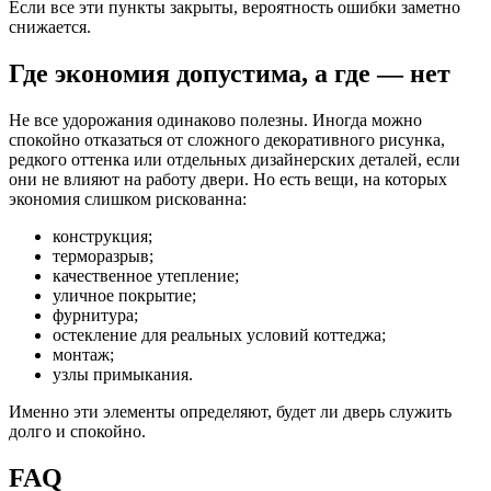
Если все эти пункты закрыты, вероятность ошибки заметно
снижается.
Где экономия допустима, а где — нет
Не все удорожания одинаково полезны. Иногда можно
спокойно отказаться от сложного декоративного рисунка,
редкого оттенка или отдельных дизайнерских деталей, если
они не влияют на работу двери. Но есть вещи, на которых
экономия слишком рискованна:
конструкция;
терморазрыв;
качественное утепление;
уличное покрытие;
фурнитура;
остекление для реальных условий коттеджа;
монтаж;
узлы примыкания.
Именно эти элементы определяют, будет ли дверь служить
долго и спокойно.
FAQ