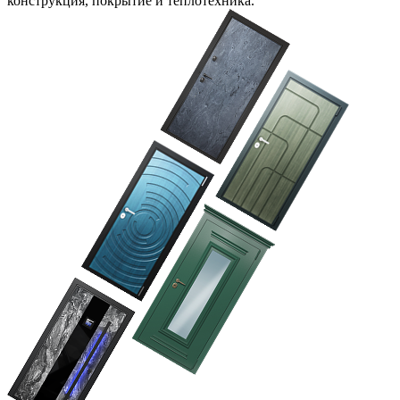
конструкция, покрытие и теплотехника.