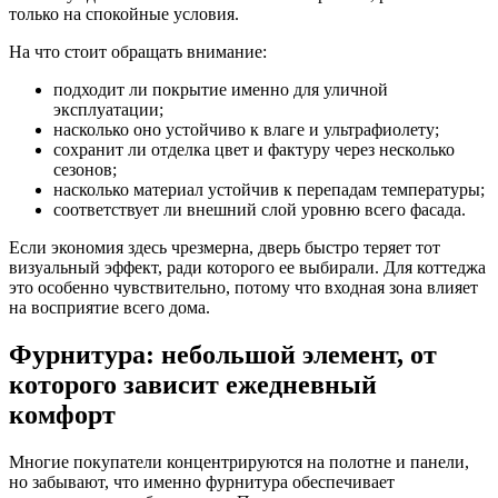
только на спокойные условия.
На что стоит обращать внимание:
подходит ли покрытие именно для уличной
эксплуатации;
насколько оно устойчиво к влаге и ультрафиолету;
сохранит ли отделка цвет и фактуру через несколько
сезонов;
насколько материал устойчив к перепадам температуры;
соответствует ли внешний слой уровню всего фасада.
Если экономия здесь чрезмерна, дверь быстро теряет тот
визуальный эффект, ради которого ее выбирали. Для коттеджа
это особенно чувствительно, потому что входная зона влияет
на восприятие всего дома.
Фурнитура: небольшой элемент, от
которого зависит ежедневный
комфорт
Многие покупатели концентрируются на полотне и панели,
но забывают, что именно фурнитура обеспечивает