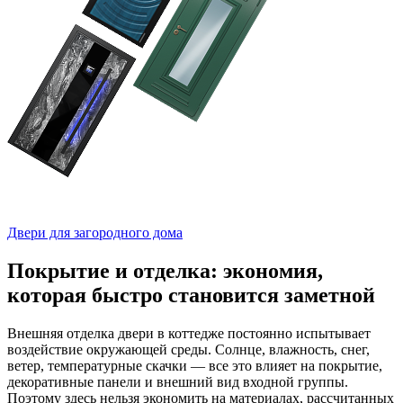
Двери для загородного дома
Покрытие и отделка: экономия,
которая быстро становится заметной
Внешняя отделка двери в коттедже постоянно испытывает
воздействие окружающей среды. Солнце, влажность, снег,
ветер, температурные скачки — все это влияет на покрытие,
декоративные панели и внешний вид входной группы.
Поэтому здесь нельзя экономить на материалах, рассчитанных