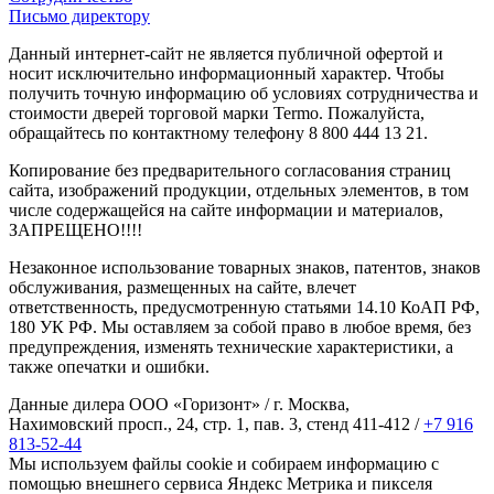
Письмо директору
Данный интернет-сайт не является публичной офертой и
носит исключительно информационный характер. Чтобы
получить точную информацию об условиях сотрудничества и
стоимости дверей торговой марки Termo. Пожалуйста,
обращайтесь по контактному телефону 8 800 444 13 21.
Копирование без предварительного согласования страниц
сайта, изображений продукции, отдельных элементов, в том
числе содержащейся на сайте информации и материалов,
ЗАПРЕЩЕНО!!!!
Незаконное использование товарных знаков, патентов, знаков
обслуживания, размещенных на сайте, влечет
ответственность, предусмотренную статьями 14.10 КоАП РФ,
180 УК РФ. Мы оставляем за собой право в любое время, без
предупреждения, изменять технические характеристики, а
также опечатки и ошибки.
Данные дилера ООО «Горизонт» / г. Москва,
Нахимовский просп., 24, стр. 1, пав. 3, стенд 411-412 /
+7 916
813-52-44
Мы используем файлы cookie и собираем информацию с
помощью внешнего сервиса Яндекс Метрика и пикселя