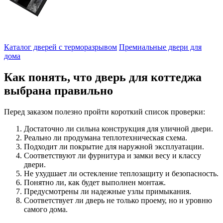
Каталог дверей с терморазрывом
Премиальные двери для
дома
Как понять, что дверь для коттеджа
выбрана правильно
Перед заказом полезно пройти короткий список проверки:
Достаточно ли сильна конструкция для уличной двери.
Реально ли продумана теплотехническая схема.
Подходит ли покрытие для наружной эксплуатации.
Соответствуют ли фурнитура и замки весу и классу
двери.
Не ухудшает ли остекление теплозащиту и безопасность.
Понятно ли, как будет выполнен монтаж.
Предусмотрены ли надежные узлы примыкания.
Соответствует ли дверь не только проему, но и уровню
самого дома.