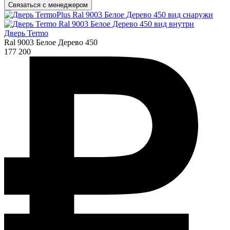
Связаться с менеджером
Дверь Termo
Ral 9003 Белое Дерево 450
177 200