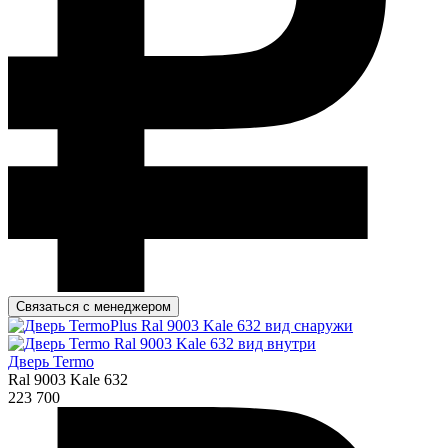
Связаться с менеджером
Дверь Termo
Ral 9003 Kale 632
223 700