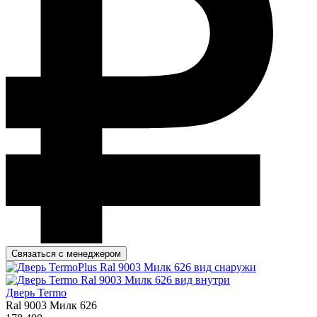
Связаться с менеджером
Дверь Termo
Ral 9003 Милк 626