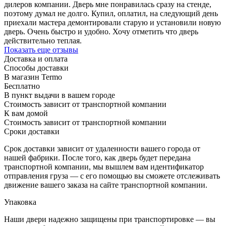
дилеров компании. Дверь мне понравилась сразу на стенде,
поэтому думал не долго. Купил, оплатил, на следующий день
приехали мастера демонтировали старую и установили новую
дверь. Очень быстро и удобно. Хочу отметить что дверь
действительно теплая.
Показать еще отзывы
Доставка и оплата
Способы доставки
В магазин Termo
Бесплатно
В пункт выдачи в вашем городе
Стоимость зависит от транспортной компании
К вам домой
Стоимость зависит от транспортной компании
Сроки доставки
Срок доставки зависит от удаленности вашего города от
нашей фабрики. После того, как дверь будет передана
транспортной компании, мы вышлем вам идентификатор
отправления груза — с его помощью вы сможете отслеживать
движение вашего заказа на сайте транспортной компании.
Упаковка
Наши двери надежно защищены при транспортировке — вы