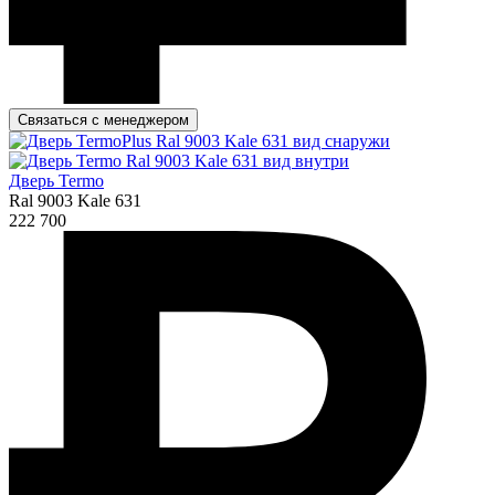
Связаться с менеджером
Дверь Termo
Ral 9003 Kale 631
222 700