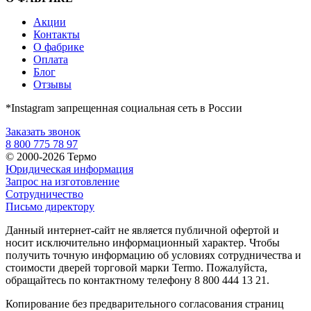
Акции
Контакты
О фабрике
Оплата
Блог
Отзывы
*Instagram запрещенная социальная сеть в России
Заказать звонок
8 800 775 78 97
© 2000-2026 Термо
Юридическая информация
Запрос на изготовление
Сотрудничество
Письмо директору
Данный интернет-сайт не является публичной офертой и
носит исключительно информационный характер. Чтобы
получить точную информацию об условиях сотрудничества и
стоимости дверей торговой марки Termo. Пожалуйста,
обращайтесь по контактному телефону 8 800 444 13 21.
Копирование без предварительного согласования страниц