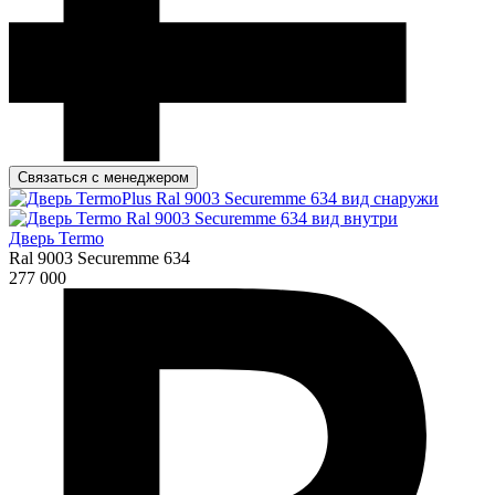
Связаться с менеджером
Дверь Termo
Ral 9003 Securemme 634
277 000