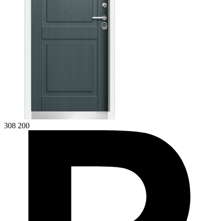
308 200