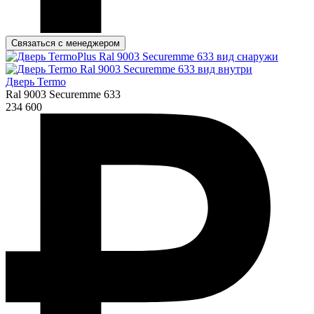
Связаться с менеджером
Дверь Termo
Ral 9003 Securemme 633
234 600