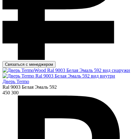
Связаться с менеджером
Дверь Termo
Ral 9003 Белая Эмаль 592
450 300