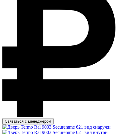
Связаться с менеджером