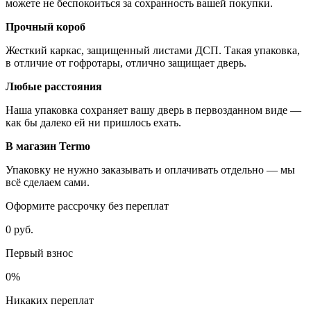
можете не беспокоиться за сохранность вашей покупки.
Прочный короб
Жесткий каркас, защищенный листами ДСП. Такая упаковка,
в отличие от гофротары, отлично защищает дверь.
Любые расстояния
Наша упаковка сохраняет вашу дверь в первозданном виде —
как бы далеко ей ни пришлось ехать.
В магазин Termo
Упаковку не нужно заказывать и оплачивать отдельно — мы
всё сделаем сами.
Оформите рассрочку без переплат
0 руб.
Первый взнос
0%
Никаких переплат