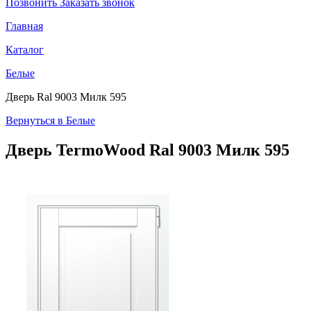
Позвонить
Заказать звонок
Главная
Каталог
Белые
Дверь Ral 9003 Милк 595
Вернуться в Белые
Дверь TermoWood
Ral 9003 Милк 595