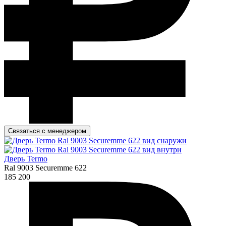
Связаться с менеджером
Дверь Termo
Ral 9003 Securemme 622
185 200