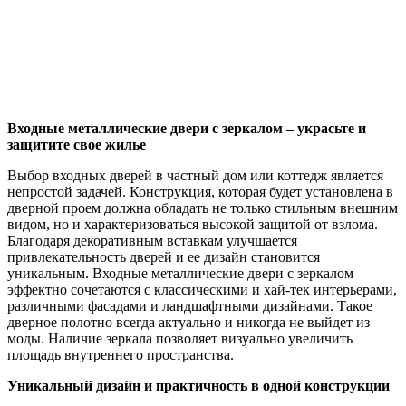
Входные металлические двери с зеркалом – украсьте и
защитите свое жилье
Выбор входных дверей в частный дом или коттедж является
непростой задачей. Конструкция, которая будет установлена в
дверной проем должна обладать не только стильным внешним
видом, но и характеризоваться высокой защитой от взлома.
Благодаря декоративным вставкам улучшается
привлекательность дверей и ее дизайн становится
уникальным. Входные металлические двери с зеркалом
эффектно сочетаются с классическими и хай-тек интерьерами,
различными фасадами и ландшафтными дизайнами. Такое
дверное полотно всегда актуально и никогда не выйдет из
моды. Наличие зеркала позволяет визуально увеличить
площадь внутреннего пространства.
Уникальный дизайн и практичность в одной конструкции