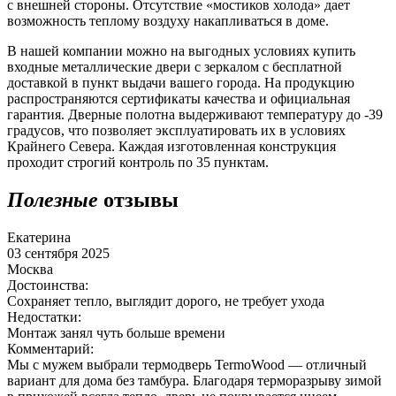
с внешней стороны. Отсутствие «мостиков холода» дает
возможность теплому воздуху накапливаться в доме.
В нашей компании можно на выгодных условиях купить
входные металлические двери с зеркалом с бесплатной
доставкой в пункт выдачи вашего города. На продукцию
распространяются сертификаты качества и официальная
гарантия. Дверные полотна выдерживают температуру до -39
градусов, что позволяет эксплуатировать их в условиях
Крайнего Севера. Каждая изготовленная конструкция
проходит строгий контроль по 35 пунктам.
Полезные
отзывы
Екатерина
03 сентября 2025
Москва
Достоинства:
Сохраняет тепло, выглядит дорого, не требует ухода
Недостатки:
Монтаж занял чуть больше времени
Комментарий:
Мы с мужем выбрали термодверь TermoWood — отличный
вариант для дома без тамбура. Благодаря терморазрыву зимой