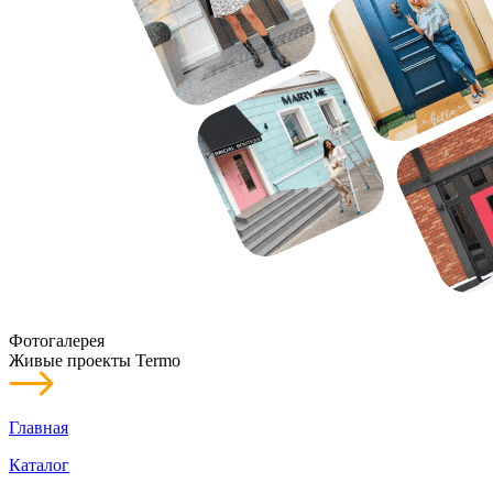
Фотогалерея
Живые проекты Termo
Главная
Каталог