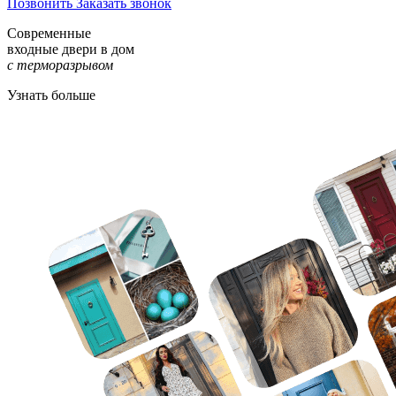
Позвонить
Заказать звонок
Современные
входные двери в дом
с терморазрывом
Узнать больше