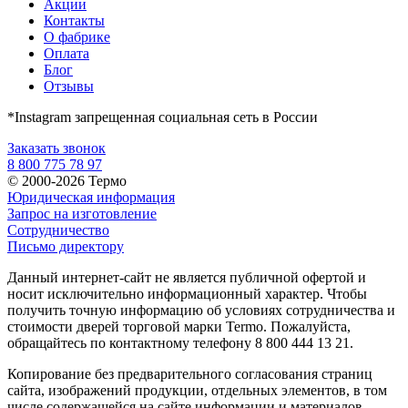
Акции
Контакты
О фабрике
Оплата
Блог
Отзывы
*Instagram запрещенная социальная сеть в России
Заказать звонок
8 800 775 78 97
© 2000-2026 Термо
Юридическая информация
Запрос на изготовление
Сотрудничество
Письмо директору
Данный интернет-сайт не является публичной офертой и
носит исключительно информационный характер. Чтобы
получить точную информацию об условиях сотрудничества и
стоимости дверей торговой марки Termo. Пожалуйста,
обращайтесь по контактному телефону 8 800 444 13 21.
Копирование без предварительного согласования страниц
сайта, изображений продукции, отдельных элементов, в том
числе содержащейся на сайте информации и материалов,