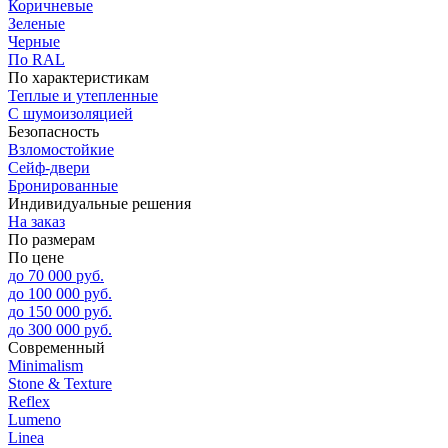
Коричневые
Зеленые
Черные
По RAL
По характеристикам
Теплые и утепленные
С шумоизоляцией
Безопасность
Взломостойкие
Сейф-двери
Бронированные
Индивидуальные решения
На заказ
По размерам
По цене
до 70 000 руб.
до 100 000 руб.
до 150 000 руб.
до 300 000 руб.
Современный
Minimalism
Stone & Texture
Reflex
Lumeno
Linea