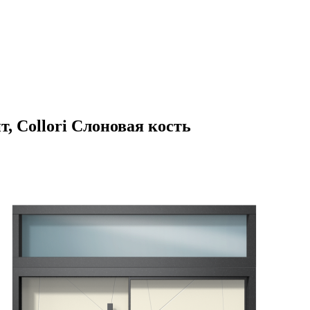
, Collori Слоновая кость