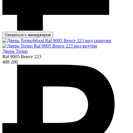
Связаться с менеджером
Дверь Termo
Ral 9005 Венге 223
408 200