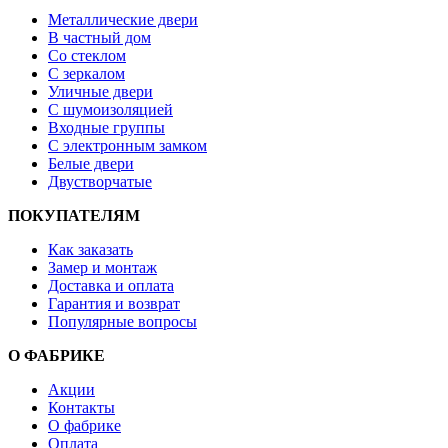
Металлические двери
В частный дом
Со стеклом
С зеркалом
Уличные двери
С шумоизоляцией
Входные группы
С электронным замком
Белые двери
Двустворчатые
ПОКУПАТЕЛЯМ
Как заказать
Замер и монтаж
Доставка и оплата
Гарантия и возврат
Популярные вопросы
О ФАБРИКЕ
Акции
Контакты
О фабрике
Оплата