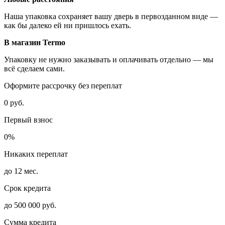
Наша упаковка сохраняет вашу дверь в первозданном виде —
как бы далеко ей ни пришлось ехать.
В магазин Termo
Упаковку не нужно заказывать и оплачивать отдельно — мы
всё сделаем сами.
Оформите рассрочку без переплат
0 руб.
Первый взнос
0%
Никаких переплат
до 12 мес.
Срок кредита
до 500 000 руб.
Сумма кредита