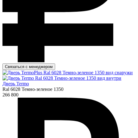
Связаться с менеджером
Дверь Termo
Ral 6028 Темно-зеленое 1350
266 800