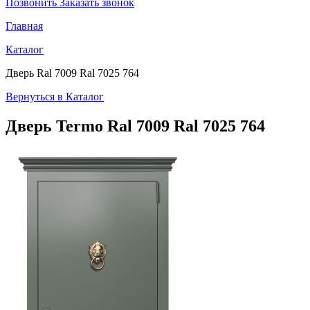
Позвонить
Заказать звонок
Главная
Каталог
Дверь Ral 7009 Ral 7025 764
Вернуться в Каталог
Дверь Termo
Ral 7009 Ral 7025 764