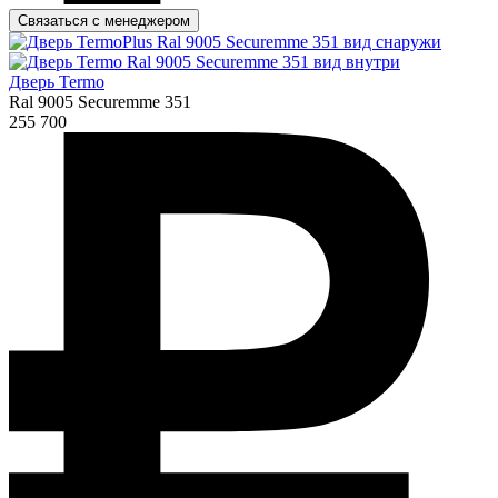
Связаться с менеджером
Дверь Termo
Ral 9005 Securemme 351
255 700