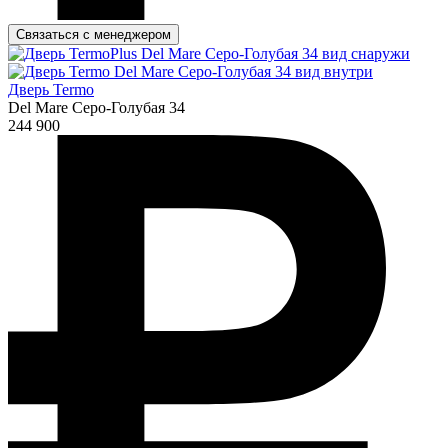
Связаться с менеджером
Дверь Termo
Del Mare Серо-Голубая 34
244 900