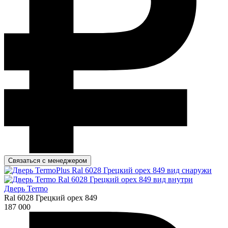
Связаться с менеджером
Дверь Termo
Ral 6028 Грецкий орех 849
187 000