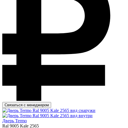
Связаться с менеджером
Дверь Termo
Ral 9005 Kale 2565