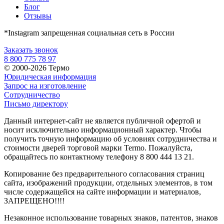
Блог
Отзывы
*Instagram запрещенная социальная сеть в России
Заказать звонок
8 800 775 78 97
© 2000-2026 Термо
Юридическая информация
Запрос на изготовление
Сотрудничество
Письмо директору
Данный интернет-сайт не является публичной офертой и
носит исключительно информационный характер. Чтобы
получить точную информацию об условиях сотрудничества и
стоимости дверей торговой марки Termo. Пожалуйста,
обращайтесь по контактному телефону 8 800 444 13 21.
Копирование без предварительного согласования страниц
сайта, изображений продукции, отдельных элементов, в том
числе содержащейся на сайте информации и материалов,
ЗАПРЕЩЕНО!!!!
Незаконное использование товарных знаков, патентов, знаков