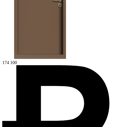
174 100