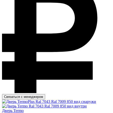
Связаться с менеджером
Дверь Termo