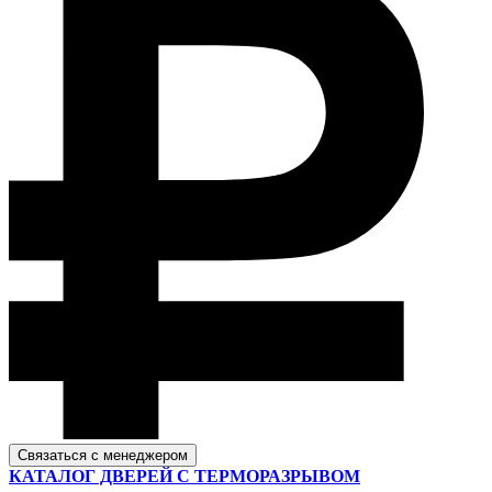
Связаться с менеджером
КАТАЛОГ ДВЕРЕЙ С ТЕРМОРАЗРЫВОМ