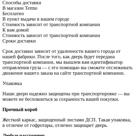
Способы доставки
В магазин Termo
Бесплатно
В пункт выдачи в вашем городе
Стоимость зависит от транспортной компании
К вам домой
Стоимость зависит от транспортной компании
Сроки доставки
Срок доставки зависит от удаленности вашего города от
нашей фабрики. После того, как дверь будет передана
транспортной компании, мы вышлем вам идентификатор
отправления груза — с его помощью вы сможете отслеживать
движение вашего заказа на сайте транспортной компании.
Упаковка
Наши двери надежно защищены при транспортировке — вы
можете не беспокоиться за сохранность вашей покупки.
Прочный короб
Жесткий каркас, защищенный листами ДСП. Такая упаковка,
в отличие от гофротары, отлично защищает дверь.
Любые расстояния