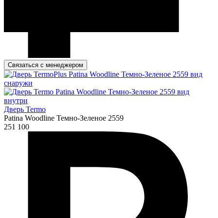
Связаться с менеджером
Дверь Termo
Patina Woodline Темно-Зеленое 2559
251 100