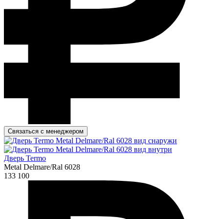
Связаться с менеджером
Дверь Termo
Metal Delmare/Ral 6028
133 100