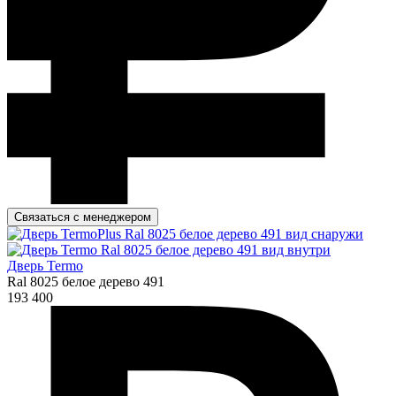
Связаться с менеджером
Дверь Termo
Ral 8025 белое дерево 491
193 400