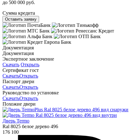
до 500 000 руб.
Сумма кредита
Оставить заявку
Документация
Документация
Экспертное заключение
Скачать
Открыть
Сертификат гост
Скачать
Открыть
Паспорт двери
Скачать
Открыть
Руководство по установке
Скачать
Открыть
Похожие двери
Дверь Termo
Ral 8025 белое дерево 496
176 100