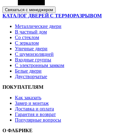
Связаться с менеджером
КАТАЛОГ ДВЕРЕЙ С ТЕРМОРАЗРЫВОМ
Металлические двери
В частный дом
Со стеклом
С зеркалом
Уличные двери
С шумоизоляцией
Входные группы
С электронным замком
Белые двери
Двустворчатые
ПОКУПАТЕЛЯМ
Как заказать
Замер и монтаж
Доставка и оплата
Гарантия и возврат
Популярные вопросы
О ФАБРИКЕ