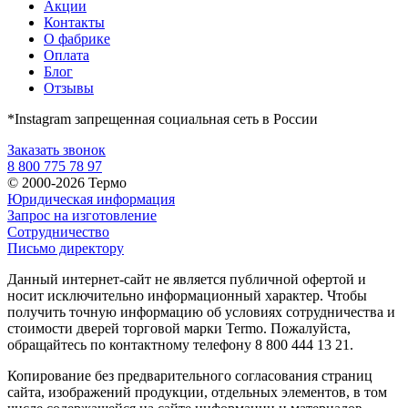
Акции
Контакты
О фабрике
Оплата
Блог
Отзывы
*Instagram запрещенная социальная сеть в России
Заказать звонок
8 800 775 78 97
© 2000-2026 Термо
Юридическая информация
Запрос на изготовление
Сотрудничество
Письмо директору
Данный интернет-сайт не является публичной офертой и
носит исключительно информационный характер. Чтобы
получить точную информацию об условиях сотрудничества и
стоимости дверей торговой марки Termo. Пожалуйста,
обращайтесь по контактному телефону 8 800 444 13 21.
Копирование без предварительного согласования страниц
сайта, изображений продукции, отдельных элементов, в том