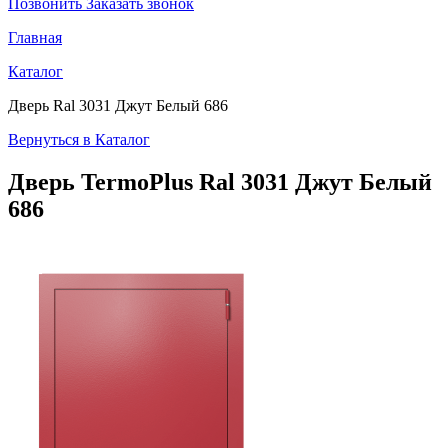
Позвонить
Заказать звонок
Главная
Каталог
Дверь Ral 3031 Джут Белый 686
Вернуться в Каталог
Дверь TermoPlus
Ral 3031 Джут Белый
686