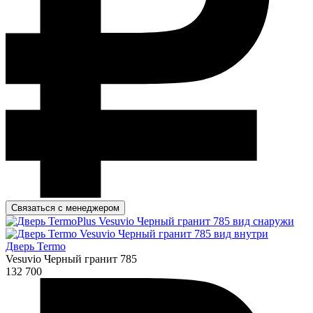
Связаться с менеджером
Дверь Termo
Vesuvio Черный гранит 785
132 700