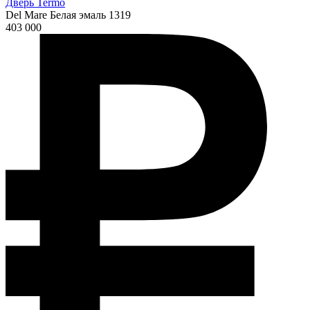
Дверь Termo
Del Mare Белая эмаль 1319
403 000