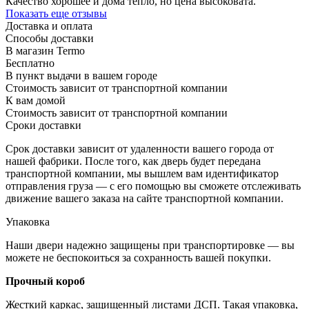
Качество хорошее и дома тепло, но цена высоковата.
Показать еще отзывы
Доставка и оплата
Способы доставки
В магазин Termo
Бесплатно
В пункт выдачи в вашем городе
Стоимость зависит от транспортной компании
К вам домой
Стоимость зависит от транспортной компании
Сроки доставки
Срок доставки зависит от удаленности вашего города от
нашей фабрики. После того, как дверь будет передана
транспортной компании, мы вышлем вам идентификатор
отправления груза — с его помощью вы сможете отслеживать
движение вашего заказа на сайте транспортной компании.
Упаковка
Наши двери надежно защищены при транспортировке — вы
можете не беспокоиться за сохранность вашей покупки.
Прочный короб
Жесткий каркас, защищенный листами ДСП. Такая упаковка,