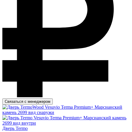
Связаться с менеджером
Дверь Termo