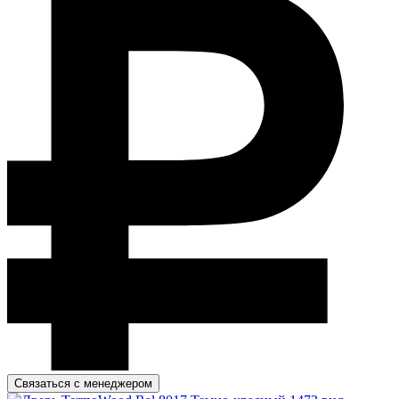
Связаться с менеджером