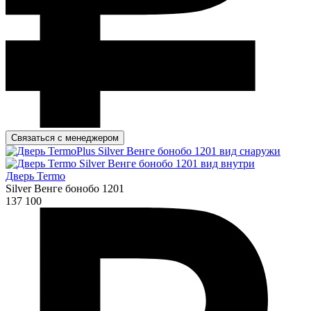
Связаться с менеджером
Дверь Termo
Silver Венге бонобо 1201
137 100