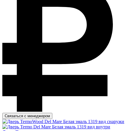
Связаться с менеджером