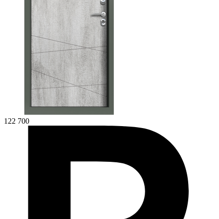
122 700