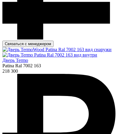
Связаться с менеджером
Дверь Termo
Patina Ral 7002 163
218 300