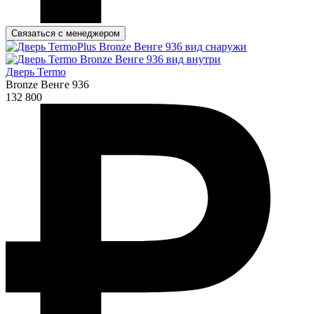
Связаться с менеджером
Дверь Termo
Bronze Венге 936
132 800