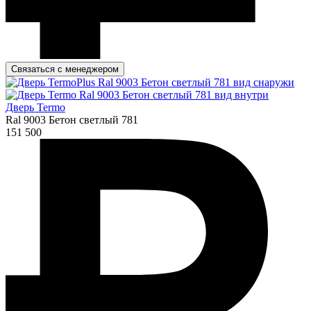
Связаться с менеджером
Дверь Termo
Ral 9003 Бетон светлый 781
151 500