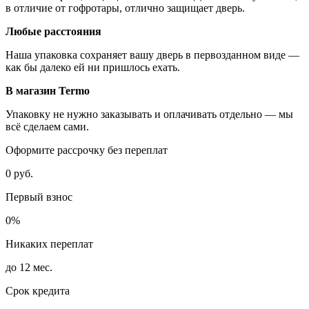
в отличие от гофротары, отлично защищает дверь.
Любые расстояния
Наша упаковка сохраняет вашу дверь в первозданном виде —
как бы далеко ей ни пришлось ехать.
В магазин Termo
Упаковку не нужно заказывать и оплачивать отдельно — мы
всё сделаем сами.
Оформите рассрочку без переплат
0 руб.
Первый взнос
0%
Никаких переплат
до 12 мес.
Срок кредита