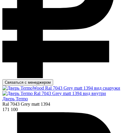
Связаться с менеджером
Дверь Termo
Ral 7043 Grey matt 1394
171 100