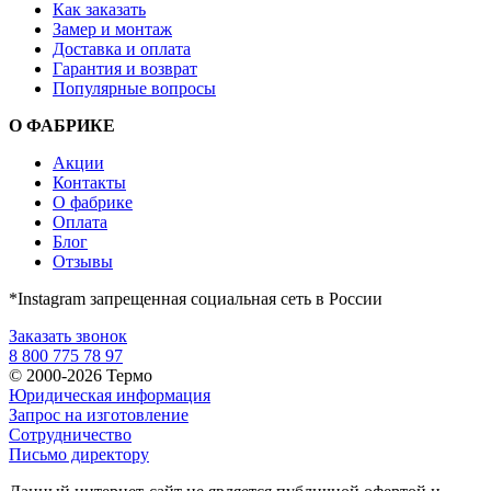
Как заказать
Замер и монтаж
Доставка и оплата
Гарантия и возврат
Популярные вопросы
О ФАБРИКЕ
Акции
Контакты
О фабрике
Оплата
Блог
Отзывы
*Instagram запрещенная социальная сеть в России
Заказать звонок
8 800 775 78 97
© 2000-2026 Термо
Юридическая информация
Запрос на изготовление
Сотрудничество
Письмо директору