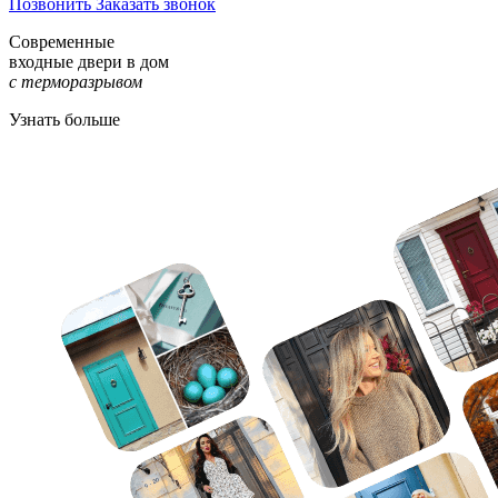
Позвонить
Заказать звонок
Современные
входные двери в дом
с терморазрывом
Узнать больше