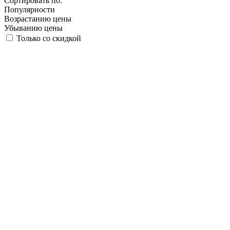
Сортировать по:
Популярности
Возрастанию цены
Убыванию цены
Только со скидкой