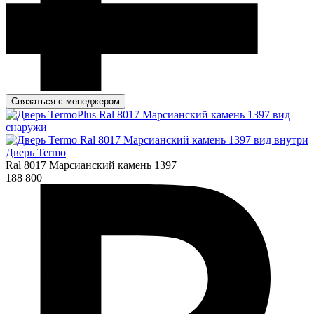
Связаться с менеджером
Дверь Termo
Ral 8017 Марсианский камень 1397
188 800