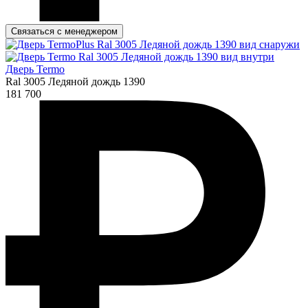
Связаться с менеджером
Дверь Termo
Ral 3005 Ледяной дождь 1390
181 700