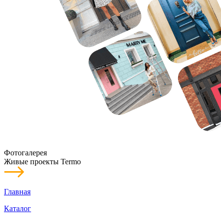
Фотогалерея
Живые проекты Termo
Главная
Каталог