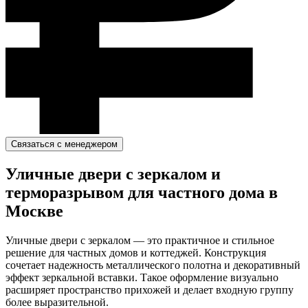
Связаться с менеджером
Уличные двери с зеркалом и
терморазрывом для частного дома в
Москве
Уличные двери с зеркалом — это практичное и стильное
решение для частных домов и коттеджей. Конструкция
сочетает надежность металлического полотна и декоративный
эффект зеркальной вставки. Такое оформление визуально
расширяет пространство прихожей и делает входную группу
более выразительной.