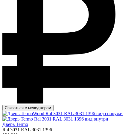
Связаться с менеджером
Дверь Termo
Ral 3031 RAL 3031 1396