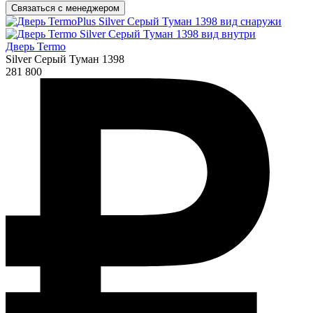
Связаться с менеджером
Дверь Termo
Silver Серый Туман 1398
281 800