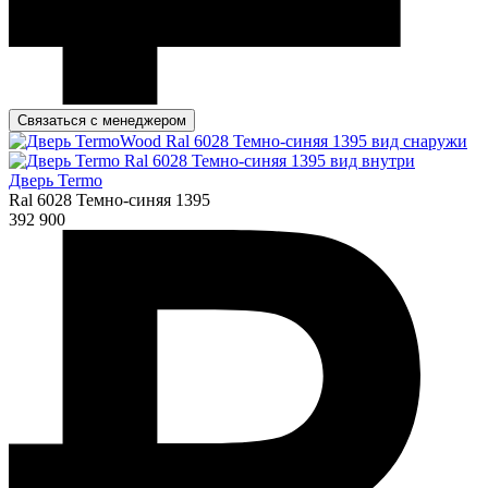
Связаться с менеджером
Дверь Termo
Ral 6028 Темно-синяя 1395
392 900