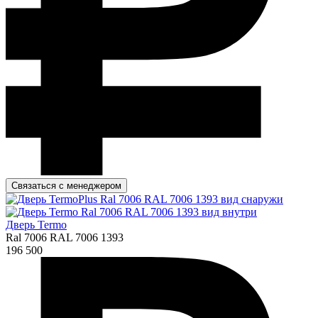
Связаться с менеджером
Дверь Termo
Ral 7006 RAL 7006 1393
196 500