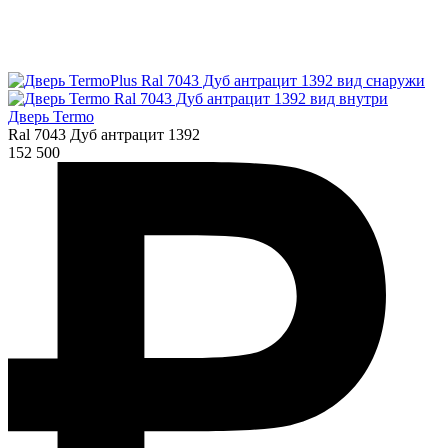
Дверь Termo
Ral 7043 Дуб антрацит 1392
152 500