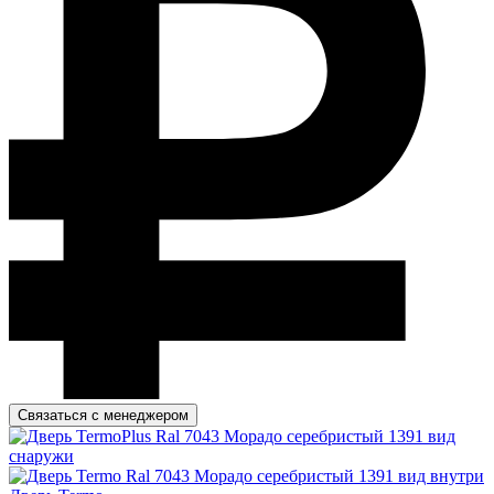
Связаться с менеджером