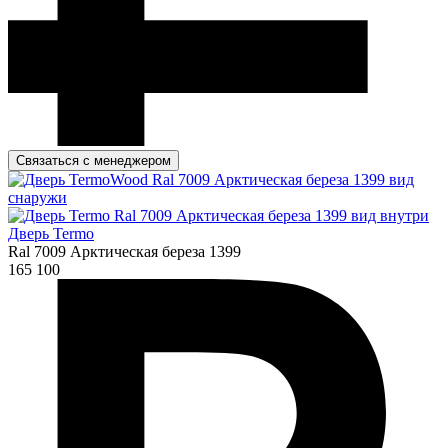
Связаться с менеджером
Дверь Termo
Ral 7009 Арктическая береза 1399
165 100