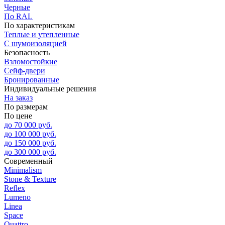
Черные
По RAL
По характеристикам
Теплые и утепленные
С шумоизоляцией
Безопасность
Взломостойкие
Сейф-двери
Бронированные
Индивидуальные решения
На заказ
По размерам
По цене
до 70 000 руб.
до 100 000 руб.
до 150 000 руб.
до 300 000 руб.
Современный
Minimalism
Stone & Texture
Reflex
Lumeno
Linea
Space
Quattro